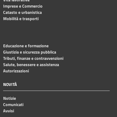
Imprese e Commercio
Catasto e urbanistica
Mobilità e trasporti
Educazione e formazione
Giustizia e sicurezza pubblica
Tributi, finanze e contravvenzioni
Salute, benessere e assistenza
Autorizzazioni
NOVITÀ
Notizie
Comunicati
Avvisi