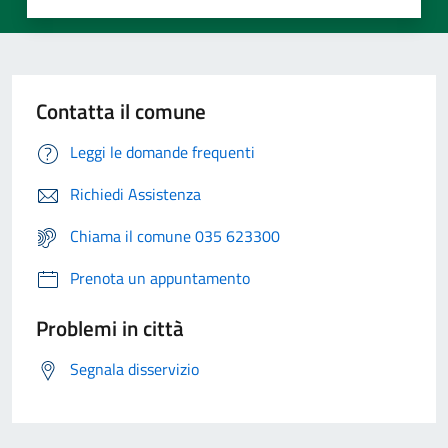
Contatta il comune
Leggi le domande frequenti
Richiedi Assistenza
Chiama il comune 035 623300
Prenota un appuntamento
Problemi in città
Segnala disservizio