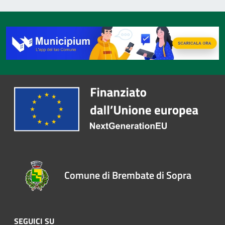
Comune di Brembate di Sopra
SEGUICI SU