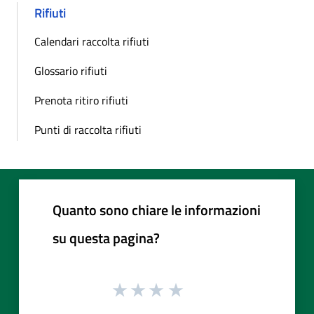
Rifiuti
Calendari raccolta rifiuti
Glossario rifiuti
Prenota ritiro rifiuti
Punti di raccolta rifiuti
Quanto sono chiare le informazioni
su questa pagina?