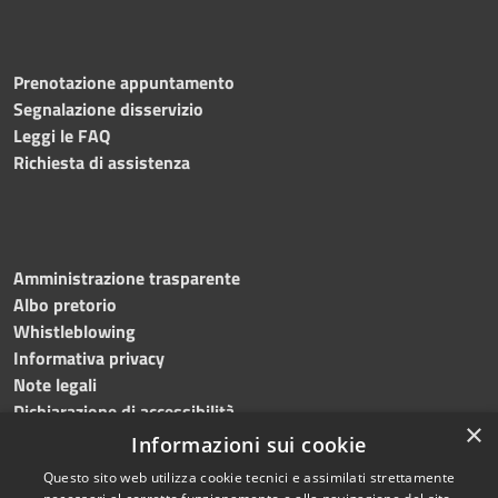
Prenotazione appuntamento
Segnalazione disservizio
Leggi le FAQ
Richiesta di assistenza
Amministrazione trasparente
Albo pretorio
Whistleblowing
Informativa privacy
Note legali
Dichiarazione di accessibilità
×
Informazioni sui cookie
Questo sito web utilizza cookie tecnici e assimilati strettamente