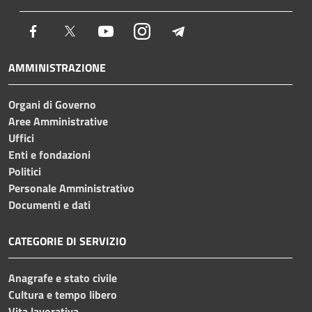
Facebook
Twitter
Youtube
Instagram
Telegram
AMMINISTRAZIONE
Organi di Governo
Aree Amministrative
Uffici
Enti e fondazioni
Politici
Personale Amministrativo
Documenti e dati
CATEGORIE DI SERVIZIO
Anagrafe e stato civile
Cultura e tempo libero
Vita lavorativa