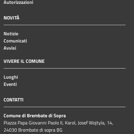
Autorizzazioni
NOVITÀ
Notizie
Comunicati
Avvisi
VIVERE IL COMUNE
Luoghi
Eventi
CONTATTI
Comune di Brembate di Sopra
Piazza Papa Giovanni Paolo II, Karol, Josef Wojtyla, 14,
24030 Brembate di sopra BG