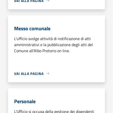
VAI ALLA PAGINA
Messo comunale
L'ufficio svolge attività di notificazione di atti
amministrativi e la pubblicazione degli atti del
Comune all'Albo Pretorio on line.
VAI ALLA PAGINA
Personale
L'Ufficio si occupa della gestione dei dipendenti