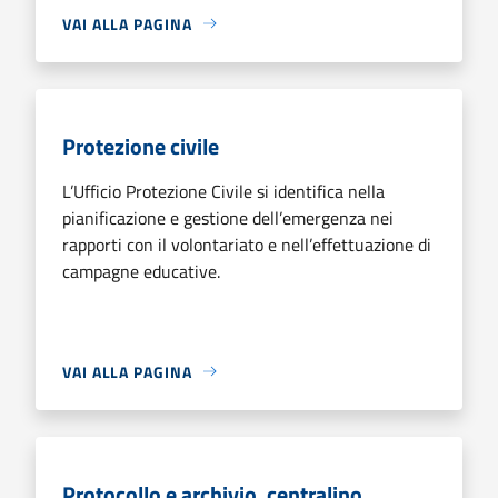
VAI ALLA PAGINA
Protezione civile
L’Ufficio Protezione Civile si identifica nella
pianificazione e gestione dell’emergenza nei
rapporti con il volontariato e nell’effettuazione di
campagne educative.
VAI ALLA PAGINA
Protocollo e archivio, centralino