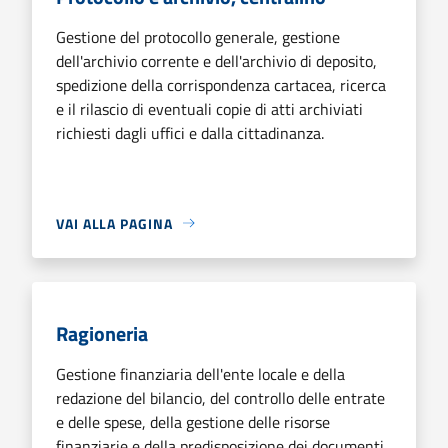
Gestione del protocollo generale, gestione
dell'archivio corrente e dell'archivio di deposito,
spedizione della corrispondenza cartacea, ricerca
e il rilascio di eventuali copie di atti archiviati
richiesti dagli uffici e dalla cittadinanza.
VAI ALLA PAGINA
Ragioneria
Gestione finanziaria dell'ente locale e della
redazione del bilancio, del controllo delle entrate
e delle spese, della gestione delle risorse
finanziarie e della predisposizione dei documenti