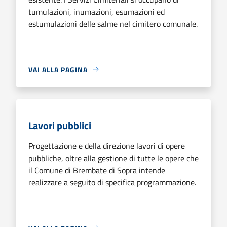
tumulazioni, inumazioni, esumazioni ed
estumulazioni delle salme nel cimitero comunale.
VAI ALLA PAGINA
Lavori pubblici
Progettazione e della direzione lavori di opere
pubbliche, oltre alla gestione di tutte le opere che
il Comune di Brembate di Sopra intende
realizzare a seguito di specifica programmazione.