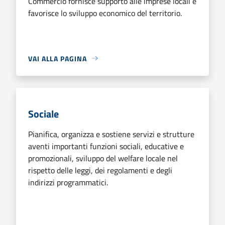
Commercio fornisce supporto alle imprese locali e
favorisce lo sviluppo economico del territorio.
VAI ALLA PAGINA
Sociale
Pianifica, organizza e sostiene servizi e strutture
aventi importanti funzioni sociali, educative e
promozionali, sviluppo del welfare locale nel
rispetto delle leggi, dei regolamenti e degli
indirizzi programmatici.