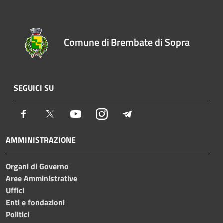
Comune di Brembate di Sopra
SEGUICI SU
Facebook
Twitter
Youtube
Instagram
Telegram
AMMINISTRAZIONE
Organi di Governo
Aree Amministrative
Uffici
Enti e fondazioni
Politici