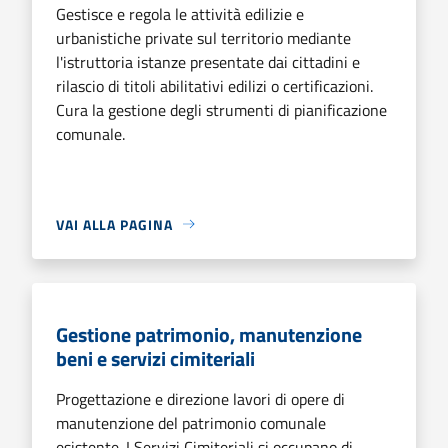
Gestisce e regola le attività edilizie e
urbanistiche private sul territorio mediante
l'istruttoria istanze presentate dai cittadini e
rilascio di titoli abilitativi edilizi o certificazioni.
Cura la gestione degli strumenti di pianificazione
comunale.
VAI ALLA PAGINA
Gestione patrimonio, manutenzione
beni e servizi cimiteriali
Progettazione e direzione lavori di opere di
manutenzione del patrimonio comunale
esistente. I Servizi Cimiteriali si occupano di