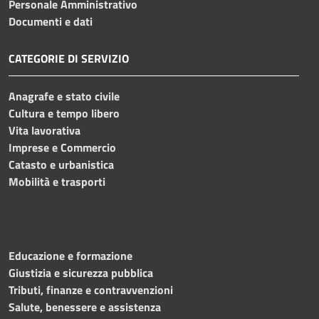
Personale Amministrativo
Documenti e dati
CATEGORIE DI SERVIZIO
Anagrafe e stato civile
Cultura e tempo libero
Vita lavorativa
Imprese e Commercio
Catasto e urbanistica
Mobilità e trasporti
Educazione e formazione
Giustizia e sicurezza pubblica
Tributi, finanze e contravvenzioni
Salute, benessere e assistenza