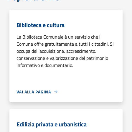
Biblioteca e cultura
La Biblioteca Comunale è un servizio che il
Comune offre gratuitamente a tutti i cittadini. Si
occupa dell'acquisizione, accrescimento,
conservazione e valorizzazione del patrimonio
informativo e documentario.
VAI ALLA PAGINA
Edilizia privata e urbanistica