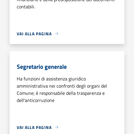
contabili.
VAI ALLA PAGINA
Segretario generale
Ha funzioni di assistenza giuridico
amministrativa nei confronti degli organi del
Comune; è responsabile della trasparenza e
dell'anticorruzione
VAI ALLA PAGINA