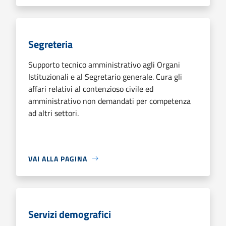
Segreteria
Supporto tecnico amministrativo agli Organi
Istituzionali e al Segretario generale. Cura gli
affari relativi al contenzioso civile ed
amministrativo non demandati per competenza
ad altri settori.
VAI ALLA PAGINA
Servizi demografici