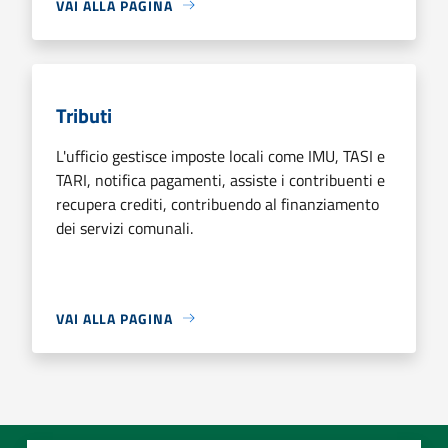
VAI ALLA PAGINA
Tributi
L'ufficio gestisce imposte locali come IMU, TASI e
TARI, notifica pagamenti, assiste i contribuenti e
recupera crediti, contribuendo al finanziamento
dei servizi comunali.
VAI ALLA PAGINA