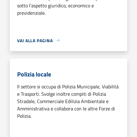
sotto l’aspetto giuridico, economico e
previdenziale.
VAI ALLA PAGINA
Polizia locale
Il settore si occupa di Polizia Municipale, Viabilità
e Trasporti. Svolge inoltre compiti di Polizia
Stradale, Commerciale Edilizia Ambientale e
Amministrativa e collabora con le altre Forze di
Polizia.