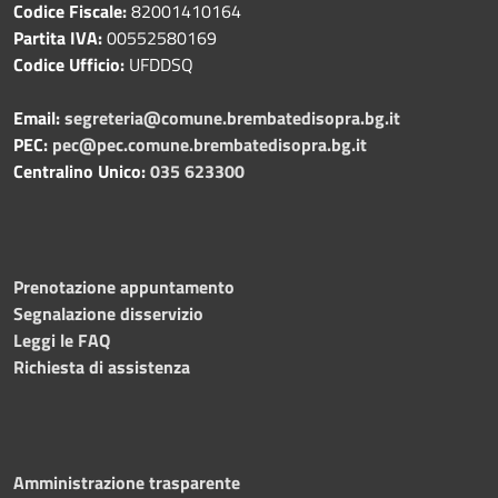
Codice Fiscale:
82001410164
Partita IVA:
00552580169
Codice Ufficio:
UFDDSQ
Email:
segreteria@comune.brembatedisopra.bg.it
PEC:
pec@pec.comune.brembatedisopra.bg.it
Centralino Unico:
035 623300
Prenotazione appuntamento
Segnalazione disservizio
Leggi le FAQ
Richiesta di assistenza
Amministrazione trasparente