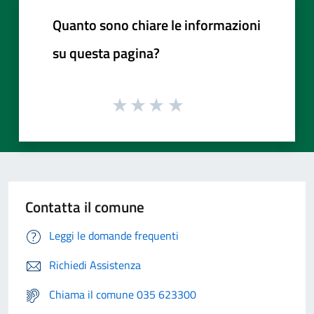
Quanto sono chiare le informazioni
su questa pagina?
Contatta il comune
Leggi le domande frequenti
Richiedi Assistenza
Chiama il comune 035 623300