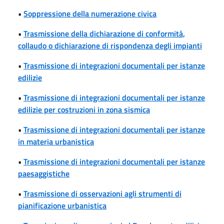
•
Soppressione della numerazione civica
•
Trasmissione della dichiarazione di conformità,
collaudo o dichiarazione di rispondenza degli impianti
•
Trasmissione di integrazioni documentali per istanze
edilizie
•
Trasmissione di integrazioni documentali per istanze
edilizie per costruzioni in zona sismica
•
Trasmissione di integrazioni documentali per istanze
in materia urbanistica
•
Trasmissione di integrazioni documentali per istanze
paesaggistiche
•
Trasmissione di osservazioni agli strumenti di
pianificazione urbanistica