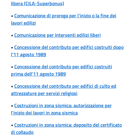
libera (CILA-Superbonus)
•
Comunicazione di proroga per l'inizio o la fine dei
lavori edilizi
•
Comunicazione per interventi edilizi liberi
•
Concessione del contributo per edifici costruiti dopo
l'11 agosto 1989
•
Concessione del contributo per edifici costruiti
prima dell'11 agosto 1989
•
Concessione del contributo per edifici di culto ed
attrezzature per servizi religiosi
•
Costruzioni in zona sismica: autorizzazione per
l'inizio dei lavori in zona sismica
•
Costruzioni in zona sismica: deposito del certificato
di collaudo