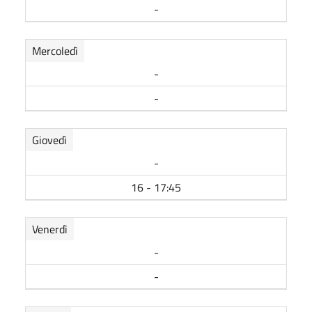
-
Mercoledì
-
-
Giovedì
-
16 - 17:45
Venerdì
-
-