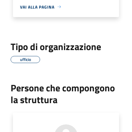
VAI ALLA PAGINA
Tipo di organizzazione
ufficio
Persone che compongono
la struttura