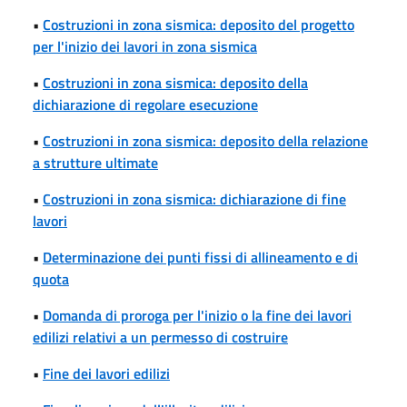
•
Costruzioni in zona sismica: deposito del progetto
per l'inizio dei lavori in zona sismica
•
Costruzioni in zona sismica: deposito della
dichiarazione di regolare esecuzione
•
Costruzioni in zona sismica: deposito della relazione
a strutture ultimate
•
Costruzioni in zona sismica: dichiarazione di fine
lavori
•
Determinazione dei punti fissi di allineamento e di
quota
•
Domanda di proroga per l'inizio o la fine dei lavori
edilizi relativi a un permesso di costruire
•
Fine dei lavori edilizi