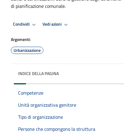
di pianificazione comunale.
Condividi
Vedi azioni
Argomenti:
Urbanizzazione
INDICE DELLA PAGINA
Competenze
Unità organizzativa genitore
Tipo di organizzazione
Persone che compongono la struttura