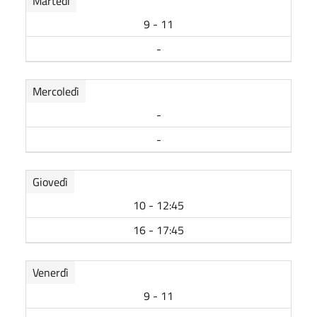
Martedì
9 - 11
-
Mercoledì
-
-
Giovedì
10 - 12:45
16 - 17:45
Venerdì
9 - 11