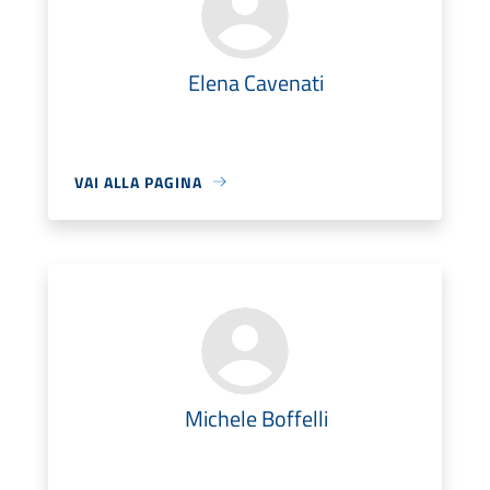
Elena Cavenati
VAI ALLA PAGINA
Michele Boffelli