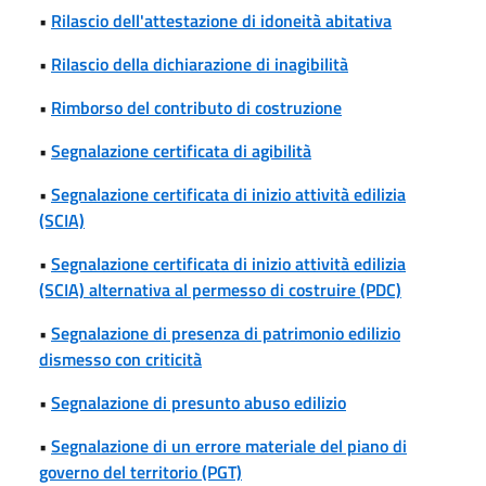
•
Rilascio dell'attestazione di idoneità abitativa
•
Rilascio della dichiarazione di inagibilità
•
Rimborso del contributo di costruzione
•
Segnalazione certificata di agibilità
•
Segnalazione certificata di inizio attività edilizia
(SCIA)
•
Segnalazione certificata di inizio attività edilizia
(SCIA) alternativa al permesso di costruire (PDC)
•
Segnalazione di presenza di patrimonio edilizio
dismesso con criticità
•
Segnalazione di presunto abuso edilizio
•
Segnalazione di un errore materiale del piano di
governo del territorio (PGT)