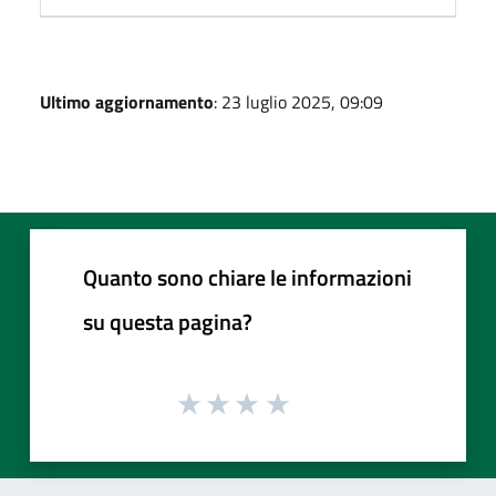
Ultimo aggiornamento
: 23 luglio 2025, 09:09
Quanto sono chiare le informazioni
su questa pagina?