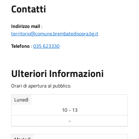
Utili
Contatti
Indirizzo mail
:
territorio@comune.brembatedisopra.bg.it
Telefono
:
035 623330
Ulteriori Informazioni
Orari di apertura al pubblico.
Lunedì
10 - 13
-