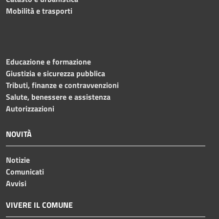
Mobilità e trasporti
Educazione e formazione
Giustizia e sicurezza pubblica
Tributi, finanze e contravvenzioni
Salute, benessere e assistenza
Autorizzazioni
NOVITÀ
Notizie
Comunicati
Avvisi
VIVERE IL COMUNE