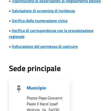
•
Trasmissione di osservazioni al Regolamento edilizio
•
Valutazione di screening di incidenza
•
Verifica della numerazione civica
•
Verifica di corrispondenza con la prevalutazione
regionale
•
Volturazione del permesso di costruire
Sede principale
Municipio
Piazza Papa Giovanni
Paolo II Karol Josef
Wojtyla, 14, 24030