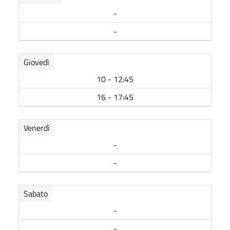
-
-
Giovedì
10 - 12:45
16 - 17:45
Venerdì
-
-
Sabato
-
-