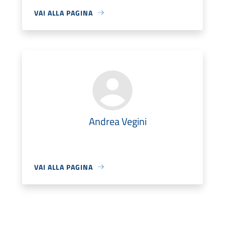
VAI ALLA PAGINA
Andrea Vegini
VAI ALLA PAGINA