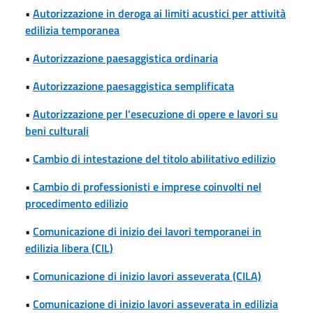
•
Autorizzazione in deroga ai limiti acustici per attività
edilizia temporanea
•
Autorizzazione paesaggistica ordinaria
•
Autorizzazione paesaggistica semplificata
•
Autorizzazione per l'esecuzione di opere e lavori su
beni culturali
•
Cambio di intestazione del titolo abilitativo edilizio
•
Cambio di professionisti e imprese coinvolti nel
procedimento edilizio
•
Comunicazione di inizio dei lavori temporanei in
edilizia libera (CIL)
•
Comunicazione di inizio lavori asseverata (CILA)
•
Comunicazione di inizio lavori asseverata in edilizia