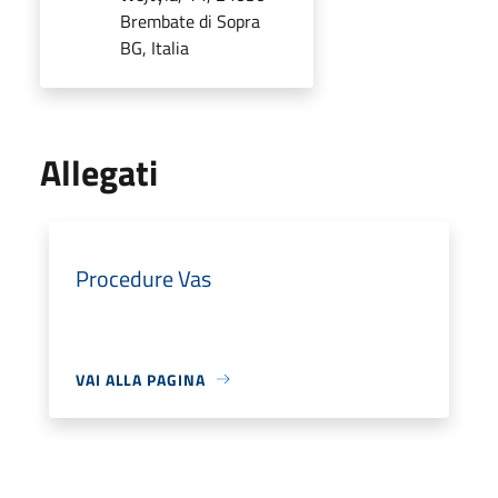
Brembate di Sopra
BG, Italia
Allegati
Procedure Vas
VAI ALLA PAGINA