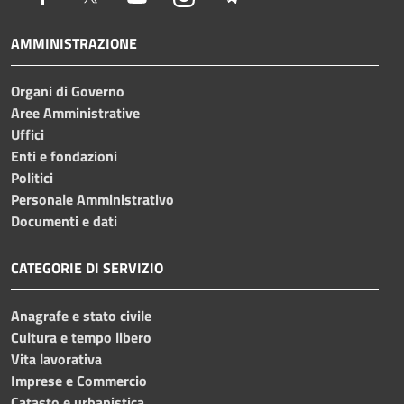
AMMINISTRAZIONE
Organi di Governo
Aree Amministrative
Uffici
Enti e fondazioni
Politici
Personale Amministrativo
Documenti e dati
CATEGORIE DI SERVIZIO
Anagrafe e stato civile
Cultura e tempo libero
Vita lavorativa
Imprese e Commercio
Catasto e urbanistica