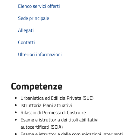
Elenco servizi offerti
Sede principale
Allegati
Contatti
Ulteriori informazioni
Competenze
Urbanistica ed Edilizia Privata (SUE)
Istruttoria Piani attuativi
Rilascio di Permessi di Costruire
Esame e istruttoria dei titoli abilitativi
autocertificati (SCIA)
Esame e istruttoria delle comunicazioni Interventi