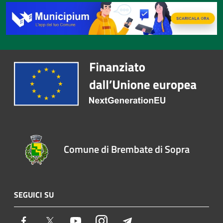
Comune di Brembate di Sopra
SEGUICI SU
Facebook
Twitter
Youtube
Instagram
Telegram