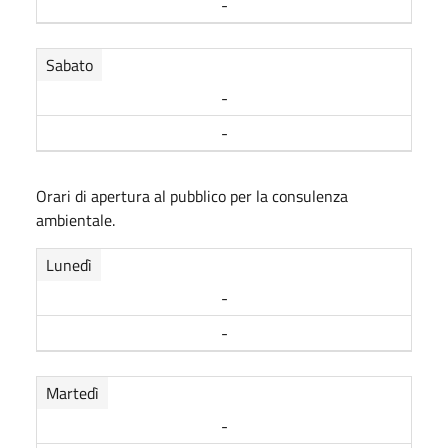
-
Sabato
-
-
Orari di apertura al pubblico per la consulenza
ambientale.
Lunedì
-
-
Martedì
-