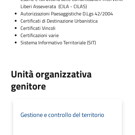
Liberi Asseverata (CILA - CILAS)
Autorizzazioni Paesaggistiche D.Lgs 42/2004
Certificati di Destinazione Urbanistica
Certificati Vincoli
Certificazioni varie
Sistema Informativo Territoriale (SIT)
Unità organizzativa
genitore
Gestione e controllo del territorio