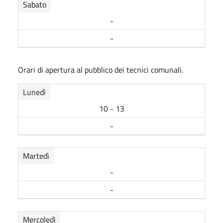
Sabato
-
-
Orari di apertura al pubblico dei tecnici comunali.
Lunedì
10 - 13
-
Martedì
-
-
Mercoledì