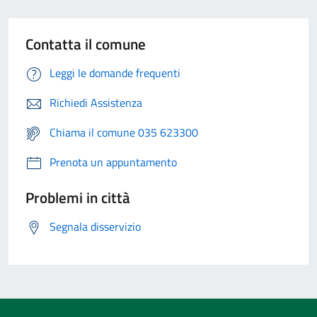
Contatta il comune
Leggi le domande frequenti
Richiedi Assistenza
Chiama il comune 035 623300
Prenota un appuntamento
Problemi in città
Segnala disservizio