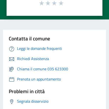
Contatta il comune
Leggi le domande frequenti
Richiedi Assistenza
Chiama il comune 035 623300
Prenota un appuntamento
Problemi in città
Segnala disservizio