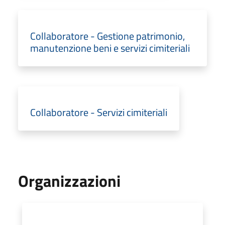
Collaboratore - Gestione patrimonio,
manutenzione beni e servizi cimiteriali
Collaboratore - Servizi cimiteriali
Organizzazioni