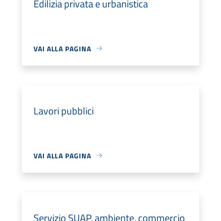
Edilizia privata e urbanistica
VAI ALLA PAGINA
Lavori pubblici
VAI ALLA PAGINA
Servizio SUAP, ambiente, commercio