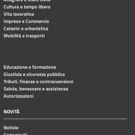
Cultura e tempo libero
Vita lavorativa
Imprese e Commercio
Catasto e urbanistica
Mobilità e trasporti
Educazione e formazione
Giustizia e sicurezza pubblica
Tributi, finanze e contravvenzioni
Salute, benessere e assistenza
Autorizzazioni
NOVITÀ
Notizie
Comunicati