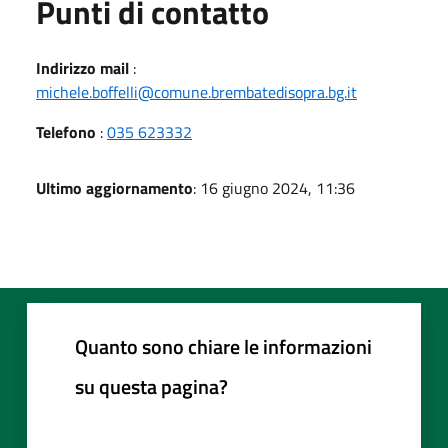
Punti di contatto
Indirizzo mail
:
michele.boffelli@comune.brembatedisopra.bg.it
Telefono
:
035 623332
Ultimo aggiornamento
: 16 giugno 2024, 11:36
Quanto sono chiare le informazioni
su questa pagina?