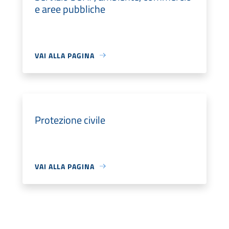
e aree pubbliche
VAI ALLA PAGINA
Protezione civile
VAI ALLA PAGINA