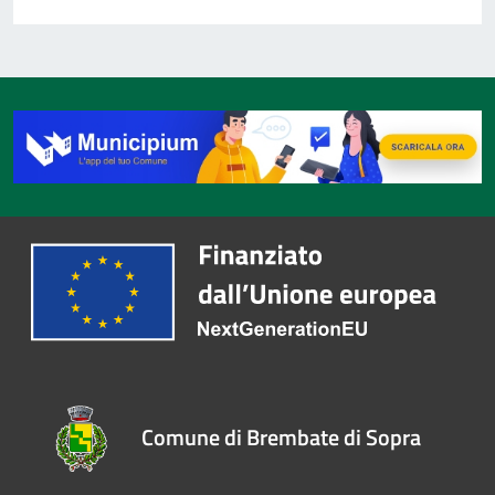
Comune di Brembate di Sopra