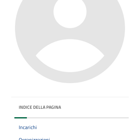
INDICE DELLA PAGINA
Incarichi
Organizzazioni