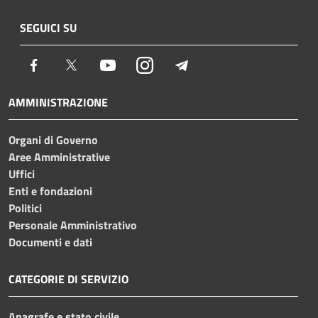
SEGUICI SU
Facebook
Twitter
Youtube
Instagram
Telegram
AMMINISTRAZIONE
Organi di Governo
Aree Amministrative
Uffici
Enti e fondazioni
Politici
Personale Amministrativo
Documenti e dati
CATEGORIE DI SERVIZIO
Anagrafe e stato civile