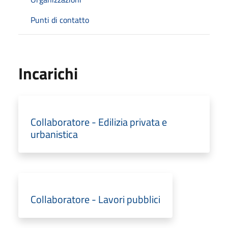
Punti di contatto
Incarichi
Collaboratore - Edilizia privata e
urbanistica
Collaboratore - Lavori pubblici