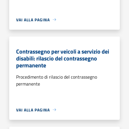
VAI ALLA PAGINA
Contrassegno per veicoli a servizio dei
disabili: rilascio del contrassegno
permanente
Procedimento di rilascio del contrassegno
permanente
VAI ALLA PAGINA