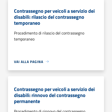
Contrassegno per veicoli a servizio dei
disabili: rilascio del contrassegno
temporaneo
Procedimento di rilascio del contrassegno
temporaneo
VAI ALLA PAGINA
Contrassegno per veicoli a servizio dei
disabili: rinnovo del contrassegno
permanente
Procedimento di rinnovo del contrassegno