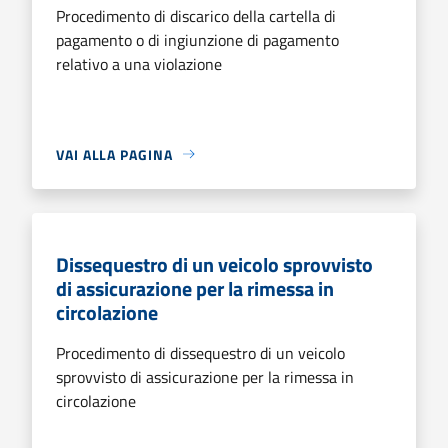
Procedimento di discarico della cartella di
pagamento o di ingiunzione di pagamento
relativo a una violazione
VAI ALLA PAGINA
Dissequestro di un veicolo sprovvisto
di assicurazione per la rimessa in
circolazione
Procedimento di dissequestro di un veicolo
sprovvisto di assicurazione per la rimessa in
circolazione