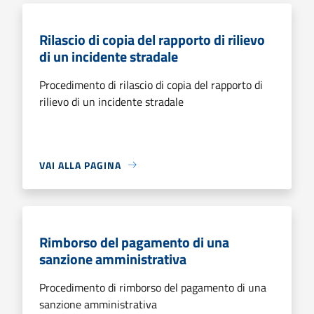
Rilascio di copia del rapporto di rilievo
di un incidente stradale
Procedimento di rilascio di copia del rapporto di
rilievo di un incidente stradale
VAI ALLA PAGINA
Rimborso del pagamento di una
sanzione amministrativa
Procedimento di rimborso del pagamento di una
sanzione amministrativa