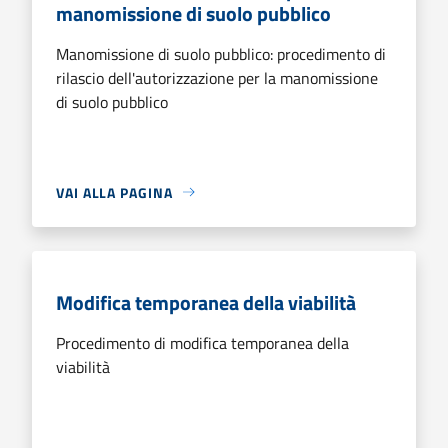
manomissione di suolo pubblico
Manomissione di suolo pubblico: procedimento di
rilascio dell'autorizzazione per la manomissione
di suolo pubblico
VAI ALLA PAGINA
Modifica temporanea della viabilità
Procedimento di modifica temporanea della
viabilità