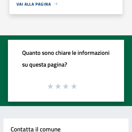
VAI ALLA PAGINA
Quanto sono chiare le informazioni
su questa pagina?
Contatta il comune