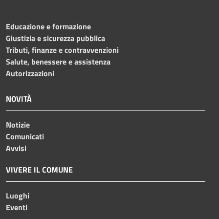
Educazione e formazione
Giustizia e sicurezza pubblica
Tributi, finanze e contravvenzioni
Salute, benessere e assistenza
Autorizzazioni
NOVITÀ
Notizie
Comunicati
Avvisi
VIVERE IL COMUNE
Luoghi
Eventi