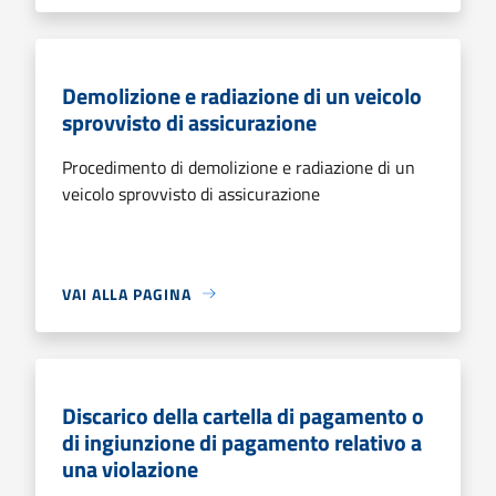
Demolizione e radiazione di un veicolo
sprovvisto di assicurazione
Procedimento di demolizione e radiazione di un
veicolo sprovvisto di assicurazione
VAI ALLA PAGINA
Discarico della cartella di pagamento o
di ingiunzione di pagamento relativo a
una violazione