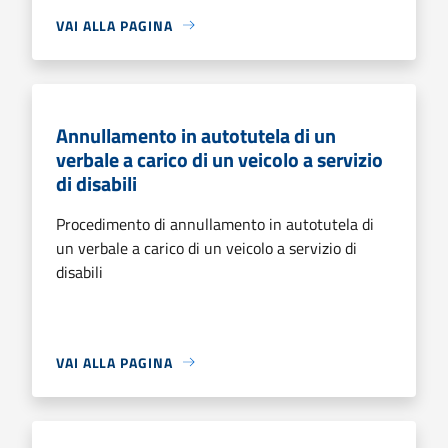
VAI ALLA PAGINA
Annullamento in autotutela di un
verbale a carico di un veicolo a servizio
di disabili
Procedimento di annullamento in autotutela di
un verbale a carico di un veicolo a servizio di
disabili
VAI ALLA PAGINA