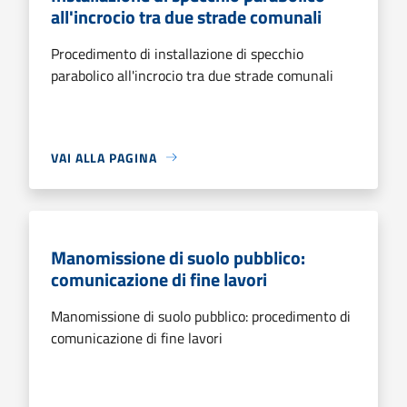
all'incrocio tra due strade comunali
Procedimento di installazione di specchio
parabolico all'incrocio tra due strade comunali
VAI ALLA PAGINA
Manomissione di suolo pubblico:
comunicazione di fine lavori
Manomissione di suolo pubblico: procedimento di
comunicazione di fine lavori