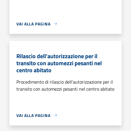
VAI ALLA PAGINA
Rilascio dell'autorizzazione per il
transito con automezzi pesanti nel
centro abitato
Procedimento di rilascio dell'autorizzazione per il
transito con automezzi pesanti nel centro abitato
VAI ALLA PAGINA