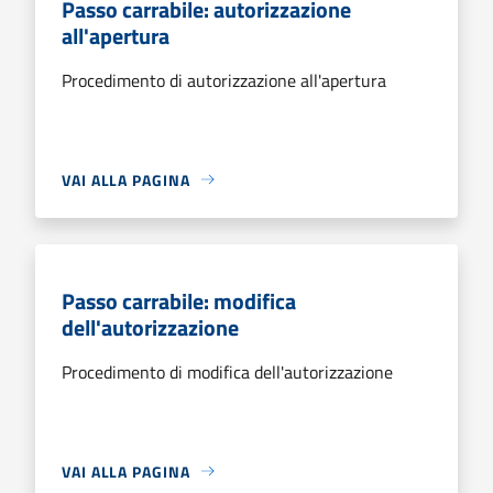
Passo carrabile: autorizzazione
all'apertura
Procedimento di autorizzazione all'apertura
VAI ALLA PAGINA
Passo carrabile: modifica
dell'autorizzazione
Procedimento di modifica dell'autorizzazione
VAI ALLA PAGINA