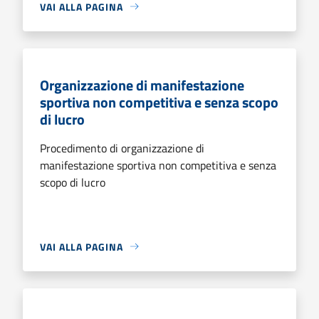
VAI ALLA PAGINA
Organizzazione di manifestazione
sportiva non competitiva e senza scopo
di lucro
Procedimento di organizzazione di
manifestazione sportiva non competitiva e senza
scopo di lucro
VAI ALLA PAGINA