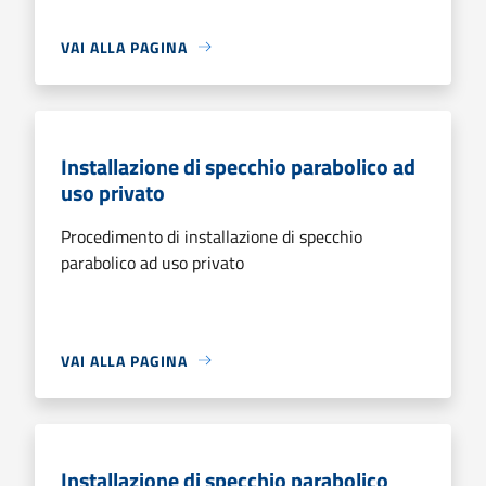
VAI ALLA PAGINA
Installazione di specchio parabolico ad
uso privato
Procedimento di installazione di specchio
parabolico ad uso privato
VAI ALLA PAGINA
Installazione di specchio parabolico