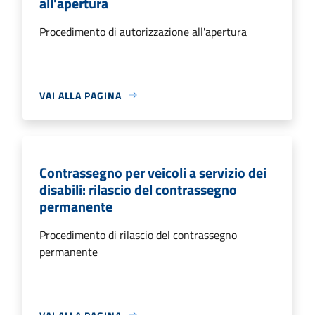
all'apertura
Procedimento di autorizzazione all'apertura
VAI ALLA PAGINA
Contrassegno per veicoli a servizio dei
disabili: rilascio del contrassegno
permanente
Procedimento di rilascio del contrassegno
permanente