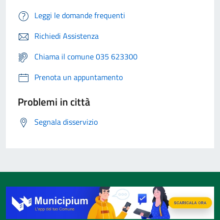
Leggi le domande frequenti
Richiedi Assistenza
Chiama il comune 035 623300
Prenota un appuntamento
Problemi in città
Segnala disservizio