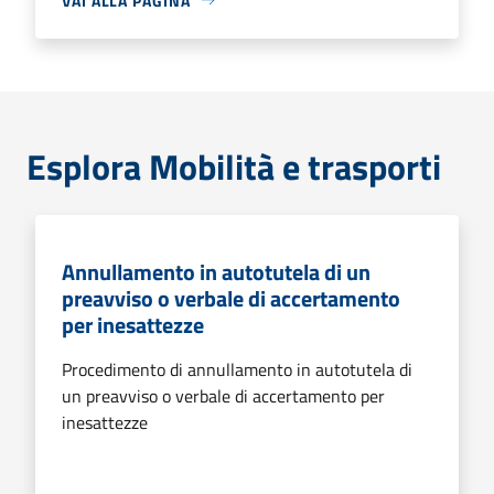
VAI ALLA PAGINA
Esplora Mobilità e trasporti
Annullamento in autotutela di un
preavviso o verbale di accertamento
per inesattezze
Procedimento di annullamento in autotutela di
un preavviso o verbale di accertamento per
inesattezze