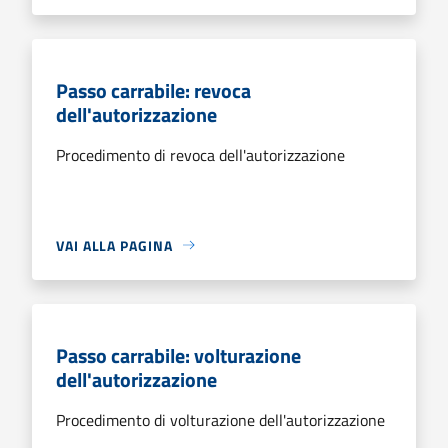
Passo carrabile: revoca
dell'autorizzazione
Procedimento di revoca dell'autorizzazione
VAI ALLA PAGINA
Passo carrabile: volturazione
dell'autorizzazione
Procedimento di volturazione dell'autorizzazione