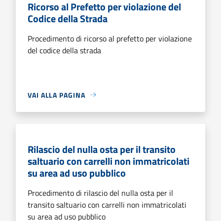
Ricorso al Prefetto per violazione del
Codice della Strada
Procedimento di ricorso al prefetto per violazione
del codice della strada
VAI ALLA PAGINA
Rilascio del nulla osta per il transito
saltuario con carrelli non immatricolati
su area ad uso pubblico
Procedimento di rilascio del nulla osta per il
transito saltuario con carrelli non immatricolati
su area ad uso pubblico