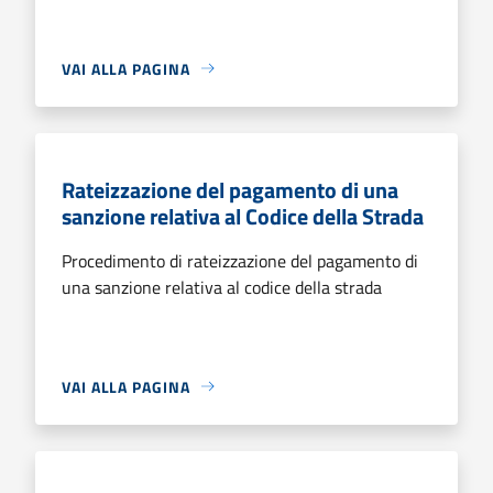
VAI ALLA PAGINA
Rateizzazione del pagamento di una
sanzione relativa al Codice della Strada
Procedimento di rateizzazione del pagamento di
una sanzione relativa al codice della strada
VAI ALLA PAGINA