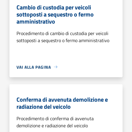
Cambio di custodia per veicoli
sottoposti a sequestro o fermo
amministrativo
Procedimento di cambio di custodia per veicoli
sottoposti a sequestro o fermo amministrativo
VAI ALLA PAGINA
Conferma di avvenuta demolizione e
radiazione del veicolo
Procedimento di conferma di avvenuta
demolizione e radiazione del veicolo