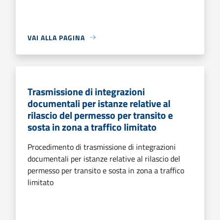
VAI ALLA PAGINA
Trasmissione di integrazioni
documentali per istanze relative al
rilascio del permesso per transito e
sosta in zona a traffico limitato
Procedimento di trasmissione di integrazioni
documentali per istanze relative al rilascio del
permesso per transito e sosta in zona a traffico
limitato