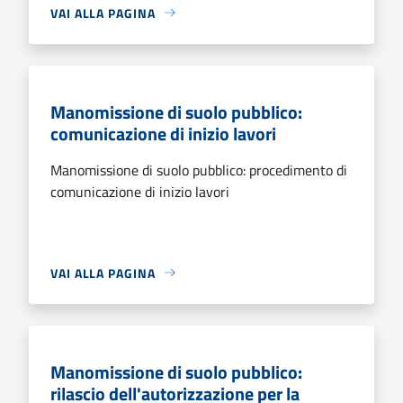
VAI ALLA PAGINA
Manomissione di suolo pubblico:
comunicazione di inizio lavori
Manomissione di suolo pubblico: procedimento di
comunicazione di inizio lavori
VAI ALLA PAGINA
Manomissione di suolo pubblico:
rilascio dell'autorizzazione per la