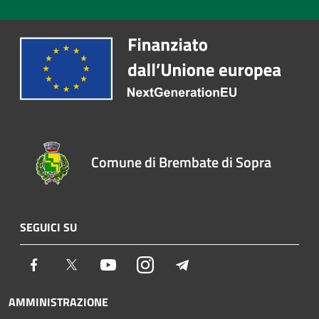
Comune di Brembate di Sopra
SEGUICI SU
Facebook
Twitter
Youtube
Instagram
Telegram
AMMINISTRAZIONE