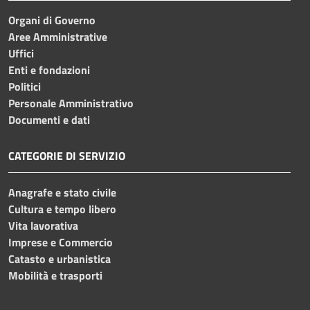
Organi di Governo
Aree Amministrative
Uffici
Enti e fondazioni
Politici
Personale Amministrativo
Documenti e dati
CATEGORIE DI SERVIZIO
Anagrafe e stato civile
Cultura e tempo libero
Vita lavorativa
Imprese e Commercio
Catasto e urbanistica
Mobilità e trasporti