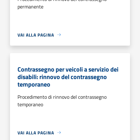
permanente
VAI ALLA PAGINA
Contrassegno per veicoli a servizio dei
disabili: rinnovo del contrassegno
temporaneo
Procedimento di rinnovo del contrassegno
temporaneo
VAI ALLA PAGINA