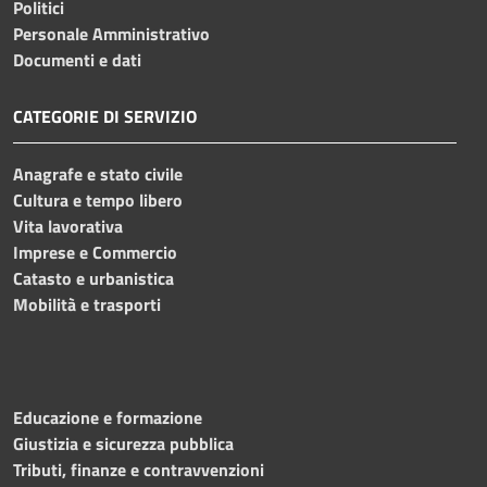
Politici
Personale Amministrativo
Documenti e dati
CATEGORIE DI SERVIZIO
Anagrafe e stato civile
Cultura e tempo libero
Vita lavorativa
Imprese e Commercio
Catasto e urbanistica
Mobilità e trasporti
Educazione e formazione
Giustizia e sicurezza pubblica
Tributi, finanze e contravvenzioni