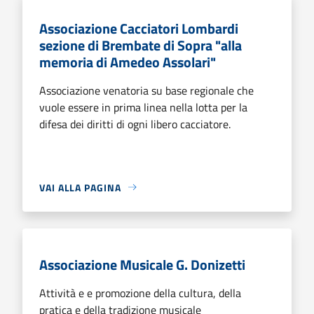
Associazione Cacciatori Lombardi
sezione di Brembate di Sopra "alla
memoria di Amedeo Assolari"
Associazione venatoria su base regionale che
vuole essere in prima linea nella lotta per la
difesa dei diritti di ogni libero cacciatore.
VAI ALLA PAGINA
Associazione Musicale G. Donizetti
Attività e e promozione della cultura, della
pratica e della tradizione musicale