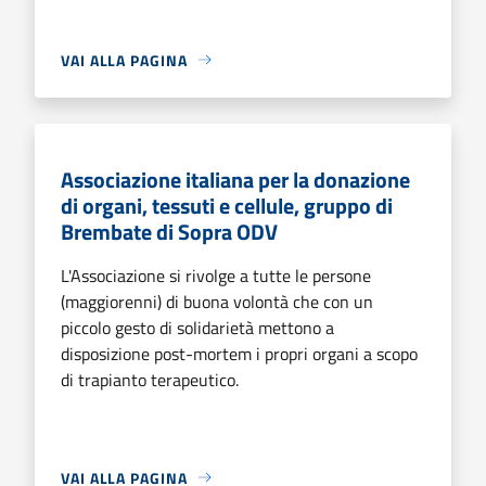
VAI ALLA PAGINA
Associazione italiana per la donazione
di organi, tessuti e cellule, gruppo di
Brembate di Sopra ODV
L'Associazione si rivolge a tutte le persone
(maggiorenni) di buona volontà che con un
piccolo gesto di solidarietà mettono a
disposizione post-mortem i propri organi a scopo
di trapianto terapeutico.
VAI ALLA PAGINA