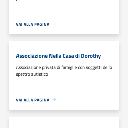
VAI ALLA PAGINA
Associazione Nella Casa di Dorothy
Associazione privata di famiglie con soggetti dello
spettro autistico
VAI ALLA PAGINA