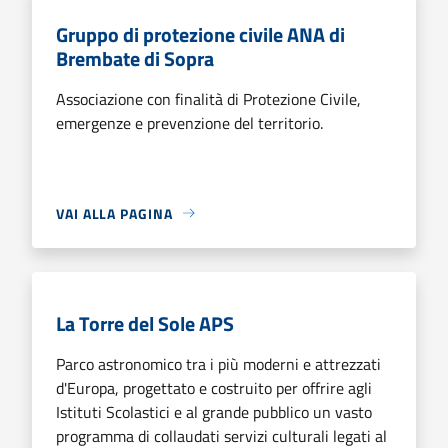
Gruppo di protezione civile ANA di
Brembate di Sopra
Associazione con finalità di Protezione Civile,
emergenze e prevenzione del territorio.
VAI ALLA PAGINA
La Torre del Sole APS
Parco astronomico tra i più moderni e attrezzati
d'Europa, progettato e costruito per offrire agli
Istituti Scolastici e al grande pubblico un vasto
programma di collaudati servizi culturali legati al