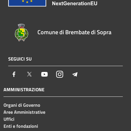
Comune di Brembate di Sopra
SEGUICI SU
Facebook
Twitter
Youtube
Instagram
Telegram
AMMINISTRAZIONE
Organi di Governo
Aree Amministrative
Uffici
Enti e fondazioni