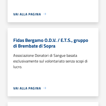
VAI ALLA PAGINA
Fidas Bergamo O.D.V. / E.T.S., gruppo
di Brembate di Sopra
Associazione Donatori di Sangue basata
esclusivamente sul volontariato senza scopi di
lucro.
VAI ALLA PAGINA