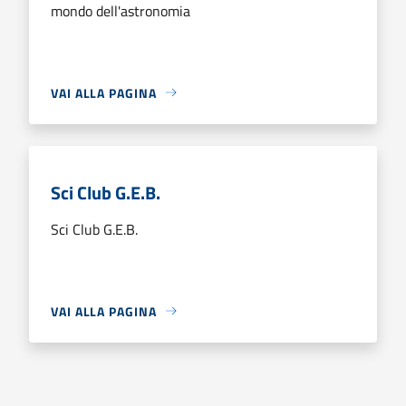
mondo dell'astronomia
VAI ALLA PAGINA
Sci Club G.E.B.
Sci Club G.E.B.
VAI ALLA PAGINA