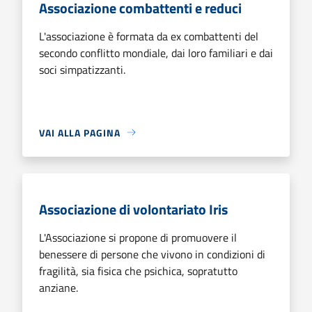
Associazione combattenti e reduci
L'associazione è formata da ex combattenti del
secondo conflitto mondiale, dai loro familiari e dai
soci simpatizzanti.
VAI ALLA PAGINA
Associazione di volontariato Iris
L'Associazione si propone di promuovere il
benessere di persone che vivono in condizioni di
fragilità, sia fisica che psichica, sopratutto
anziane.