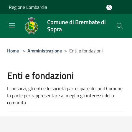
Salta al contenuto principale
Regione Lombardia
Comune di Brembate di
Sopra
Home
>
Amministrazione
>
Enti e fondazioni
Enti e fondazioni
I consorzi, gli enti e le società partecipate di cui il Comune
fa parte per rappresentare al meglio gli interessi della
comunità.