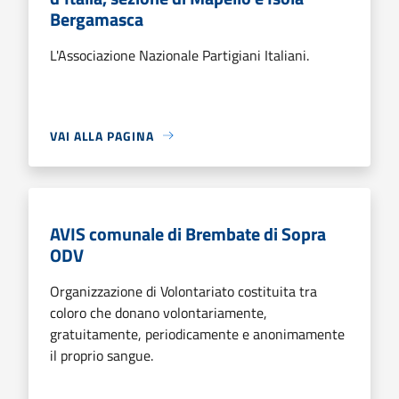
Bergamasca
L'Associazione Nazionale Partigiani Italiani.
VAI ALLA PAGINA
AVIS comunale di Brembate di Sopra
ODV
Organizzazione di Volontariato costituita tra
coloro che donano volontariamente,
gratuitamente, periodicamente e anonimamente
il proprio sangue.