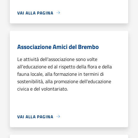
VAI ALLA PAGINA
Associazione Amici del Brembo
Le attività dell'associazione sono volte
all'educazione ed al rispetto della flora e della
fauna locale, alla formazione in termini di
sostenibilità, alla promozione dell'educazione
civica e del volontariato.
VAI ALLA PAGINA