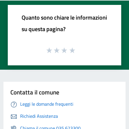
Quanto sono chiare le informazioni
su questa pagina?
Contatta il comune
Leggi le domande frequenti
Richiedi Assistenza
Chiama il comune 035 623300