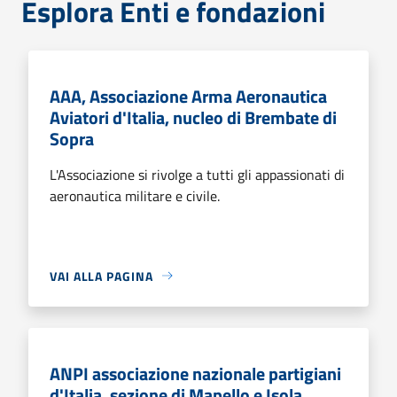
Esplora Enti e fondazioni
AAA, Associazione Arma Aeronautica
Aviatori d'Italia, nucleo di Brembate di
Sopra
L'Associazione si rivolge a tutti gli appassionati di
aeronautica militare e civile.
VAI ALLA PAGINA
ANPI associazione nazionale partigiani
d'Italia, sezione di Mapello e Isola