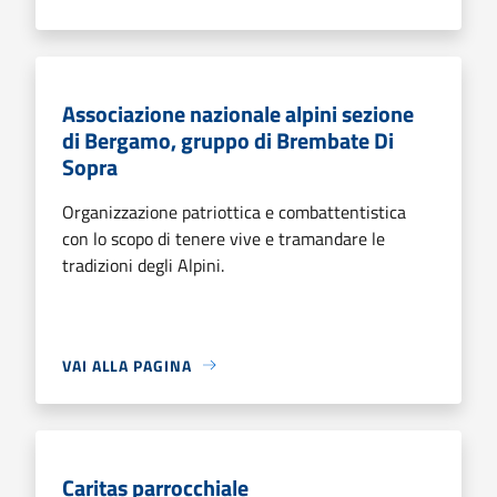
Associazione nazionale alpini sezione
di Bergamo, gruppo di Brembate Di
Sopra
Organizzazione patriottica e combattentistica
con lo scopo di tenere vive e tramandare le
tradizioni degli Alpini.
VAI ALLA PAGINA
Caritas parrocchiale