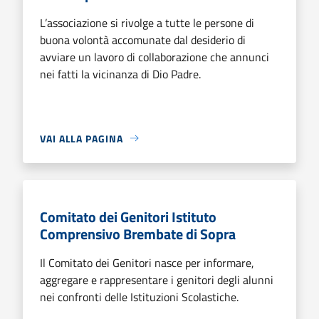
L’associazione si rivolge a tutte le persone di
buona volontà accomunate dal desiderio di
avviare un lavoro di collaborazione che annunci
nei fatti la vicinanza di Dio Padre.
VAI ALLA PAGINA
Comitato dei Genitori Istituto
Comprensivo Brembate di Sopra
Il Comitato dei Genitori nasce per informare,
aggregare e rappresentare i genitori degli alunni
nei confronti delle Istituzioni Scolastiche.