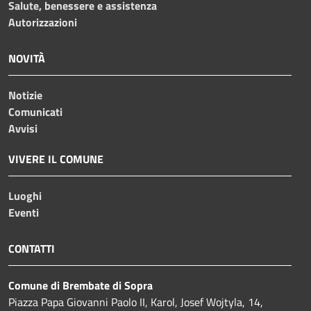
Salute, benessere e assistenza
Autorizzazioni
NOVITÀ
Notizie
Comunicati
Avvisi
VIVERE IL COMUNE
Luoghi
Eventi
CONTATTI
Comune di Brembate di Sopra
Piazza Papa Giovanni Paolo II, Karol, Josef Wojtyla, 14,