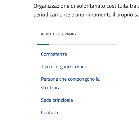
Organizzazione di Volontariato costituita tr
periodicamente e anonimamente il proprio s
INDICE DELLA PAGINA
Competenze
Tipo di organizzazione
Persone che compongono la
struttura
Sede principale
Contatti