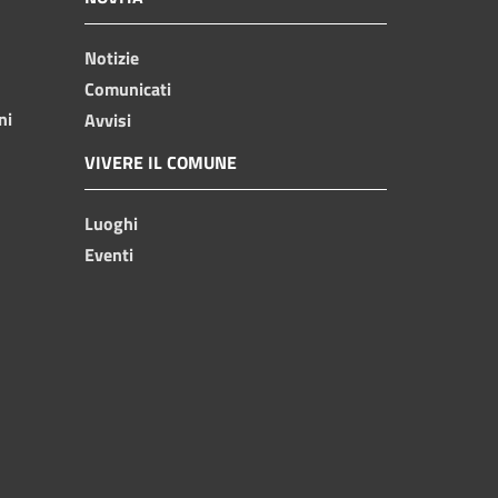
Notizie
Comunicati
ni
Avvisi
VIVERE IL COMUNE
Luoghi
Eventi