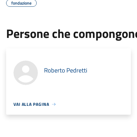
fondazione
Persone che compongono 
Roberto Pedretti
VAI ALLA PAGINA