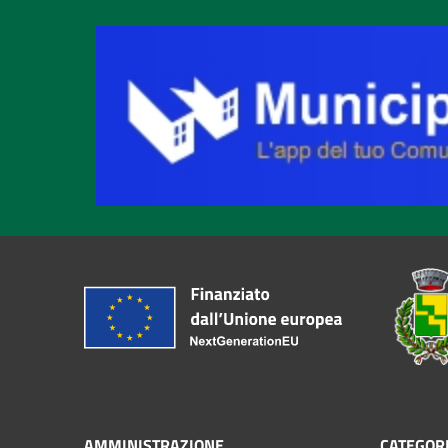
AMMINISTRAZIONE
CATEGORI