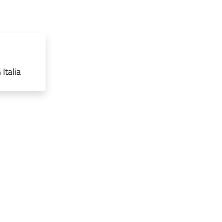
Italia