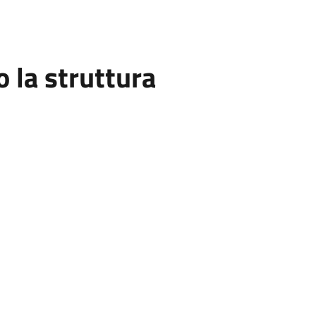
la struttura