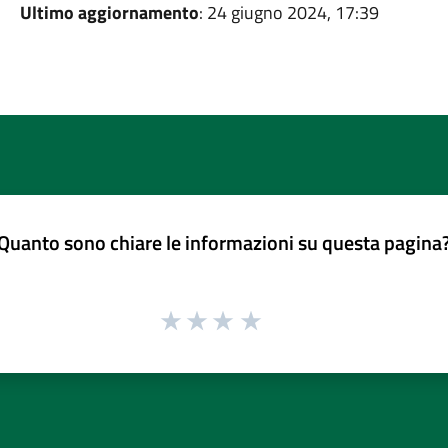
Ultimo aggiornamento
: 24 giugno 2024, 17:39
Quanto sono chiare le informazioni su questa pagina