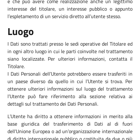
e che può avere come realizzazione anche un legittimo
interesse del titolare, un interesse pubblico o appunto
l’espletamento di un servizio diretto all’utente stesso.
Luogo
I Dati sono trattati presso le sedi operative del Titolare ed
in ogni altro luogo in cui le parti coinvolte nel trattamento
siano localizzate. Per ulteriori informazioni, contatta il
Titolare.
I Dati Personali dell’Utente potrebbero essere trasferiti in
un paese diverso da quello in cui l’Utente si trova. Per
ottenere ulteriori informazioni sul luogo del trattamento
l’Utente può fare riferimento alla sezione relativa ai
dettagli sul trattamento dei Dati Personali.
L’Utente ha diritto a ottenere informazioni in merito alla
base giuridica del trasferimento di Dati al di fuori
dell’Unione Europea o ad un’organizzazione internazionale
di diritto internazionale pubblico o costituita da due o più