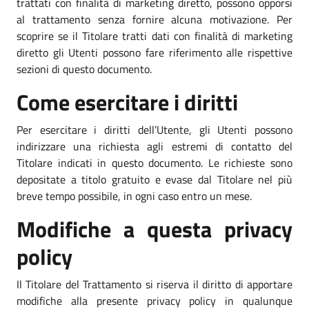
trattati con finalità di marketing diretto, possono opporsi
al trattamento senza fornire alcuna motivazione. Per
scoprire se il Titolare tratti dati con finalità di marketing
diretto gli Utenti possono fare riferimento alle rispettive
sezioni di questo documento.
Come esercitare i diritti
Per esercitare i diritti dell’Utente, gli Utenti possono
indirizzare una richiesta agli estremi di contatto del
Titolare indicati in questo documento. Le richieste sono
depositate a titolo gratuito e evase dal Titolare nel più
breve tempo possibile, in ogni caso entro un mese.
Modifiche a questa privacy
policy
Il Titolare del Trattamento si riserva il diritto di apportare
modifiche alla presente privacy policy in qualunque