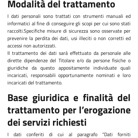
Modalità del trattamento
I dati personali sono trattati con strumenti manuali ed
informatici al fine di conseguire gli scopi per cui sono stati
raccolti.Specifiche misure di sicurezza sono osservate per
prevenire la perdita dei dati, usi illeciti o non corretti ed
accessi non autorizzati.
Il trattamento dei dati sarà effettuato da personale alle
dirette dipendenze del Titolare e/o da persone fisiche o
giuridiche da questo appositamente individuate quali
incaricati, responsabili opportunamente nominati e loro
incaricati del trattamento.
Base giuridica e finalità del
trattamento per l’erogazione
dei servizi richiesti
I dati conferiti di cui al paragrafo “Dati forniti