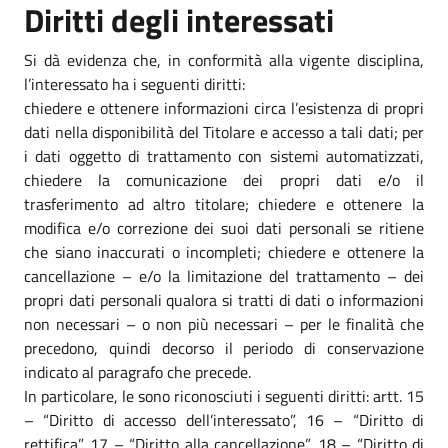
Diritti degli interessati
Si dà evidenza che, in conformità alla vigente disciplina,
l’interessato ha i seguenti diritti:
chiedere e ottenere informazioni circa l’esistenza di propri
dati nella disponibilità del Titolare e accesso a tali dati; per
i dati oggetto di trattamento con sistemi automatizzati,
chiedere la comunicazione dei propri dati e/o il
trasferimento ad altro titolare; chiedere e ottenere la
modifica e/o correzione dei suoi dati personali se ritiene
che siano inaccurati o incompleti; chiedere e ottenere la
cancellazione – e/o la limitazione del trattamento – dei
propri dati personali qualora si tratti di dati o informazioni
non necessari – o non più necessari – per le finalità che
precedono, quindi decorso il periodo di conservazione
indicato al paragrafo che precede.
In particolare, le sono riconosciuti i seguenti diritti: artt. 15
– “Diritto di accesso dell’interessato”, 16 – “Diritto di
rettifica”, 17 – “Diritto alla cancellazione”, 18 – “Diritto di