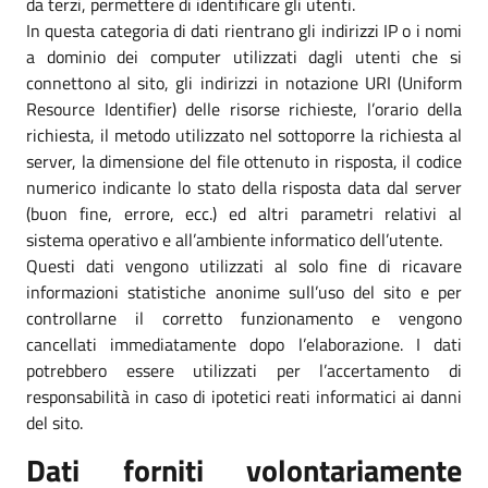
da terzi, permettere di identificare gli utenti.
In questa categoria di dati rientrano gli indirizzi IP o i nomi
a dominio dei computer utilizzati dagli utenti che si
connettono al sito, gli indirizzi in notazione URI (Uniform
Resource Identifier) delle risorse richieste, l’orario della
richiesta, il metodo utilizzato nel sottoporre la richiesta al
server, la dimensione del file ottenuto in risposta, il codice
numerico indicante lo stato della risposta data dal server
(buon fine, errore, ecc.) ed altri parametri relativi al
sistema operativo e all’ambiente informatico dell’utente.
Questi dati vengono utilizzati al solo fine di ricavare
informazioni statistiche anonime sull’uso del sito e per
controllarne il corretto funzionamento e vengono
cancellati immediatamente dopo l’elaborazione. I dati
potrebbero essere utilizzati per l’accertamento di
responsabilità in caso di ipotetici reati informatici ai danni
del sito.
Dati forniti volontariamente