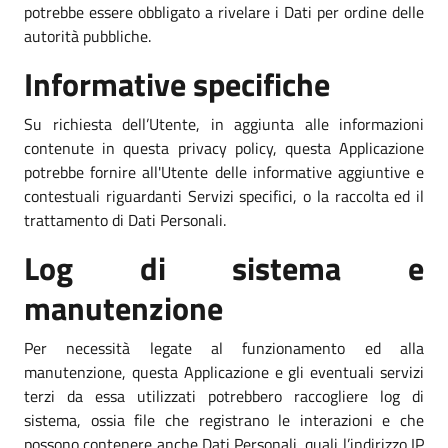
potrebbe essere obbligato a rivelare i Dati per ordine delle
autorità pubbliche.
Informative specifiche
Su richiesta dell’Utente, in aggiunta alle informazioni
contenute in questa privacy policy, questa Applicazione
potrebbe fornire all'Utente delle informative aggiuntive e
contestuali riguardanti Servizi specifici, o la raccolta ed il
trattamento di Dati Personali.
Log di sistema e
manutenzione
Per necessità legate al funzionamento ed alla
manutenzione, questa Applicazione e gli eventuali servizi
terzi da essa utilizzati potrebbero raccogliere log di
sistema, ossia file che registrano le interazioni e che
possono contenere anche Dati Personali, quali l’indirizzo IP