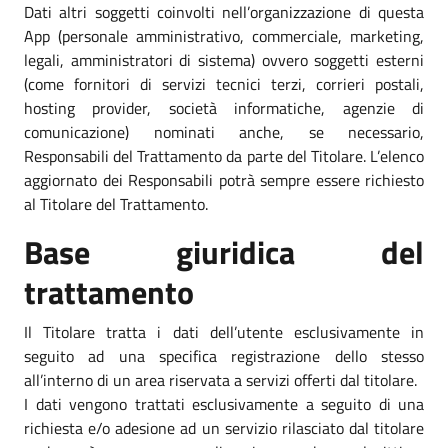
Dati altri soggetti coinvolti nell’organizzazione di questa
App (personale amministrativo, commerciale, marketing,
legali, amministratori di sistema) ovvero soggetti esterni
(come fornitori di servizi tecnici terzi, corrieri postali,
hosting provider, società informatiche, agenzie di
comunicazione) nominati anche, se necessario,
Responsabili del Trattamento da parte del Titolare. L’elenco
aggiornato dei Responsabili potrà sempre essere richiesto
al Titolare del Trattamento.
Base giuridica del
trattamento
Il Titolare tratta i dati dell’utente esclusivamente in
seguito ad una specifica registrazione dello stesso
all’interno di un area riservata a servizi offerti dal titolare.
I dati vengono trattati esclusivamente a seguito di una
richiesta e/o adesione ad un servizio rilasciato dal titolare