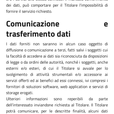
dei dati, può comportare per il Titolare l'impossibilità di
fornire il servizio richiesto.
Comunicazione e
trasferimento dati
I dati forniti non saranno in alcun caso oggetto di
diffusione o comunicazione a terzi, fatti salvi i soggetti cui
la facoltà di accedere ai dati sia riconosciuta da disposizioni
di legge o da ordini delle autorità, nonché i soggetti, anche
esterni e/o esteri, di cui il Titolare si avvale per lo
svolgimento di attività strumentali e/o accessorie ai
servizi offerti ed ai benefici ad essi connessi, ivi compresi i
fornitori di soluzioni software, web application e servizi di
storage erogati.
Ulteriori informazioni sono reperibili da parte
dell’interessato inviandone richiesta al Titolare. Il Titolare
potrà comunicare, per le descritte finalità, alcuni dati