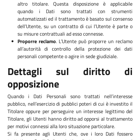
altro titolare. Questa disposizione è applicabile
quando i Dati sono trattati con strumenti
automatizzati ed il trattamento è basato sul consenso
dell’Utente, su un contratto di cui l’Utente è parte o
su misure contrattuali ad esso connesse.
Proporre reclamo
. L’Utente può proporre un reclamo
all’autorità di controllo della protezione dei dati
personali competente o agire in sede giudiziale.
Dettagli sul diritto di
opposizione
Quando i Dati Personali sono trattati nell’interesse
pubblico, nell’esercizio di pubblici poteri di cui è investito il
Titolare oppure per perseguire un interesse legittimo del
Titolare, gli Utenti hanno diritto ad opporsi al trattamento
per motivi connessi alla loro situazione particolare.
Si fa presente agli Utenti che, ove i loro Dati fossero