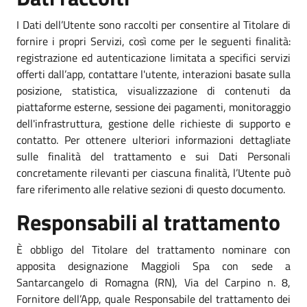
I Dati dell’Utente sono raccolti per consentire al Titolare di
fornire i propri Servizi, così come per le seguenti finalità:
registrazione ed autenticazione limitata a specifici servizi
offerti dall’app, contattare l'utente, interazioni basate sulla
posizione, statistica, visualizzazione di contenuti da
piattaforme esterne, sessione dei pagamenti, monitoraggio
dell'infrastruttura, gestione delle richieste di supporto e
contatto. Per ottenere ulteriori informazioni dettagliate
sulle finalità del trattamento e sui Dati Personali
concretamente rilevanti per ciascuna finalità, l’Utente può
fare riferimento alle relative sezioni di questo documento.
Responsabili al trattamento
È obbligo del Titolare del trattamento nominare con
apposita designazione Maggioli Spa con sede a
Santarcangelo di Romagna (RN), Via del Carpino n. 8,
Fornitore dell’App, quale Responsabile del trattamento dei