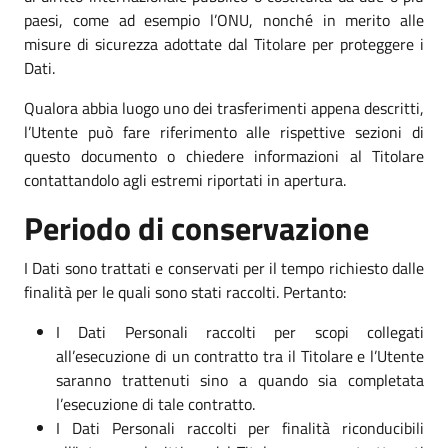
paesi, come ad esempio l’ONU, nonché in merito alle
misure di sicurezza adottate dal Titolare per proteggere i
Dati.
Qualora abbia luogo uno dei trasferimenti appena descritti,
l’Utente può fare riferimento alle rispettive sezioni di
questo documento o chiedere informazioni al Titolare
contattandolo agli estremi riportati in apertura.
Periodo di conservazione
I Dati sono trattati e conservati per il tempo richiesto dalle
finalità per le quali sono stati raccolti. Pertanto:
I Dati Personali raccolti per scopi collegati
all’esecuzione di un contratto tra il Titolare e l’Utente
saranno trattenuti sino a quando sia completata
l’esecuzione di tale contratto.
I Dati Personali raccolti per finalità riconducibili