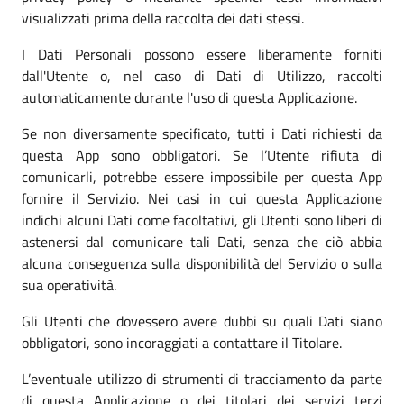
visualizzati prima della raccolta dei dati stessi.
I Dati Personali possono essere liberamente forniti
dall'Utente o, nel caso di Dati di Utilizzo, raccolti
automaticamente durante l'uso di questa Applicazione.
Se non diversamente specificato, tutti i Dati richiesti da
questa App sono obbligatori. Se l’Utente rifiuta di
comunicarli, potrebbe essere impossibile per questa App
fornire il Servizio. Nei casi in cui questa Applicazione
indichi alcuni Dati come facoltativi, gli Utenti sono liberi di
astenersi dal comunicare tali Dati, senza che ciò abbia
alcuna conseguenza sulla disponibilità del Servizio o sulla
sua operatività.
Gli Utenti che dovessero avere dubbi su quali Dati siano
obbligatori, sono incoraggiati a contattare il Titolare.
L’eventuale utilizzo di strumenti di tracciamento da parte
di questa Applicazione o dei titolari dei servizi terzi