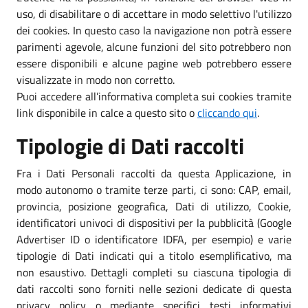
uso, di disabilitare o di accettare in modo selettivo l'utilizzo
dei cookies. In questo caso la navigazione non potrà essere
parimenti agevole, alcune funzioni del sito potrebbero non
essere disponibili e alcune pagine web potrebbero essere
visualizzate in modo non corretto.
Puoi accedere all’informativa completa sui cookies tramite
link disponibile in calce a questo sito o
cliccando qui
.
Tipologie di Dati raccolti
Fra i Dati Personali raccolti da questa Applicazione, in
modo autonomo o tramite terze parti, ci sono: CAP, email,
provincia, posizione geografica, Dati di utilizzo, Cookie,
identificatori univoci di dispositivi per la pubblicità (Google
Advertiser ID o identificatore IDFA, per esempio) e varie
tipologie di Dati indicati qui a titolo esemplificativo, ma
non esaustivo. Dettagli completi su ciascuna tipologia di
dati raccolti sono forniti nelle sezioni dedicate di questa
privacy policy o mediante specifici testi informativi