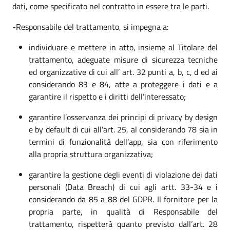
dati, come specificato nel contratto in essere tra le parti.
-Responsabile del trattamento, si impegna a:
individuare e mettere in atto, insieme al Titolare del
trattamento, adeguate misure di sicurezza tecniche
ed organizzative di cui all’ art. 32 punti a, b, c, d ed ai
considerando 83 e 84, atte a proteggere i dati e a
garantire il rispetto e i diritti dell’interessato;
garantire l’osservanza dei principi di privacy by design
e by default di cui all’art. 25, al considerando 78 sia in
termini di funzionalità dell’app, sia con riferimento
alla propria struttura organizzativa;
garantire la gestione degli eventi di violazione dei dati
personali (Data Breach) di cui agli artt. 33-34 e i
considerando da 85 a 88 del GDPR. Il fornitore per la
propria parte, in qualità di Responsabile del
trattamento, rispetterà quanto previsto dall’art. 28