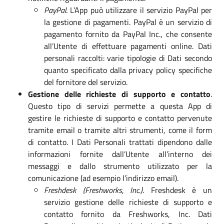
PayPal
. L’App può utilizzare il servizio PayPal per
la gestione di pagamenti. PayPal è un servizio di
pagamento fornito da PayPal Inc., che consente
all’Utente di effettuare pagamenti online. Dati
personali raccolti: varie tipologie di Dati secondo
quanto specificato dalla privacy policy specifiche
del fornitore del servizio.
Gestione delle richieste di supporto e contatto
.
Questo tipo di servizi permette a questa App di
gestire le richieste di supporto e contatto pervenute
tramite email o tramite altri strumenti, come il form
di contatto. I Dati Personali trattati dipendono dalle
informazioni fornite dall’Utente all’interno dei
messaggi e dallo strumento utilizzato per la
comunicazione (ad esempio l’indirizzo email).
Freshdesk (Freshworks, Inc.)
. Freshdesk è un
servizio gestione delle richieste di supporto e
contatto fornito da Freshworks, Inc. Dati