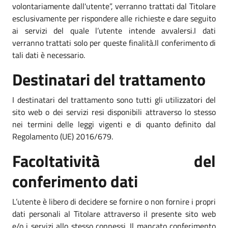
volontariamente dall'utente”, verranno trattati dal Titolare
esclusivamente per rispondere alle richieste e dare seguito
ai servizi del quale l’utente intende avvalersi.I dati
verranno trattati solo per queste finalità.Il conferimento di
tali dati è necessario.
Destinatari del trattamento
I destinatari del trattamento sono tutti gli utilizzatori del
sito web o dei servizi resi disponibili attraverso lo stesso
nei termini delle leggi vigenti e di quanto definito dal
Regolamento (UE) 2016/679.
Facoltatività del
conferimento dati
L’utente è libero di decidere se fornire o non fornire i propri
dati personali al Titolare attraverso il presente sito web
e/o i servizi allo stesso connessi. Il mancato conferimento