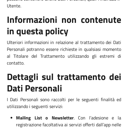
Utente.
Informazioni non contenute
in questa policy
Ulteriori informazioni in relazione al trattamento dei Dati
Personali potranno essere richieste in qualsiasi momento
al Titolare del Trattamento utilizzando gli estremi di
contatto.
Dettagli sul trattamento dei
Dati Personali
I Dati Personali sono raccolti per le seguenti finalità ed
utilizzando i seguenti servizi:
Mailing List o Newsletter
. Con l’adesione e la
registrazione facoltativa ai servizi offerti dall’app nelle