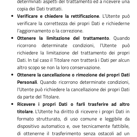
determinati aspetti del trattamento ed a ricevere una
copia dei Dati trattati.
Verificare e chiedere la rettificazione
. L’Utente può
verificare la correttezza dei propri Dati e richiederne
l’aggiornamento o la correzione.
Ottenere la limitazione del trattamento
. Quando
ricorrono determinate condizioni, l’Utente può
richiedere la limitazione del trattamento dei propri
Dati. In tal caso il Titolare non tratterà i Dati per alcun
altro scopo se non la loro conservazione.
Ottenere la cancellazione o rimozione dei propri Dati
Personali
. Quando ricorrono determinate condizioni,
l’Utente può richiedere la cancellazione dei propri Dati
da parte del Titolare.
Ricevere i propri Dati o farli trasferire ad altro
titolare
. L’Utente ha diritto di ricevere i propri Dati in
formato strutturato, di uso comune e leggibile da
dispositivo automatico e, ove tecnicamente fattibile,
di ottenerne il trasferimento senza ostacoli ad un