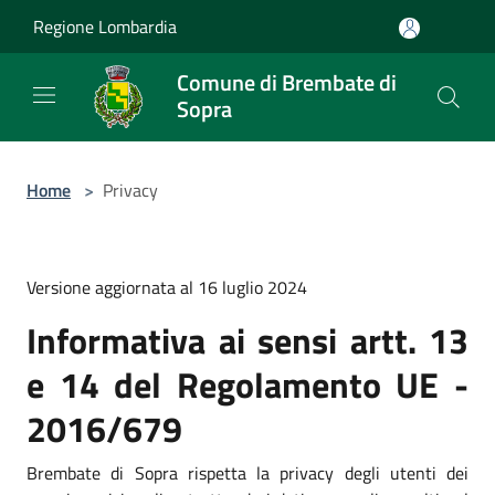
Salta al contenuto principale
Regione Lombardia
Comune di Brembate di
Sopra
Home
>
Privacy
Versione aggiornata al 16 luglio 2024
Informativa ai sensi artt. 13
e 14 del Regolamento UE -
2016/679
Brembate di Sopra rispetta la privacy degli utenti dei