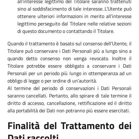
all’interesse legittimo del Titolare saranno trattenuti
sino al soddisfacimento di tale interesse. L’Utente può
ottenere ulteriori informazioni in merito all’interesse
legittimo perseguito dal Titolare nelle relative sezioni
di questo documento o contattando il Titolare.
Quando il trattamento è basato sul consenso dell’Utente, il
Titolare può conservare i Dati Personali più a lungo sino a
quando detto consenso non venga revocato. Inoltre il
Titolare potrebbe essere obbligato a conservare i Dati
Personali per un periodo più lungo in ottemperanza ad un
obbligo di legge o per ordine di un’autorità.
Al termine del periodo di conservazioni i Dati Personali
saranno cancellati. Pertanto, allo spirare di tale termine il
diritto di accesso, cancellazione, rettificazione ed il diritto
alla portabilità dei Dati non potranno più essere esercitati.
Finalità del Trattamento dei
Dati raccolti