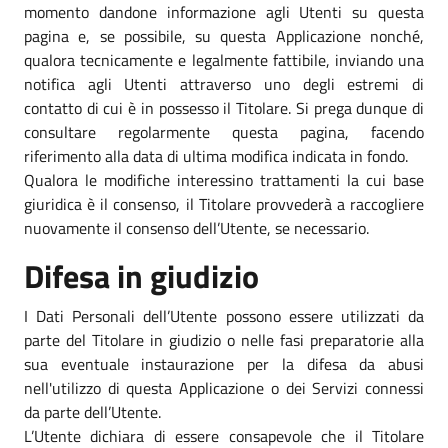
momento dandone informazione agli Utenti su questa
pagina e, se possibile, su questa Applicazione nonché,
qualora tecnicamente e legalmente fattibile, inviando una
notifica agli Utenti attraverso uno degli estremi di
contatto di cui è in possesso il Titolare. Si prega dunque di
consultare regolarmente questa pagina, facendo
riferimento alla data di ultima modifica indicata in fondo.
Qualora le modifiche interessino trattamenti la cui base
giuridica è il consenso, il Titolare provvederà a raccogliere
nuovamente il consenso dell’Utente, se necessario.
Difesa in giudizio
I Dati Personali dell’Utente possono essere utilizzati da
parte del Titolare in giudizio o nelle fasi preparatorie alla
sua eventuale instaurazione per la difesa da abusi
nell'utilizzo di questa Applicazione o dei Servizi connessi
da parte dell’Utente.
L’Utente dichiara di essere consapevole che il Titolare