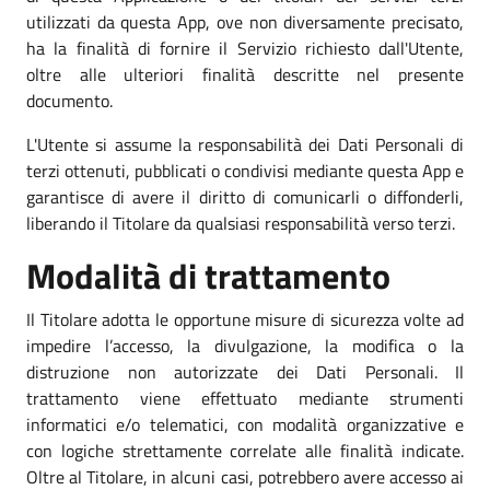
utilizzati da questa App, ove non diversamente precisato,
ha la finalità di fornire il Servizio richiesto dall'Utente,
oltre alle ulteriori finalità descritte nel presente
documento.
L'Utente si assume la responsabilità dei Dati Personali di
terzi ottenuti, pubblicati o condivisi mediante questa App e
garantisce di avere il diritto di comunicarli o diffonderli,
liberando il Titolare da qualsiasi responsabilità verso terzi.
Modalità di trattamento
Il Titolare adotta le opportune misure di sicurezza volte ad
impedire l’accesso, la divulgazione, la modifica o la
distruzione non autorizzate dei Dati Personali. Il
trattamento viene effettuato mediante strumenti
informatici e/o telematici, con modalità organizzative e
con logiche strettamente correlate alle finalità indicate.
Oltre al Titolare, in alcuni casi, potrebbero avere accesso ai