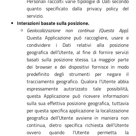
Personali raccolti: varie tipologie di Dati secondo
quanto specificato dalla privacy policy del
servizio.
Interazioni basate sulla posizione.
Geolocalizzazione non continua (Questa App)
.
Questa Applicazione può raccogliere, usare e
condividere i Dati relativi alla posizione
geografica dell’Utente, al fine di fornire servizi
basati sulla posizione stessa. La maggior parte
dei browser e dei dispositivi fornisce in modo
predefinito degli strumenti per negare il
tracciamento geografico. Qualora l’Utente abbia
espressamente autorizzato tale possibilità,
questa Applicazione può ricevere informazioni
sulla sua effettiva posizione geografica, tuttavia
per questa specifica applicazione la localizzazione
geografica dell’Utente avviene in maniera non
continua, dietro specifica richiesta dell’Utente
ovvero quando l’Utente permetta la