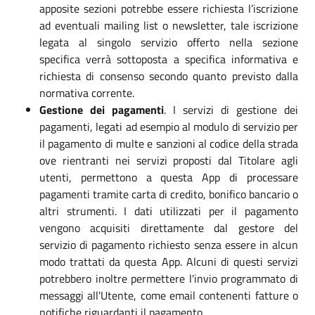
apposite sezioni potrebbe essere richiesta l’iscrizione
ad eventuali mailing list o newsletter, tale iscrizione
legata al singolo servizio offerto nella sezione
specifica verrà sottoposta a specifica informativa e
richiesta di consenso secondo quanto previsto dalla
normativa corrente.
Gestione dei pagamenti
. I servizi di gestione dei
pagamenti, legati ad esempio al modulo di servizio per
il pagamento di multe e sanzioni al codice della strada
ove rientranti nei servizi proposti dal Titolare agli
utenti, permettono a questa App di processare
pagamenti tramite carta di credito, bonifico bancario o
altri strumenti. I dati utilizzati per il pagamento
vengono acquisiti direttamente dal gestore del
servizio di pagamento richiesto senza essere in alcun
modo trattati da questa App. Alcuni di questi servizi
potrebbero inoltre permettere l'invio programmato di
messaggi all'Utente, come email contenenti fatture o
notifiche riguardanti il pagamento.