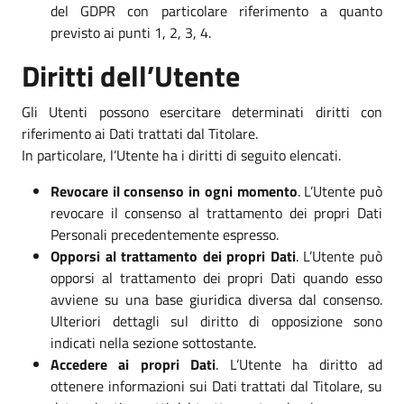
del GDPR con particolare riferimento a quanto
previsto ai punti 1, 2, 3, 4.
Diritti dell’Utente
Gli Utenti possono esercitare determinati diritti con
riferimento ai Dati trattati dal Titolare.
In particolare, l’Utente ha i diritti di seguito elencati.
Revocare il consenso in ogni momento
. L’Utente può
revocare il consenso al trattamento dei propri Dati
Personali precedentemente espresso.
Opporsi al trattamento dei propri Dati
. L’Utente può
opporsi al trattamento dei propri Dati quando esso
avviene su una base giuridica diversa dal consenso.
Ulteriori dettagli sul diritto di opposizione sono
indicati nella sezione sottostante.
Accedere ai propri Dati
. L’Utente ha diritto ad
ottenere informazioni sui Dati trattati dal Titolare, su