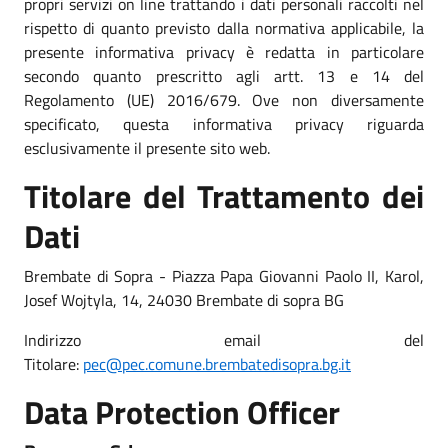
propri servizi on line trattando i dati personali raccolti nel
rispetto di quanto previsto dalla normativa applicabile, la
presente informativa privacy è redatta in particolare
secondo quanto prescritto agli artt. 13 e 14 del
Regolamento (UE) 2016/679. Ove non diversamente
specificato, questa informativa privacy riguarda
esclusivamente il presente sito web.
Titolare del Trattamento dei
Dati
Brembate di Sopra - Piazza Papa Giovanni Paolo II, Karol,
Josef Wojtyla, 14, 24030 Brembate di sopra BG
Indirizzo email del
Titolare:
pec@pec.comune.brembatedisopra.bg.it
Data Protection Officer