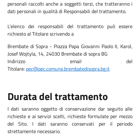
personali raccolti anche a soggetti terzi, che tratteranno i
dati personali in qualità di Responsabili del trattamento.
L’elenco dei responsabili del trattamento può essere
richiesto al Titolare scrivendo a
Brembate di Sopra - Piazza Papa Giovanni Paolo II, Karol,
Josef Wojtyla, 14, 24030 Brembate di sopra BG
Indirizzo email del
Titolare:
pec@pec.comune.brembatedisopra.bg.it
Durata del trattamento
I dati saranno oggetto di conservazione dar seguito alle
richieste e ai servizi scelti, richieste formulate per mezzo
del Sito. I dati saranno conservati per il periodo
strettamente necessario.