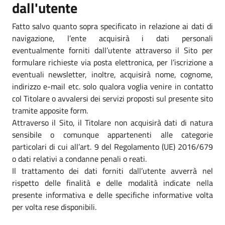
dall'utente
Fatto salvo quanto sopra specificato in relazione ai dati di
navigazione, l’ente acquisirà i dati personali
eventualmente forniti dall’utente attraverso il Sito per
formulare richieste via posta elettronica, per l’iscrizione a
eventuali newsletter, inoltre, acquisirà nome, cognome,
indirizzo e-mail etc. solo qualora voglia venire in contatto
col Titolare o avvalersi dei servizi proposti sul presente sito
tramite apposite form.
Attraverso il Sito, il Titolare non acquisirà dati di natura
sensibile o comunque appartenenti alle categorie
particolari di cui all’art. 9 del Regolamento (UE) 2016/679
o dati relativi a condanne penali o reati.
Il trattamento dei dati forniti dall’utente avverrà nel
rispetto delle finalità e delle modalità indicate nella
presente informativa e delle specifiche informative volta
per volta rese disponibili.