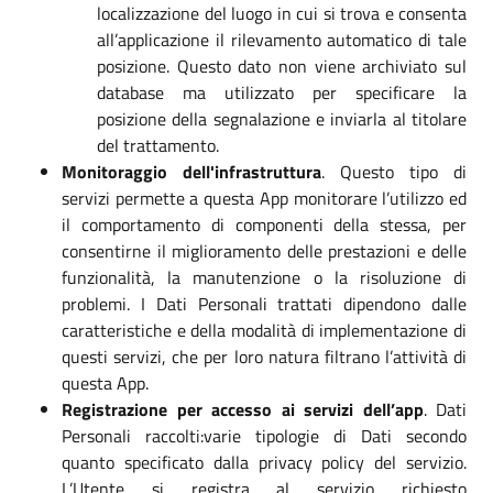
localizzazione del luogo in cui si trova e consenta
all’applicazione il rilevamento automatico di tale
posizione. Questo dato non viene archiviato sul
database ma utilizzato per specificare la
posizione della segnalazione e inviarla al titolare
del trattamento.
Monitoraggio dell'infrastruttura
. Questo tipo di
servizi permette a questa App monitorare l’utilizzo ed
il comportamento di componenti della stessa, per
consentirne il miglioramento delle prestazioni e delle
funzionalità, la manutenzione o la risoluzione di
problemi. I Dati Personali trattati dipendono dalle
caratteristiche e della modalità di implementazione di
questi servizi, che per loro natura filtrano l’attività di
questa App.
Registrazione per accesso ai servizi dell’app
. Dati
Personali raccolti:varie tipologie di Dati secondo
quanto specificato dalla privacy policy del servizio.
L’Utente si registra al servizio richiesto