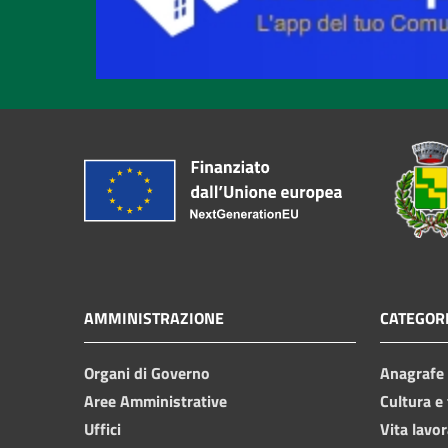
AMMINISTRAZIONE
CATEGORI
Organi di Governo
Anagrafe e
Aree Amministrative
Cultura e
Uffici
Vita lavor