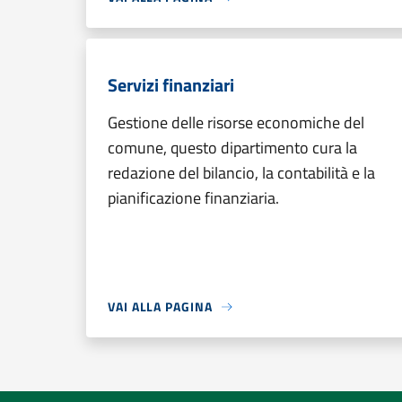
Servizi finanziari
Gestione delle risorse economiche del
comune, questo dipartimento cura la
redazione del bilancio, la contabilità e la
pianificazione finanziaria.
VAI ALLA PAGINA