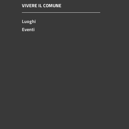
VIVERE IL COMUNE
Luoghi
Eventi