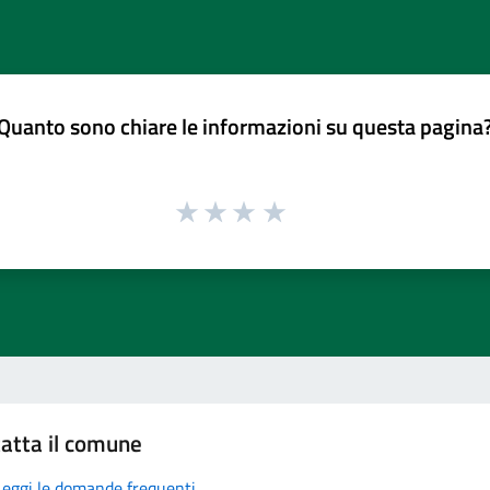
Quanto sono chiare le informazioni su questa pagina
atta il comune
Leggi le domande frequenti