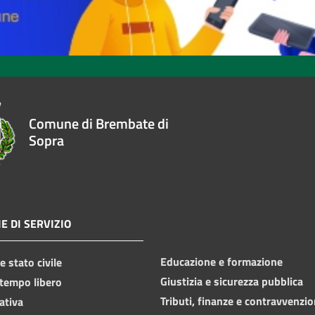
Comune di Brembate di
Sopra
E DI SERVIZIO
Educazione e formazione
 stato civile
Giustizia e sicurezza pubblica
 tempo libero
Tributi, finanze e contravvenzio
ativa