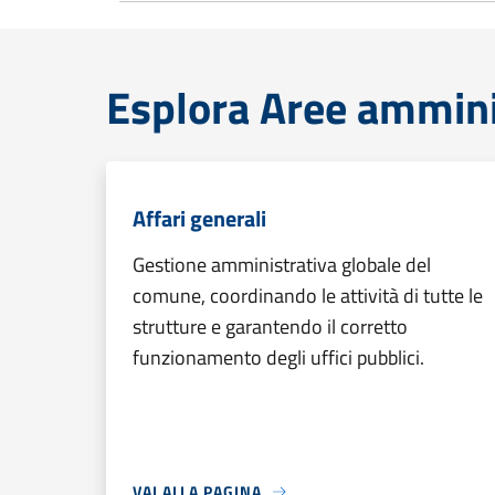
Esplora Aree ammini
Affari generali
Gestione amministrativa globale del
comune, coordinando le attività di tutte le
strutture e garantendo il corretto
funzionamento degli uffici pubblici.
VAI ALLA PAGINA