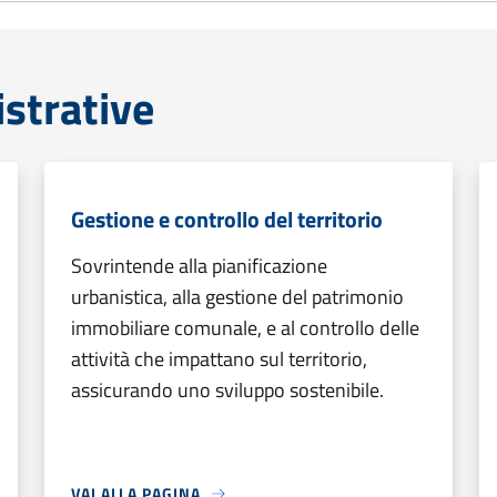
strative
Gestione e controllo del territorio
Sovrintende alla pianificazione
urbanistica, alla gestione del patrimonio
immobiliare comunale, e al controllo delle
attività che impattano sul territorio,
assicurando uno sviluppo sostenibile.
VAI ALLA PAGINA