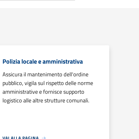
Polizia locale e amministrativa
Assicura il mantenimento dell'ordine
pubblico, vigila sul rispetto delle norme
amministrative e fornisce supporto
logistico alle altre strutture comunali.
VAI ALLA PAGINA