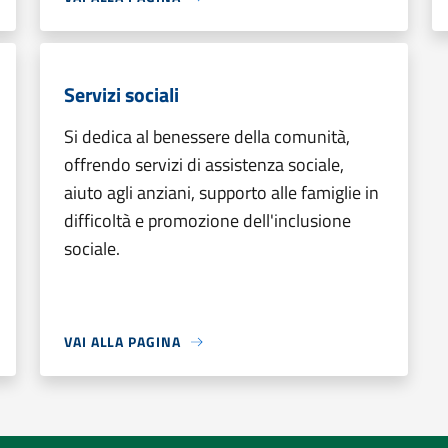
Servizi sociali
Si dedica al benessere della comunità,
offrendo servizi di assistenza sociale,
aiuto agli anziani, supporto alle famiglie in
difficoltà e promozione dell'inclusione
sociale.
VAI ALLA PAGINA