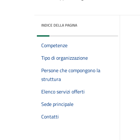
INDICE DELLA PAGINA
Competenze
Tipo di organizzazione
Persone che compongono la
struttura
Elenco servizi offerti
Sede principale
Contatti