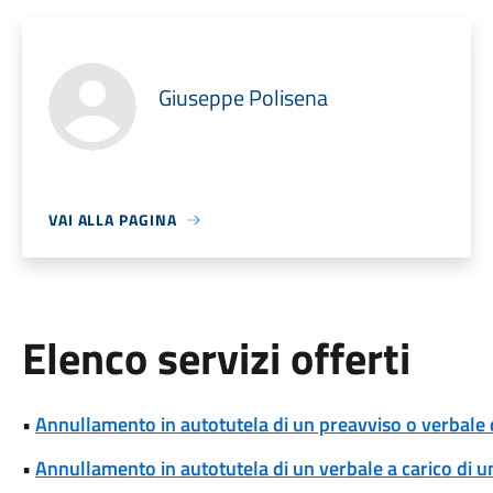
Giuseppe Polisena
VAI ALLA PAGINA
Elenco servizi offerti
•
Annullamento in autotutela di un preavviso o verbale 
•
Annullamento in autotutela di un verbale a carico di un 