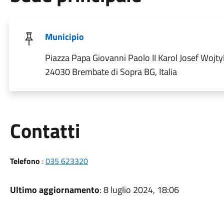
Municipio
Piazza Papa Giovanni Paolo II Karol Josef Wojtyl
24030 Brembate di Sopra BG, Italia
Utili
Contatti
Telefono
:
035 623320
Ultimo aggiornamento
: 8 luglio 2024, 18:06