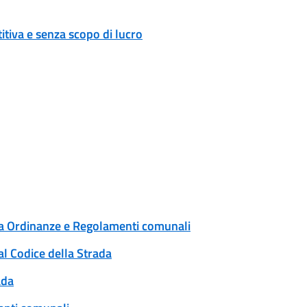
tiva e senza scopo di lucro
 a Ordinanze e Regolamenti comunali
al Codice della Strada
ada