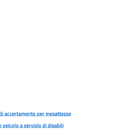
di accertamento per inesattezze
veicolo a servizio di disabili