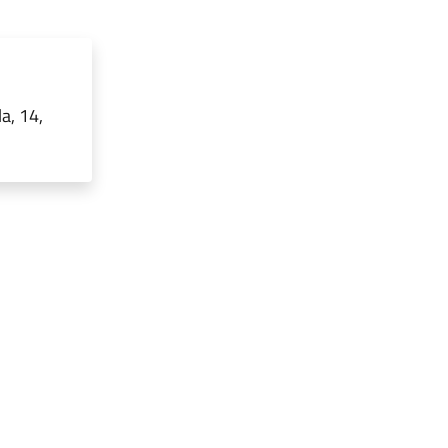
a, 14,