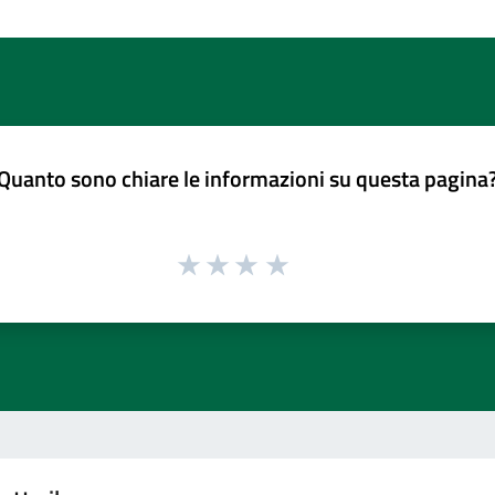
Quanto sono chiare le informazioni su questa pagina