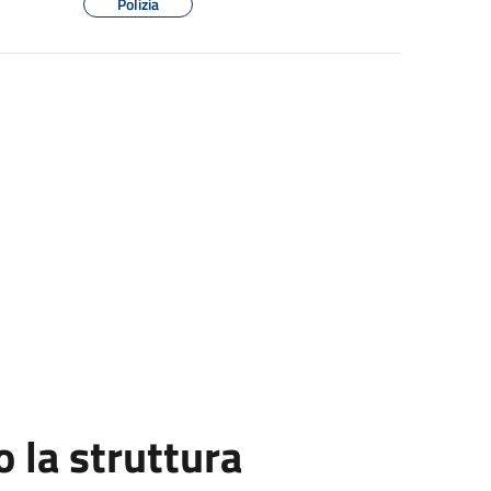
Polizia
la struttura