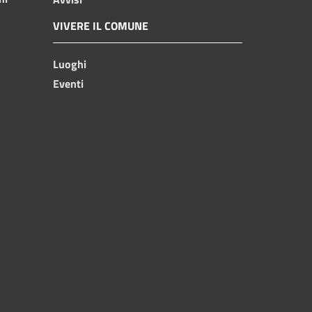
VIVERE IL COMUNE
Luoghi
Eventi