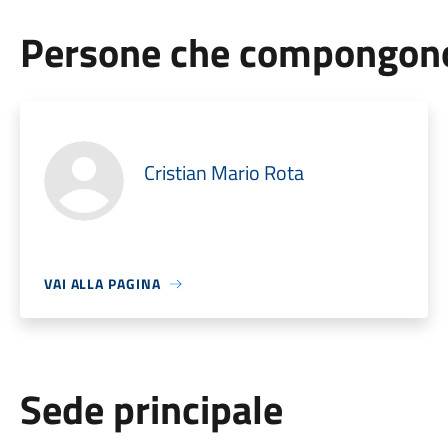
Persone che compongono 
Cristian Mario Rota
VAI ALLA PAGINA
Sede principale