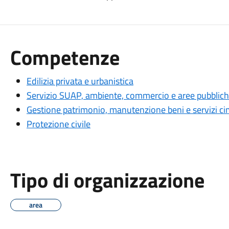
Competenze
Edilizia privata e urbanistica
Servizio SUAP, ambiente, commercio e aree pubblic
Gestione patrimonio, manutenzione beni e servizi cim
Protezione civile
Tipo di organizzazione
area