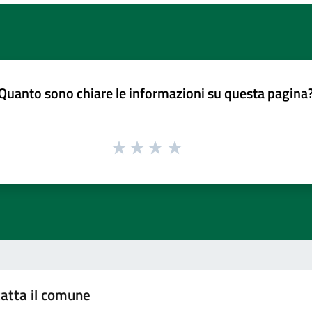
Quanto sono chiare le informazioni su questa pagina
atta il comune