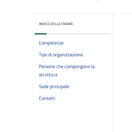
INDICE DELLA PAGINA
Competenze
Tipo di organizzazione
Persone che compongono la
struttura
Sede principale
Contatti