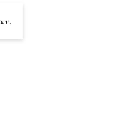
a, 14,