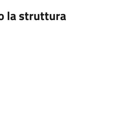
la struttura