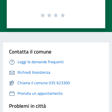
Contatta il comune
Leggi le domande frequenti
Richiedi Assistenza
Chiama il comune 035 623300
Prenota un appuntamento
Problemi in città