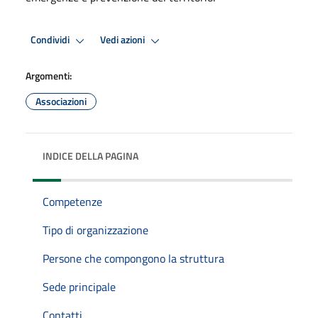
Condividi
Vedi azioni
Argomenti:
Associazioni
INDICE DELLA PAGINA
Competenze
Tipo di organizzazione
Persone che compongono la struttura
Sede principale
Contatti