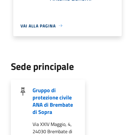
VAI ALLA PAGINA
Sede principale
Gruppo di
protezione civile
ANA di Brembate
di Sopra
Via XXIV Maggio, 4,
24030 Brembate di