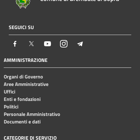
SEGUICI SU
Facebook
Twitter
Youtube
Instagram
Telegram
AMMINISTRAZIONE
Organi di Governo
Aree Amministrative
Uffici
Enti e fondazioni
Politici
Personale Amministrativo
Documenti e dati
CATEGORIE DI SERVIZIO