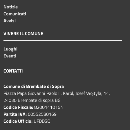
Notizie
Comunicati
Avvisi
VIVERE IL COMUNE
Luoghi
Eventi
CONTATTI
Comune di Brembate di Sopra
Piazza Papa Giovanni Paolo II, Karol, Josef Wojtyla, 14,
24030 Brembate di sopra BG
Codice Fiscale:
82001410164
Partita IVA:
00552580169
Codice Ufficio:
UFDDSQ