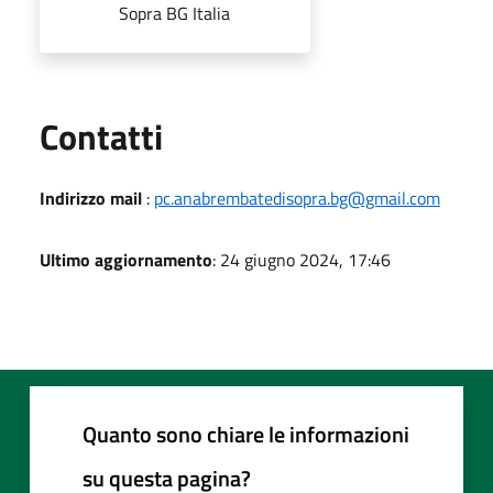
Sopra BG Italia
Utili
Contatti
Indirizzo mail
:
pc.anabrembatedisopra.bg@gmail.com
Ultimo aggiornamento
: 24 giugno 2024, 17:46
Quanto sono chiare le informazioni
su questa pagina?