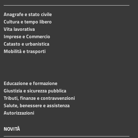
Anagrafe e stato civile
Cultura e tempo libero
Vita lavorativa
Imprese e Commercio
Catasto e urbanistica
Mobilità e trasporti
Educazione e formazione
Giustizia e sicurezza pubblica
Tributi, finanze e contravvenzioni
Salute, benessere e assistenza
Autorizzazioni
NOVITÀ