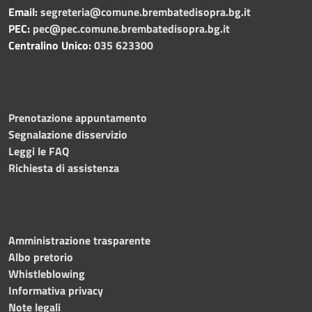
Email:
segreteria@comune.brembatedisopra.bg.it
PEC:
pec@pec.comune.brembatedisopra.bg.it
Centralino Unico:
035 623300
Prenotazione appuntamento
Segnalazione disservizio
Leggi le FAQ
Richiesta di assistenza
Amministrazione trasparente
Albo pretorio
Whistleblowing
Informativa privacy
Note legali