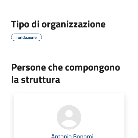
Tipo di organizzazione
fondazione
Persone che compongono
la struttura
Antonio Bonomi