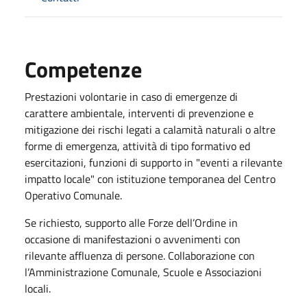
Competenze
Prestazioni volontarie in caso di emergenze di
carattere ambientale, interventi di prevenzione e
mitigazione dei rischi legati a calamità naturali o altre
forme di emergenza, attività di tipo formativo ed
esercitazioni, funzioni di supporto in "eventi a rilevante
impatto locale" con istituzione temporanea del Centro
Operativo Comunale.
Se richiesto, supporto alle Forze dell’Ordine in
occasione di manifestazioni o avvenimenti con
rilevante affluenza di persone. Collaborazione con
l’Amministrazione Comunale, Scuole e Associazioni
locali.