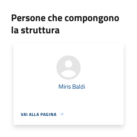
Persone che compongono
la struttura
Miris Baldi
VAI ALLA PAGINA