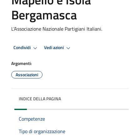
Bergamasca
L'Associazione Nazionale Partigiani Italiani.
Condividi
Vedi azioni
Argomenti:
Associazioni
INDICE DELLA PAGINA
Competenze
Tipo di organizzazione