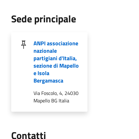
Sede principale
ANPI associazione
nazionale
partigiani d'Italia,
sezione di Mapello
e Isola
Bergamasca
Via Foscolo, 4, 24030
Mapello BG Italia
Utili
Contatti