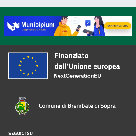
Comune di Brembate di Sopra
SEGUICI SU