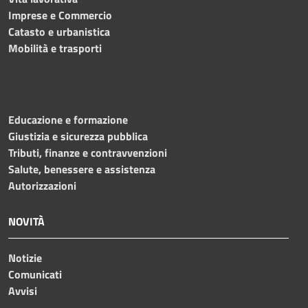
Imprese e Commercio
Catasto e urbanistica
Mobilità e trasporti
Educazione e formazione
Giustizia e sicurezza pubblica
Tributi, finanze e contravvenzioni
Salute, benessere e assistenza
Autorizzazioni
NOVITÀ
Notizie
Comunicati
Avvisi