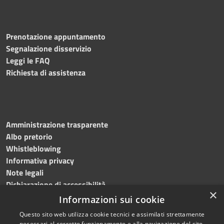
Prenotazione appuntamento
Segnalazione disservizio
Leggi le FAQ
Richiesta di assistenza
Amministrazione trasparente
Albo pretorio
Whistleblowing
Informativa privacy
Note legali
Dichiarazione di accessibilità
×
Informazioni sui cookie
Questo sito web utilizza cookie tecnici e assimilati strettamente
necessari al corretto funzionamento e alla navigazione del sito,