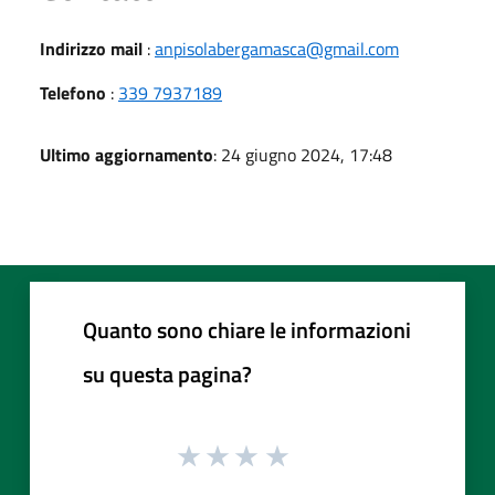
Indirizzo mail
:
anpisolabergamasca@gmail.com
Telefono
:
339 7937189
Ultimo aggiornamento
: 24 giugno 2024, 17:48
Quanto sono chiare le informazioni
su questa pagina?