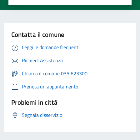
Contatta il comune
Leggi le domande frequenti
Richiedi Assistenza
Chiama il comune 035 623300
Prenota un appuntamento
Problemi in città
Segnala disservizio