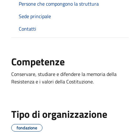
Persone che compongono la struttura
Sede principale
Contatti
Competenze
Conservare, studiare e difendere la memoria della
Resistenza e i valori della Costituzione.
Tipo di organizzazione
fondazione