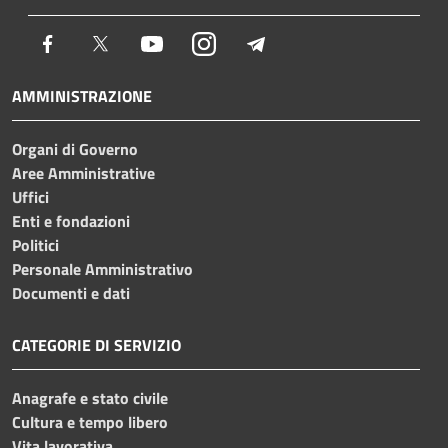
Facebook
Twitter
Youtube
Instagram
Telegram
AMMINISTRAZIONE
Organi di Governo
Aree Amministrative
Uffici
Enti e fondazioni
Politici
Personale Amministrativo
Documenti e dati
CATEGORIE DI SERVIZIO
Anagrafe e stato civile
Cultura e tempo libero
Vita lavorativa