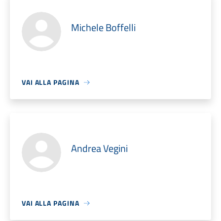
Michele Boffelli
VAI ALLA PAGINA
Andrea Vegini
VAI ALLA PAGINA