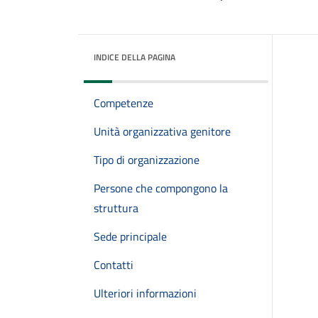
INDICE DELLA PAGINA
Competenze
Unità organizzativa genitore
Tipo di organizzazione
Persone che compongono la
struttura
Sede principale
Contatti
Ulteriori informazioni