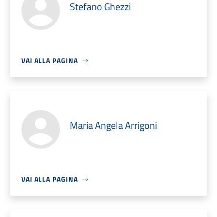
Stefano Ghezzi
VAI ALLA PAGINA
Maria Angela Arrigoni
VAI ALLA PAGINA