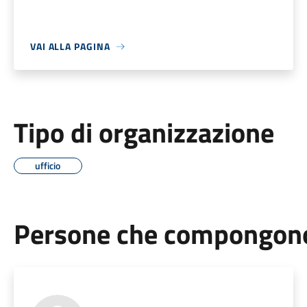
VAI ALLA PAGINA
Tipo di organizzazione
ufficio
Persone che compongono 