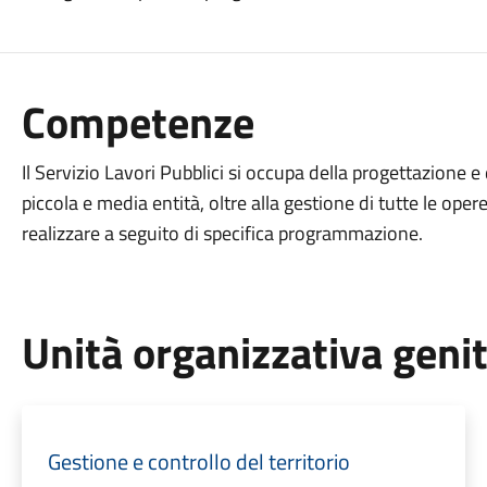
Competenze
Il Servizio Lavori Pubblici si occupa della progettazione e 
piccola e media entità, oltre alla gestione di tutte le op
realizzare a seguito di specifica programmazione.
Unità organizzativa geni
Gestione e controllo del territorio