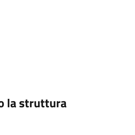
la struttura