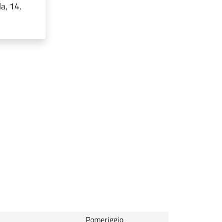
a, 14,
Pomeriggio