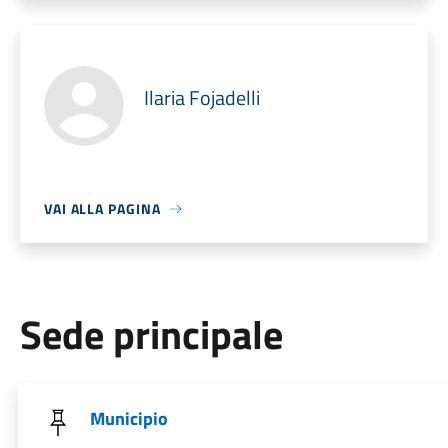
Ilaria Fojadelli
VAI ALLA PAGINA
Sede principale
Municipio