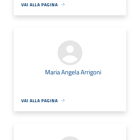
VAI ALLA PAGINA
Maria Angela Arrigoni
VAI ALLA PAGINA