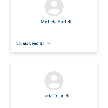
Michele Boffelli
VAI ALLA PAGINA
Ilaria Fojadelli