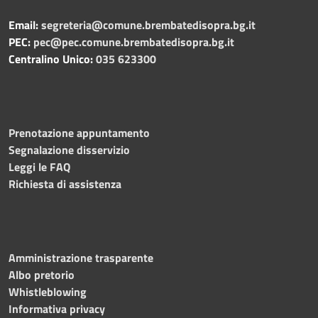
Email:
segreteria@comune.brembatedisopra.bg.it
PEC:
pec@pec.comune.brembatedisopra.bg.it
Centralino Unico:
035 623300
Prenotazione appuntamento
Segnalazione disservizio
Leggi le FAQ
Richiesta di assistenza
Amministrazione trasparente
Albo pretorio
Whistleblowing
Informativa privacy