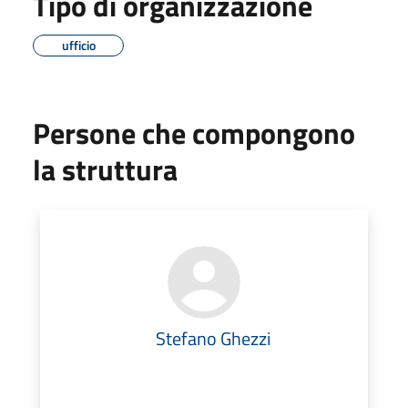
Tipo di organizzazione
ufficio
Persone che compongono
la struttura
Stefano Ghezzi