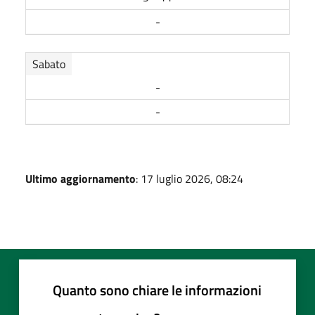
-
Sabato
-
-
Ultimo aggiornamento
: 17 luglio 2026, 08:24
Quanto sono chiare le informazioni