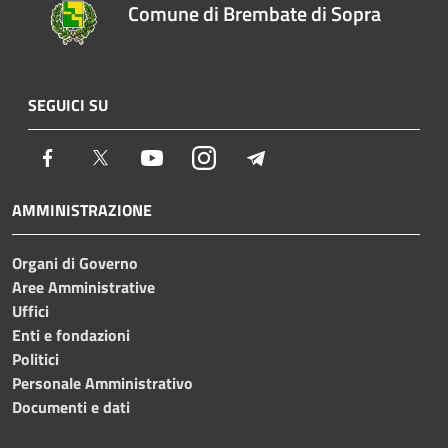
Comune di Brembate di Sopra
SEGUICI SU
Facebook
Twitter
Youtube
Instagram
Telegram
AMMINISTRAZIONE
Organi di Governo
Aree Amministrative
Uffici
Enti e fondazioni
Politici
Personale Amministrativo
Documenti e dati