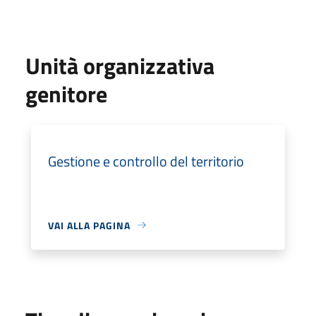
Unità organizzativa
genitore
Gestione e controllo del territorio
VAI ALLA PAGINA