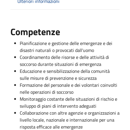
Ulteriori informazioni
Competenze
Pianificazione e gestione delle emergenze e dei
disastri naturali o provocati dall'uomo
Coordinamento delle risorse e delle attività di
soccorso durante situazioni di emergenza
Educazione e sensibilizzazione della comunità
sulle misure di prevenzione e sicurezza
Formazione del personale e dei volontari coinvolti
nelle operazioni di soccorso
Monitoraggio costante delle situazioni di rischio e
sviluppo di piani di intervento adeguati
Collaborazione con altre agenzie e organizzazioni a
livello locale, nazionale e internazionale per una
risposta efficace alle emergenze