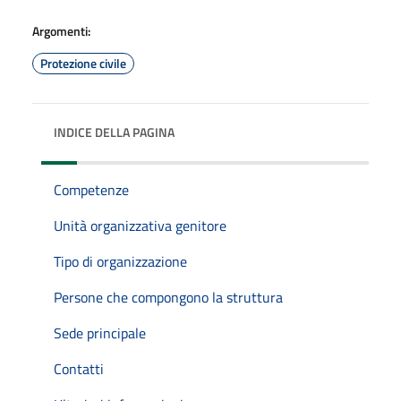
Argomenti:
Protezione civile
INDICE DELLA PAGINA
Competenze
Unità organizzativa genitore
Tipo di organizzazione
Persone che compongono la struttura
Sede principale
Contatti