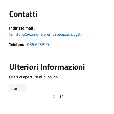
Utili
Contatti
Indirizzo mail
:
territorio@comune.brembatedisopra.bg.it
Telefono
:
035 623300
Ulteriori Informazioni
Orari di apertura al pubblico.
Lunedì
10 - 13
-