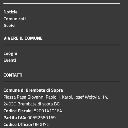
Notizie
Comunicati
Avvisi
VIVERE IL COMUNE
Luoghi
Eventi
CONTATTI
Comune di Brembate di Sopra
Piazza Papa Giovanni Paolo II, Karol, Josef Wojtyla, 14,
24030 Brembate di sopra BG
Codice Fiscale:
82001410164
Partita IVA:
00552580169
Codice Ufficio:
UFDDSQ