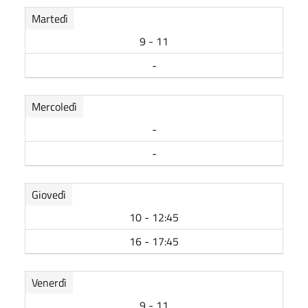
Martedì
9 - 11
-
Mercoledì
-
-
Giovedì
10 - 12:45
16 - 17:45
Venerdì
9 - 11