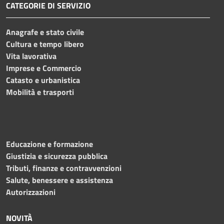
CATEGORIE DI SERVIZIO
Anagrafe e stato civile
Cultura e tempo libero
Vita lavorativa
Imprese e Commercio
Catasto e urbanistica
Mobilità e trasporti
Educazione e formazione
Giustizia e sicurezza pubblica
Tributi, finanze e contravvenzioni
Salute, benessere e assistenza
Autorizzazioni
NOVITÀ