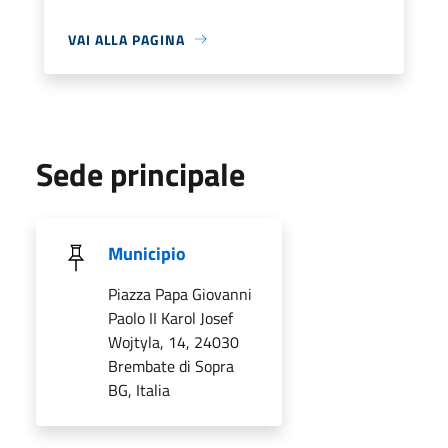
VAI ALLA PAGINA
Sede principale
Municipio
Piazza Papa Giovanni
Paolo II Karol Josef
Wojtyla, 14, 24030
Brembate di Sopra
BG, Italia