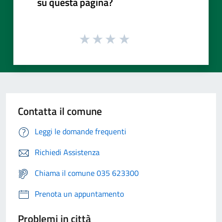
su questa pagina?
Contatta il comune
Leggi le domande frequenti
Richiedi Assistenza
Chiama il comune 035 623300
Prenota un appuntamento
Problemi in città