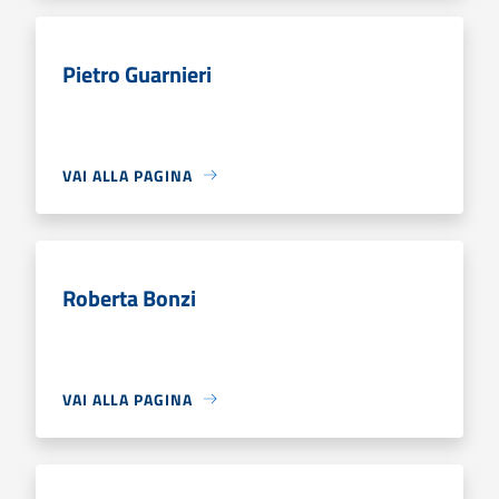
Pietro Guarnieri
VAI ALLA PAGINA
Roberta Bonzi
VAI ALLA PAGINA