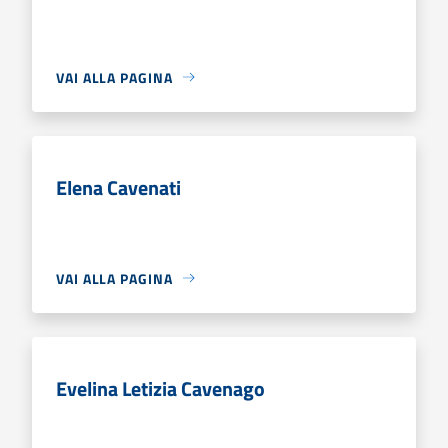
VAI ALLA PAGINA
Elena Cavenati
VAI ALLA PAGINA
Evelina Letizia Cavenago