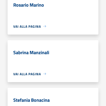
Rosario Marino
VAI ALLA PAGINA
Sabrina Manzinali
VAI ALLA PAGINA
Stefania Bonacina