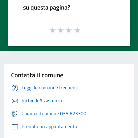
su questa pagina?
Contatta il comune
Leggi le domande frequenti
Richiedi Assistenza
Chiama il comune 035 623300
Prenota un appuntamento