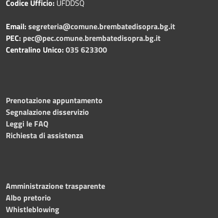
Codice Ufficio:
UFDDSQ
Email:
segreteria@comune.brembatedisopra.bg.it
PEC:
pec@pec.comune.brembatedisopra.bg.it
Centralino Unico:
035 623300
Prenotazione appuntamento
Segnalazione disservizio
Leggi le FAQ
Richiesta di assistenza
Amministrazione trasparente
Albo pretorio
Whistleblowing