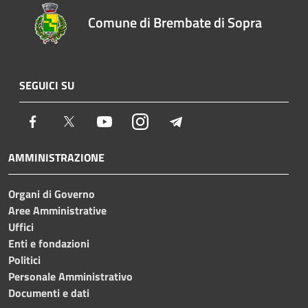
Comune di Brembate di Sopra
SEGUICI SU
Facebook
Twitter
Youtube
Instagram
Telegram
AMMINISTRAZIONE
Organi di Governo
Aree Amministrative
Uffici
Enti e fondazioni
Politici
Personale Amministrativo
Documenti e dati