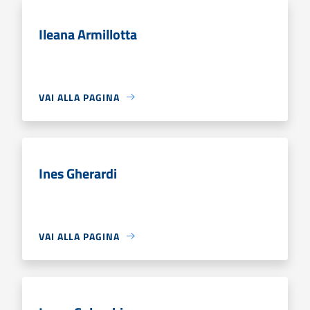
Ileana Armillotta
VAI ALLA PAGINA
Ines Gherardi
VAI ALLA PAGINA