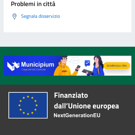
Problemi in città
Segnala disservizio