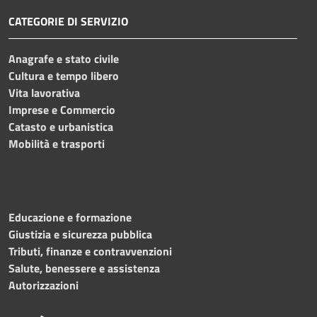
CATEGORIE DI SERVIZIO
Anagrafe e stato civile
Cultura e tempo libero
Vita lavorativa
Imprese e Commercio
Catasto e urbanistica
Mobilità e trasporti
Educazione e formazione
Giustizia e sicurezza pubblica
Tributi, finanze e contravvenzioni
Salute, benessere e assistenza
Autorizzazioni