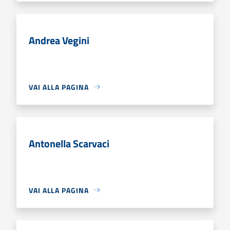
Andrea Vegini
VAI ALLA PAGINA
Antonella Scarvaci
VAI ALLA PAGINA