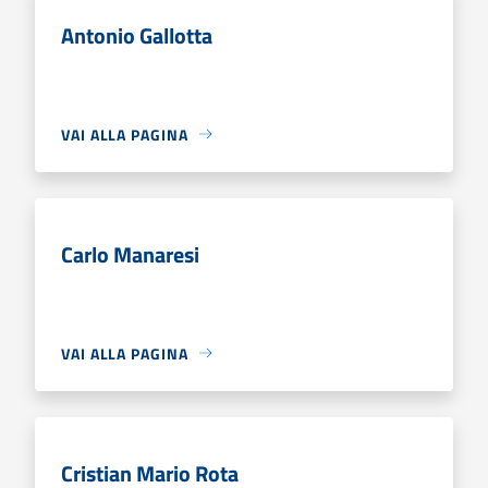
Antonio Gallotta
VAI ALLA PAGINA
Carlo Manaresi
VAI ALLA PAGINA
Cristian Mario Rota