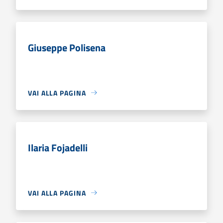
Giuseppe Polisena
VAI ALLA PAGINA
Ilaria Fojadelli
VAI ALLA PAGINA