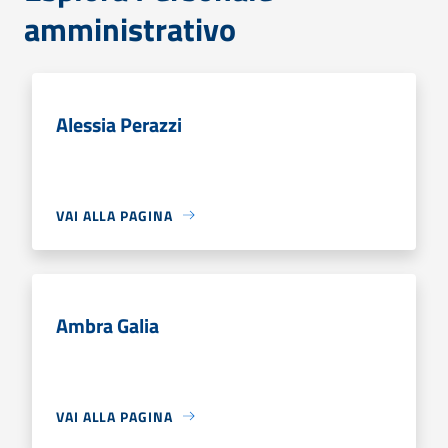
amministrativo
Alessia Perazzi
VAI ALLA PAGINA
Ambra Galia
VAI ALLA PAGINA