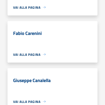
VAI ALLA PAGINA
Fabio Carenini
VAI ALLA PAGINA
Giuseppe Canalella
VAI ALLA PAGINA