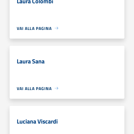
Laura Colombi
VAI ALLA PAGINA
Laura Sana
VAI ALLA PAGINA
Luciana Viscardi