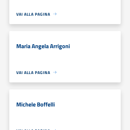
VAI ALLA PAGINA
Maria Angela Arrigoni
VAI ALLA PAGINA
Michele Boffelli