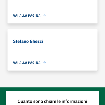
VAI ALLA PAGINA
Stefano Ghezzi
VAI ALLA PAGINA
Quanto sono chiare le informazioni