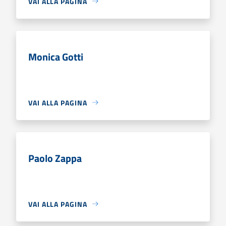
VAI ALLA PAGINA
Monica Gotti
VAI ALLA PAGINA
Paolo Zappa
VAI ALLA PAGINA