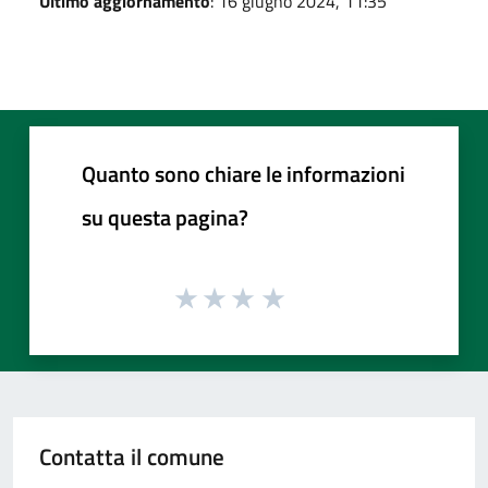
Ultimo aggiornamento
: 16 giugno 2024, 11:35
Quanto sono chiare le informazioni
su questa pagina?
Contatta il comune