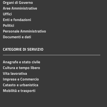
Organi di Governo
Aree Amministrative
Uffici
Enti e fondazioni
Politici
Personale Amministrativo
Documenti e dati
CATEGORIE DI SERVIZIO
Anagrafe e stato civile
Cultura e tempo libero
Vita lavorativa
Imprese e Commercio
Catasto e urbanistica
Mobilità e trasporti