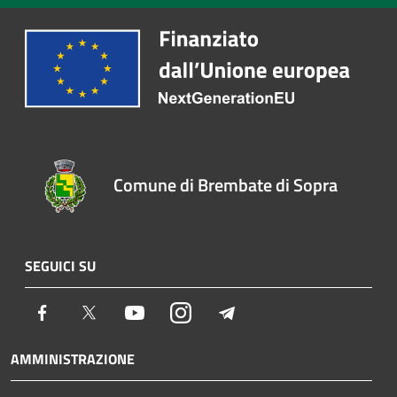
Comune di Brembate di Sopra
SEGUICI SU
Facebook
Twitter
Youtube
Instagram
Telegram
AMMINISTRAZIONE