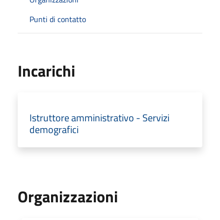
Punti di contatto
Incarichi
Istruttore amministrativo - Servizi
demografici
Organizzazioni