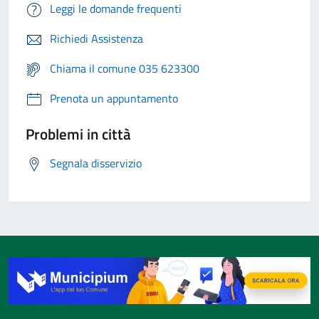
Leggi le domande frequenti
Richiedi Assistenza
Chiama il comune 035 623300
Prenota un appuntamento
Problemi in città
Segnala disservizio