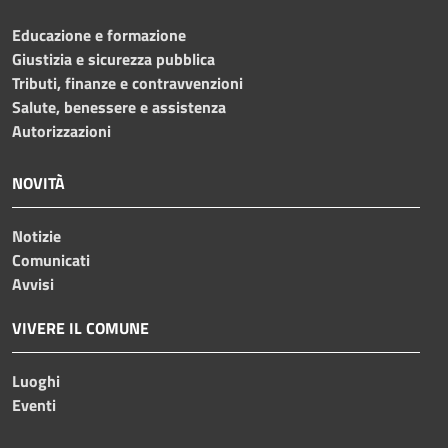
Educazione e formazione
Giustizia e sicurezza pubblica
Tributi, finanze e contravvenzioni
Salute, benessere e assistenza
Autorizzazioni
NOVITÀ
Notizie
Comunicati
Avvisi
VIVERE IL COMUNE
Luoghi
Eventi