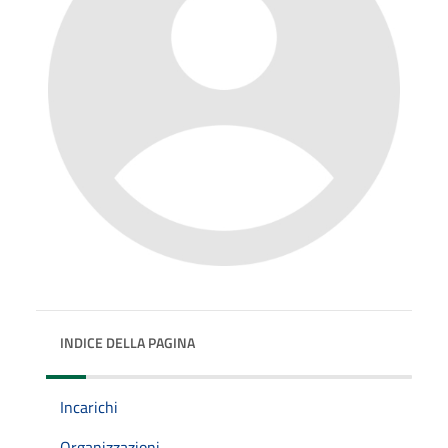
INDICE DELLA PAGINA
Incarichi
Organizzazioni