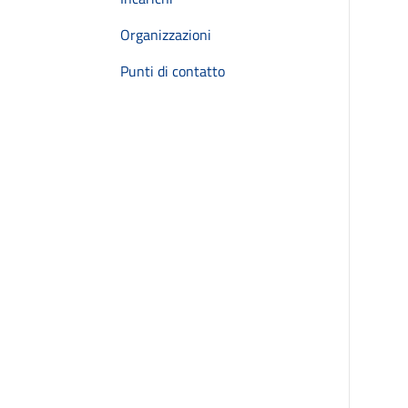
Organizzazioni
Punti di contatto