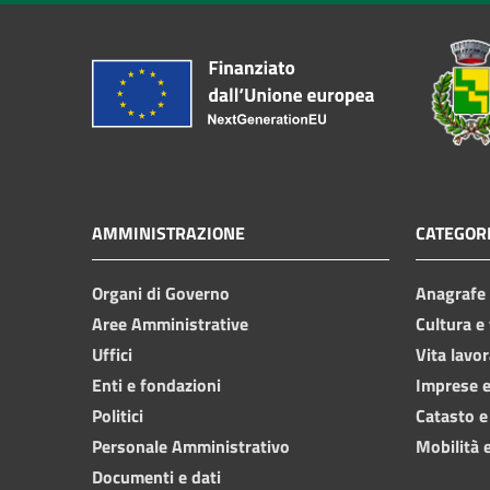
AMMINISTRAZIONE
CATEGORI
Organi di Governo
Anagrafe e
Aree Amministrative
Cultura e
Uffici
Vita lavor
Enti e fondazioni
Imprese 
Politici
Catasto e
Personale Amministrativo
Mobilità e
Documenti e dati