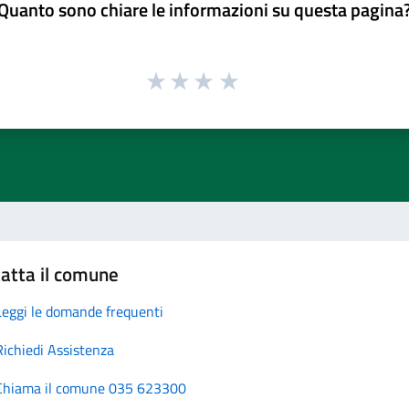
Quanto sono chiare le informazioni su questa pagina
atta il comune
Leggi le domande frequenti
Richiedi Assistenza
Chiama il comune 035 623300