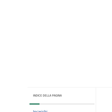
INDICE DELLA PAGINA
Incarichi