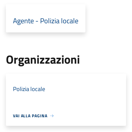
Agente - Polizia locale
Organizzazioni
Polizia locale
VAI ALLA PAGINA