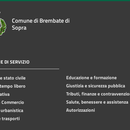
Comune di Brembate di
Sopra
E DI SERVIZIO
Educazione e formazione
 stato civile
Giustizia e sicurezza pubblica
 tempo libero
Tributi, finanze e contravvenzio
ativa
Salute, benessere e assistenza
e Commercio
Autorizzazioni
 urbanistica
 trasporti