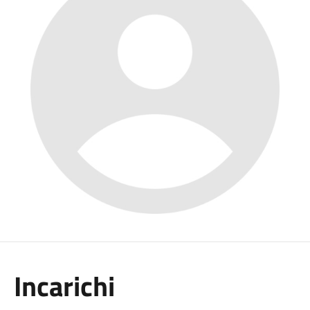
Incarichi