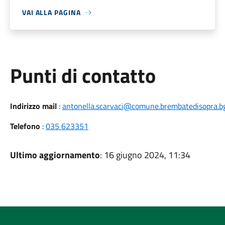
VAI ALLA PAGINA
Punti di contatto
Indirizzo mail
:
antonella.scarvaci@comune.brembatedisopra.bg
Telefono
:
035 623351
Ultimo aggiornamento
: 16 giugno 2024, 11:34