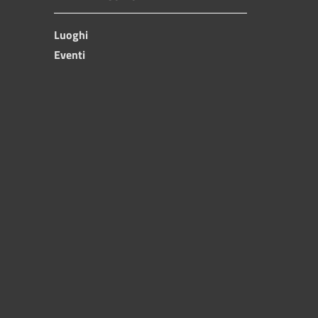
Luoghi
Eventi