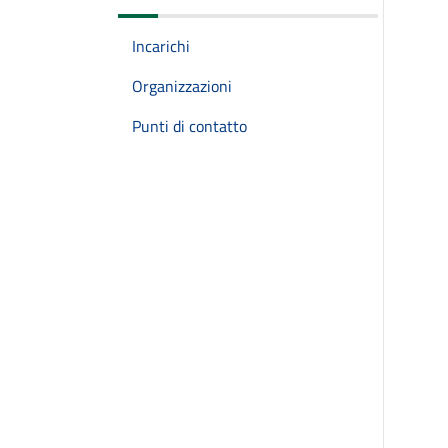
Incarichi
Organizzazioni
Punti di contatto