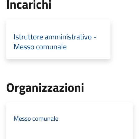
Incarichi
Istruttore amministrativo -
Messo comunale
Organizzazioni
Messo comunale