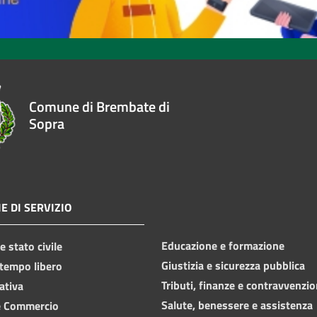
Comune di Brembate di
Sopra
E DI SERVIZIO
Educazione e formazione
 stato civile
Giustizia e sicurezza pubblica
 tempo libero
Tributi, finanze e contravvenzio
ativa
Salute, benessere e assistenza
e Commercio