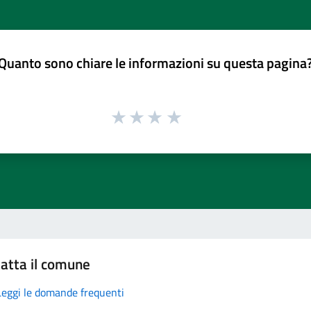
Quanto sono chiare le informazioni su questa pagina
atta il comune
Leggi le domande frequenti