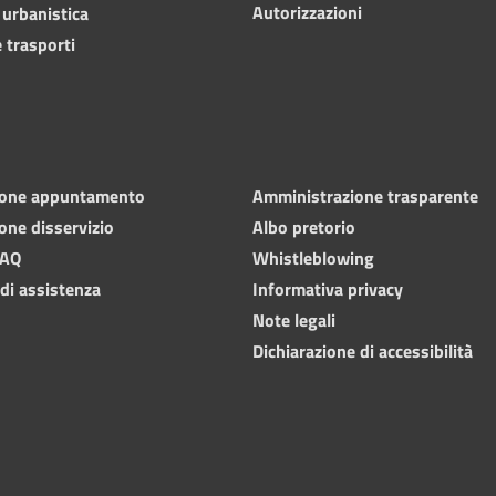
Autorizzazioni
 urbanistica
 trasporti
ione appuntamento
Amministrazione trasparente
one disservizio
Albo pretorio
FAQ
Whistleblowing
 di assistenza
Informativa privacy
Note legali
Dichiarazione di accessibilità