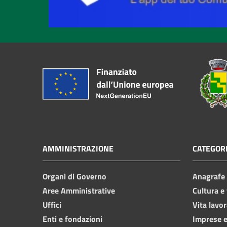
AMMINISTRAZIONE
CATEGORI
Organi di Governo
Anagrafe e
Aree Amministrative
Cultura e
Uffici
Vita lavor
Enti e fondazioni
Imprese 