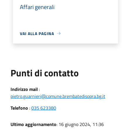
Affari generali
VAI ALLA PAGINA
Punti di contatto
Indirizzo mail
:
pietro.guarnieri@comune.brembatedisopra.bg.it
Telefono
:
035 623380
Ultimo aggiornamento
: 16 giugno 2024, 11:36