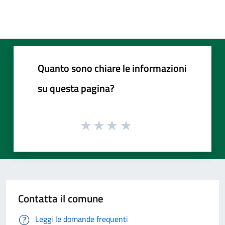
Quanto sono chiare le informazioni
su questa pagina?
Contatta il comune
Leggi le domande frequenti