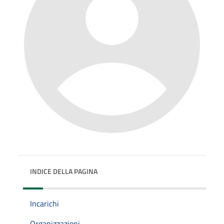
INDICE DELLA PAGINA
Incarichi
Organizzazioni