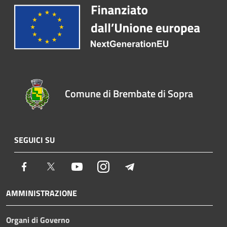
Comune di Brembate di Sopra
SEGUICI SU
Facebook
Twitter
Youtube
Instagram
Telegram
AMMINISTRAZIONE
Organi di Governo