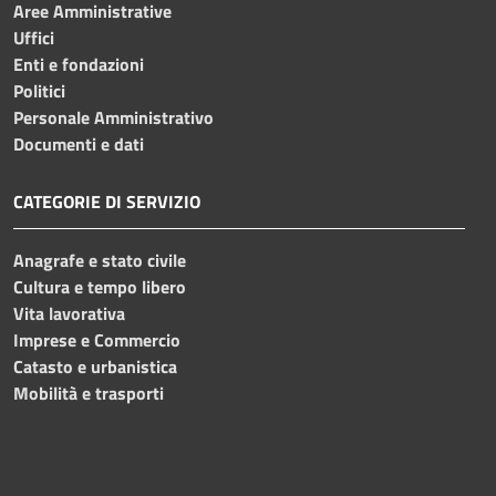
Aree Amministrative
Uffici
Enti e fondazioni
Politici
Personale Amministrativo
Documenti e dati
CATEGORIE DI SERVIZIO
Anagrafe e stato civile
Cultura e tempo libero
Vita lavorativa
Imprese e Commercio
Catasto e urbanistica
Mobilità e trasporti