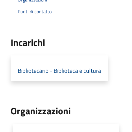
Punti di contatto
Incarichi
Bibliotecario - Biblioteca e cultura
Organizzazioni