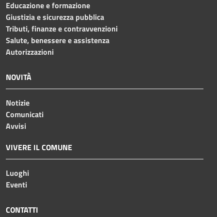
Educazione e formazione
Giustizia e sicurezza pubblica
Tributi, finanze e contravvenzioni
Salute, benessere e assistenza
Autorizzazioni
NOVITÀ
Notizie
Comunicati
Avvisi
VIVERE IL COMUNE
Luoghi
Eventi
CONTATTI