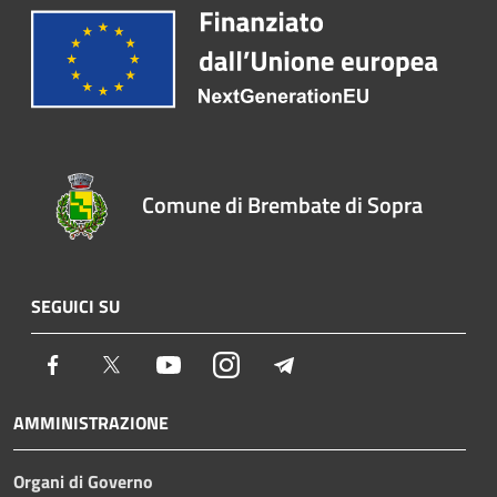
Comune di Brembate di Sopra
SEGUICI SU
Facebook
Twitter
Youtube
Instagram
Telegram
AMMINISTRAZIONE
Organi di Governo