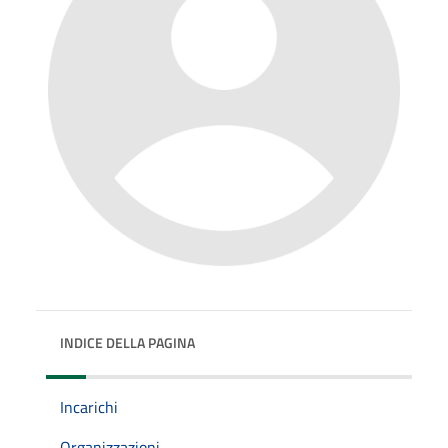
INDICE DELLA PAGINA
Incarichi
Organizzazioni