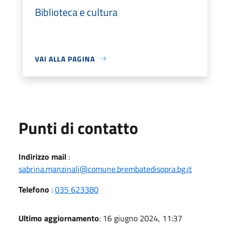
Biblioteca e cultura
VAI ALLA PAGINA
Punti di contatto
Indirizzo mail
:
sabrina.manzinali@comune.brembatedisopra.bg.it
Telefono
:
035 623380
Ultimo aggiornamento
: 16 giugno 2024, 11:37