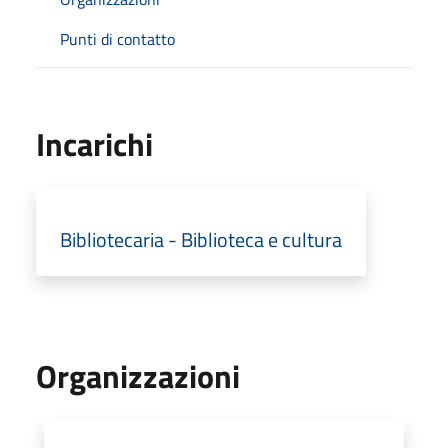
Punti di contatto
Incarichi
Bibliotecaria - Biblioteca e cultura
Organizzazioni