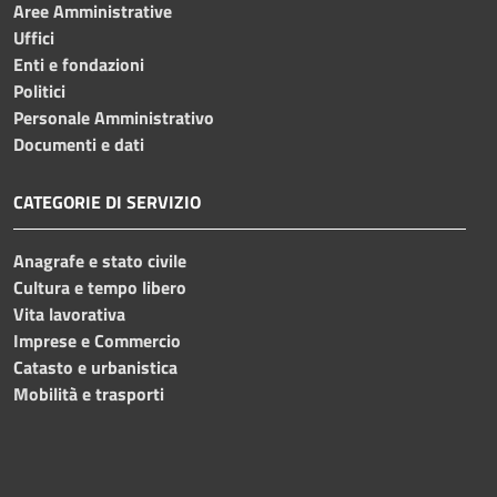
Aree Amministrative
Uffici
Enti e fondazioni
Politici
Personale Amministrativo
Documenti e dati
CATEGORIE DI SERVIZIO
Anagrafe e stato civile
Cultura e tempo libero
Vita lavorativa
Imprese e Commercio
Catasto e urbanistica
Mobilità e trasporti