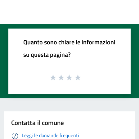
Quanto sono chiare le informazioni
su questa pagina?
Contatta il comune
Leggi le domande frequenti