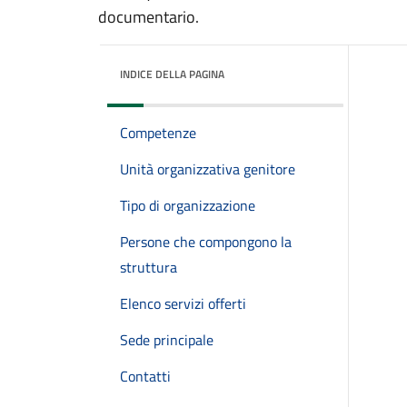
documentario.
INDICE DELLA PAGINA
Competenze
Unità organizzativa genitore
Tipo di organizzazione
Persone che compongono la
struttura
Elenco servizi offerti
Sede principale
Contatti