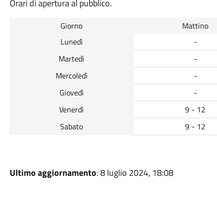
Orari di apertura al pubblico.
Giorno
Mattino
Lunedì
-
Martedì
-
Mercoledì
-
Giovedì
-
Venerdì
9 - 12
Sabato
9 - 12
Ultimo aggiornamento
: 8 luglio 2024, 18:08