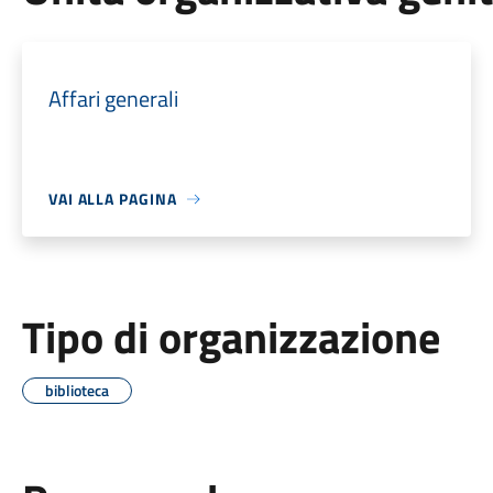
Affari generali
VAI ALLA PAGINA
Tipo di organizzazione
biblioteca