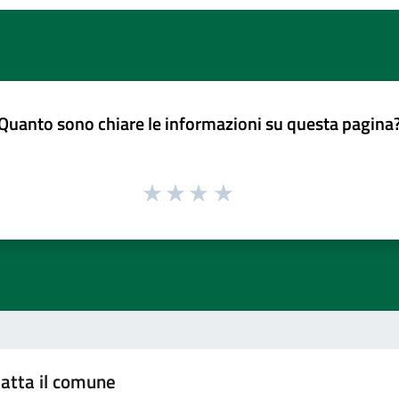
Quanto sono chiare le informazioni su questa pagina
atta il comune