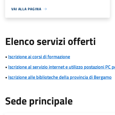
VAI ALLA PAGINA
Elenco servizi offerti
•
Iscrizione ai corsi di formazione
•
Iscrizione al servizio internet e utilizzo postazioni PC 
•
Iscrizione alle biblioteche della provincia di Bergamo
Sede principale