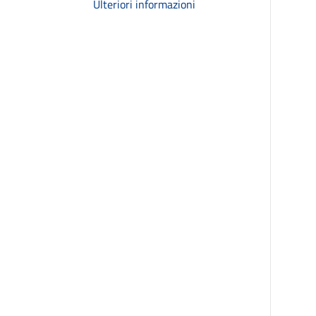
Ulteriori informazioni