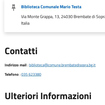
Biblioteca Comunale Mario Testa
Via Monte Grappa, 13, 24030 Brembate di Sopr
Italia
Utili
Contatti
Indirizzo mail
:
biblioteca@comune.brembatedisopra.bg.it
Telefono
:
035 623380
Ulteriori Informazioni