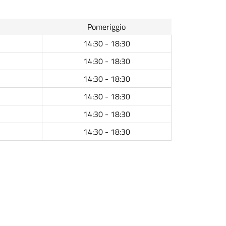
Pomeriggio
14:30 - 18:30
14:30 - 18:30
14:30 - 18:30
14:30 - 18:30
14:30 - 18:30
14:30 - 18:30