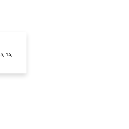
a, 14,