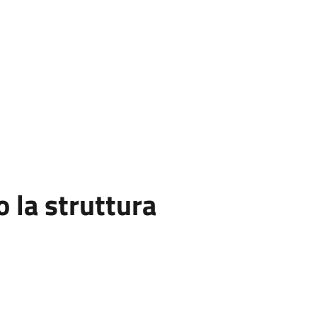
la struttura