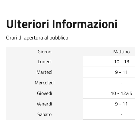
Ulteriori Informazioni
Orari di apertura al pubblico.
Giorno
Mattino
Lunedì
10 - 13
Martedì
9 - 11
Mercoledì
-
Giovedì
10 - 12:45
Venerdì
9 - 11
Sabato
-