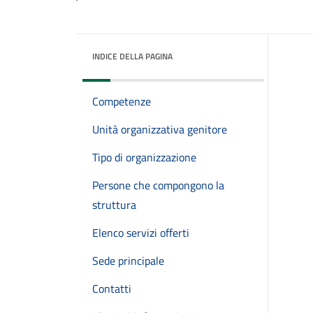
INDICE DELLA PAGINA
Competenze
Unità organizzativa genitore
Tipo di organizzazione
Persone che compongono la
struttura
Elenco servizi offerti
Sede principale
Contatti