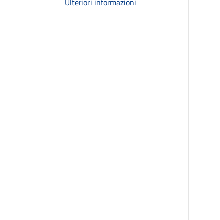
Ulteriori informazioni