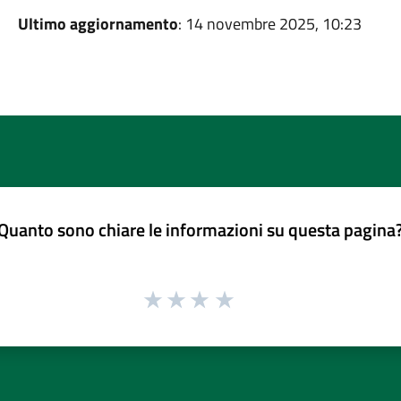
Ultimo aggiornamento
: 14 novembre 2025, 10:23
Quanto sono chiare le informazioni su questa pagina