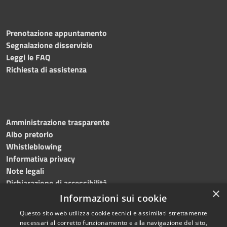
Prenotazione appuntamento
Segnalazione disservizio
Leggi le FAQ
Richiesta di assistenza
Amministrazione trasparente
Albo pretorio
Whistleblowing
Informativa privacy
Note legali
Dichiarazione di accessibilità
×
Informazioni sui cookie
Questo sito web utilizza cookie tecnici e assimilati strettamente
necessari al corretto funzionamento e alla navigazione del sito,