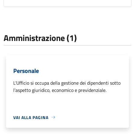
Amministrazione (1)
Personale
L'Ufficio si occupa della gestione dei dipendenti sotto
l’aspetto giuridico, economico e previdenziale.
VAI ALLA PAGINA