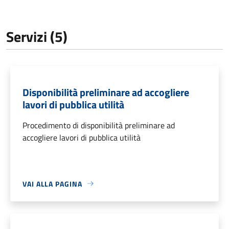
Servizi (5)
Disponibilità preliminare ad accogliere
lavori di pubblica utilità
Procedimento di disponibilità preliminare ad
accogliere lavori di pubblica utilità
VAI ALLA PAGINA