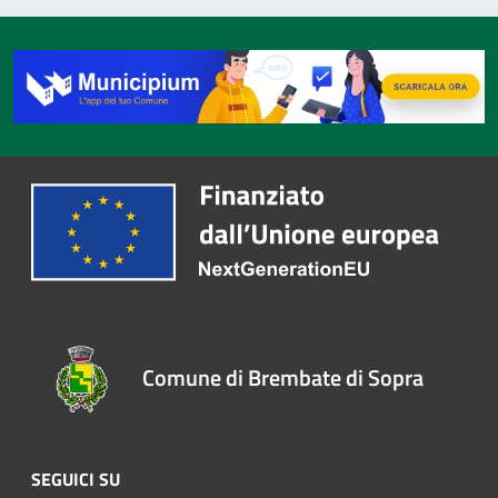
Comune di Brembate di Sopra
SEGUICI SU