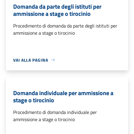
Domanda da parte degli istituti per
ammissione a stage o tirocinio
Procedimento di domanda da parte degli istituti per
ammissione a stage o tirocinio
VAI ALLA PAGINA
Domanda individuale per ammissione a
stage o tirocinio
Procedimento di domanda individuale per
ammissione a stage o tirocinio