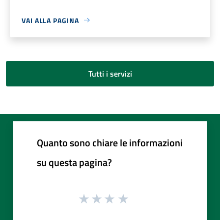
VAI ALLA PAGINA
Tutti i servizi
Quanto sono chiare le informazioni
su questa pagina?