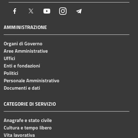
Facebook
Twitter
Youtube
Instagram
Telegram
AMMINISTRAZIONE
Organi di Governo
Aree Amministrative
Uffici
Enti e fondazioni
Politici
Personale Amministrativo
Documenti e dati
CATEGORIE DI SERVIZIO
Anagrafe e stato civile
Cultura e tempo libero
Vita lavorativa