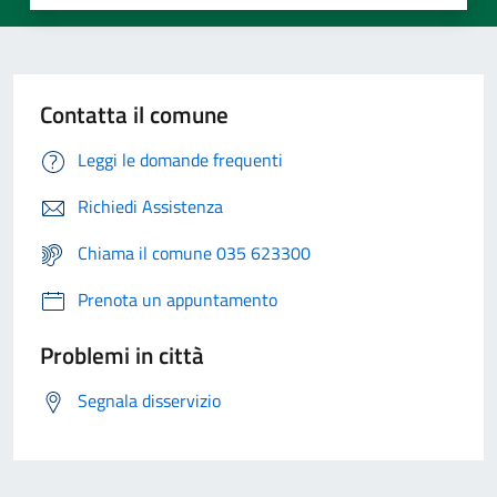
Contatta il comune
Leggi le domande frequenti
Richiedi Assistenza
Chiama il comune 035 623300
Prenota un appuntamento
Problemi in città
Segnala disservizio