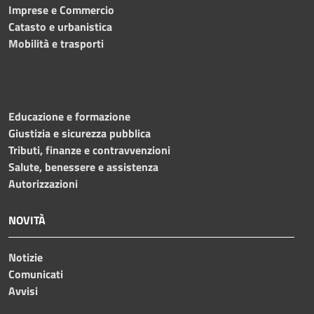
Imprese e Commercio
Catasto e urbanistica
Mobilità e trasporti
Educazione e formazione
Giustizia e sicurezza pubblica
Tributi, finanze e contravvenzioni
Salute, benessere e assistenza
Autorizzazioni
NOVITÀ
Notizie
Comunicati
Avvisi