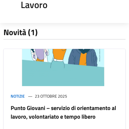
Lavoro
Novità (1)
NOTIZIE
23 OTTOBRE 2025
Punto Giovani – servizio di orientamento al
lavoro, volontariato e tempo libero