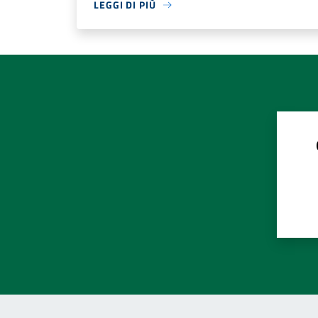
LEGGI DI PIÙ