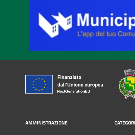
AMMINISTRAZIONE
CATEGORI