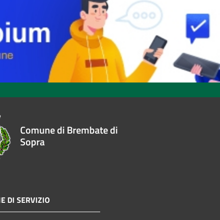
Comune di Brembate di
Sopra
E DI SERVIZIO