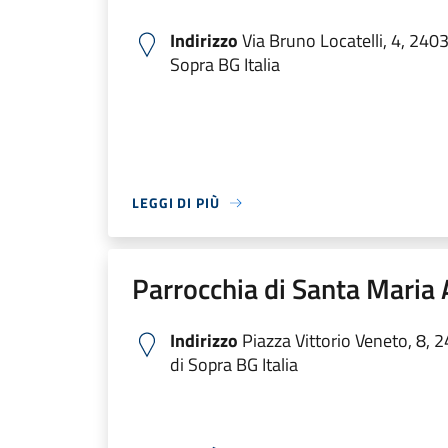
Indirizzo
Via Bruno Locatelli, 4, 240
Sopra BG Italia
LEGGI DI PIÙ
Parrocchia di Santa Maria
Indirizzo
Piazza Vittorio Veneto, 8,
di Sopra BG Italia