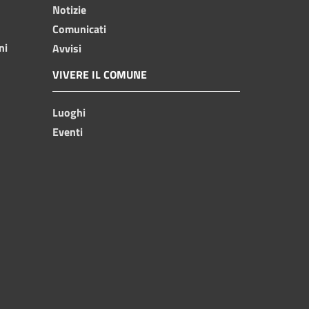
Notizie
Comunicati
ni
Avvisi
VIVERE IL COMUNE
Luoghi
Eventi