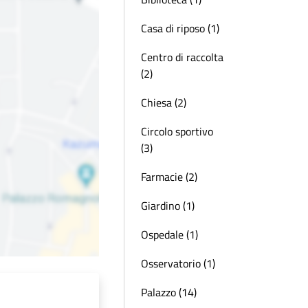
Casa di riposo (1)
Centro di raccolta
(2)
Chiesa (2)
Circolo sportivo
(3)
Farmacie (2)
Giardino (1)
Ospedale (1)
Osservatorio (1)
Palazzo (14)