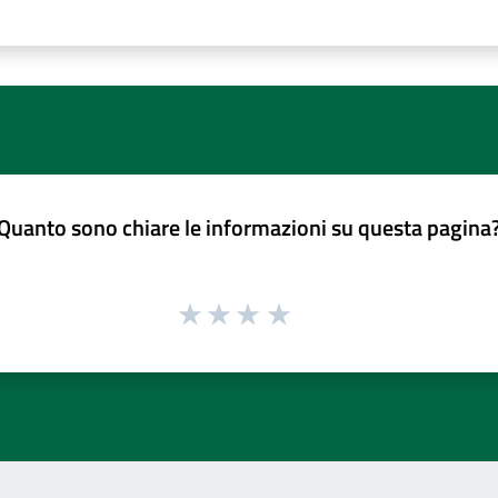
Quanto sono chiare le informazioni su questa pagina