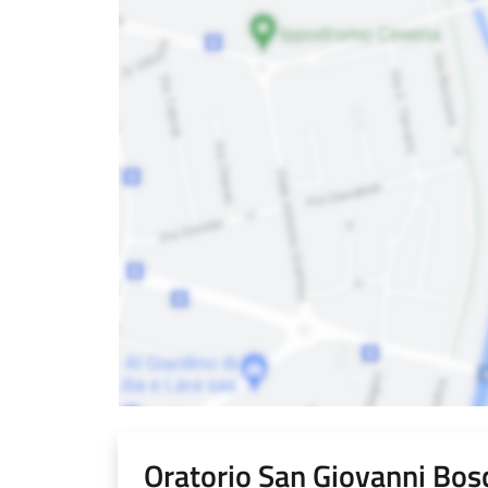
Oratorio San Giovanni Bos