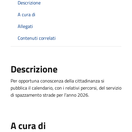
Descrizione
A cura di
Allegati
Contenuti correlati
Descrizione
Per opportuna conoscenza della cittadinanza si
pubblica il calendario, con i relativi percorsi, del servizio
di spazzamento strade per l'anno 2026.
A cura di