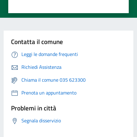
Contatta il comune
Leggi le domande frequenti
Richiedi Assistenza
Chiama il comune 035 623300
Prenota un appuntamento
Problemi in città
Segnala disservizio