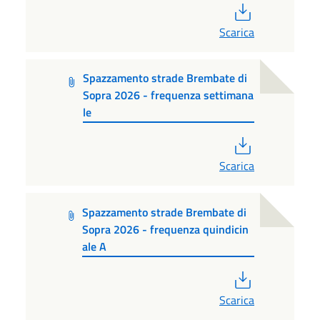
PDF
Scarica
Spazzamento strade Brembate di
Sopra 2026 - frequenza settimana
le
PDF
Scarica
Spazzamento strade Brembate di
Sopra 2026 - frequenza quindicin
ale A
PDF
Scarica