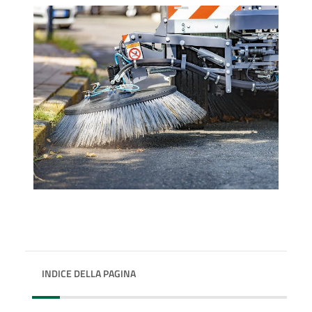
INDICE DELLA PAGINA