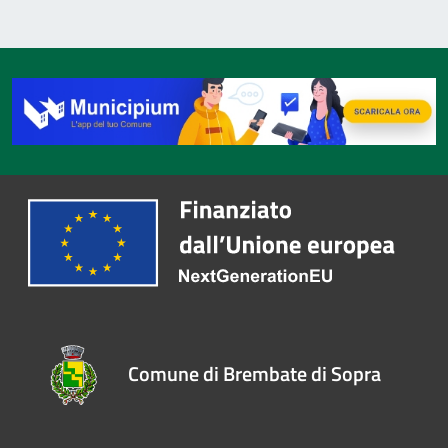
Comune di Brembate di Sopra