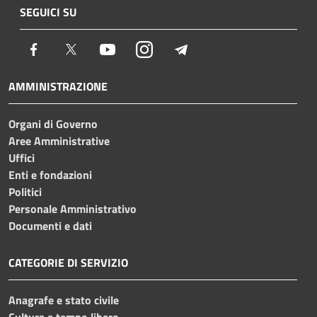
SEGUICI SU
Facebook
Twitter
Youtube
Instagram
Telegram
AMMINISTRAZIONE
Organi di Governo
Aree Amministrative
Uffici
Enti e fondazioni
Politici
Personale Amministrativo
Documenti e dati
CATEGORIE DI SERVIZIO
Anagrafe e stato civile
Cultura e tempo libero