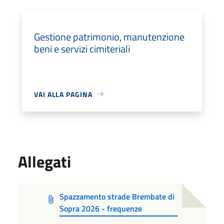
Gestione patrimonio, manutenzione
beni e servizi cimiteriali
VAI ALLA PAGINA
Allegati
Spazzamento strade Brembate di
Sopra 2026 - frequenze