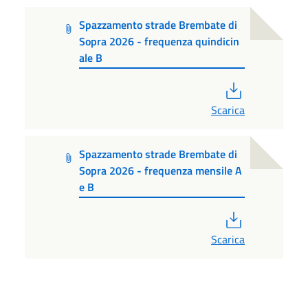
Spazzamento strade Brembate di
Sopra 2026 - frequenza quindicin
ale B
PDF
Scarica
Spazzamento strade Brembate di
Sopra 2026 - frequenza mensile A
e B
PDF
Scarica