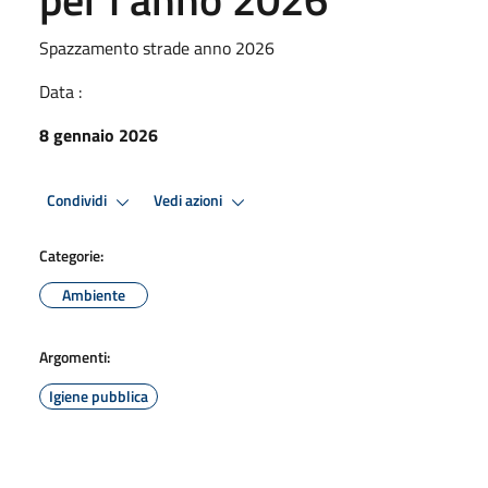
Spazzamento strade anno 2026
Data :
8 gennaio 2026
Condividi
Vedi azioni
Categorie:
Ambiente
Argomenti:
Igiene pubblica