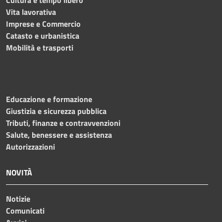
Vita lavorativa
Imprese e Commercio
Catasto e urbanistica
Mobilità e trasporti
Educazione e formazione
Giustizia e sicurezza pubblica
Tributi, finanze e contravvenzioni
Salute, benessere e assistenza
Autorizzazioni
NOVITÀ
Notizie
Comunicati