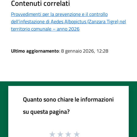
Contenuti correlati
Provvedimenti per la prevenzione e il controllo
dell’infestazione di Aedes Albopictus (Zanzara Tigre) nel
territorio comunale – anno 2026
Ultimo aggiornamento
: 8 gennaio 2026, 12:28
Quanto sono chiare le informazioni
su questa pagina?