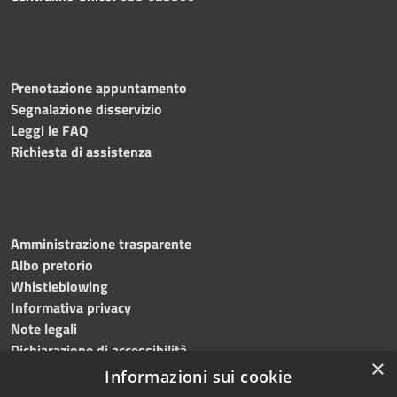
Prenotazione appuntamento
Segnalazione disservizio
Leggi le FAQ
Richiesta di assistenza
Amministrazione trasparente
Albo pretorio
Whistleblowing
Informativa privacy
Note legali
Dichiarazione di accessibilità
×
Informazioni sui cookie