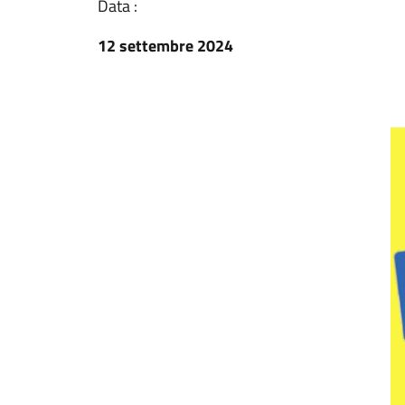
Data :
12 settembre 2024