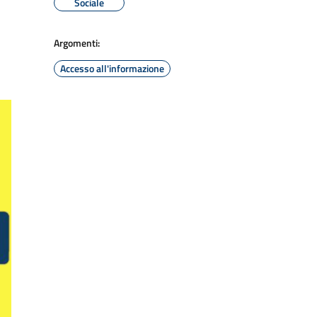
Sociale
Argomenti:
Accesso all'informazione