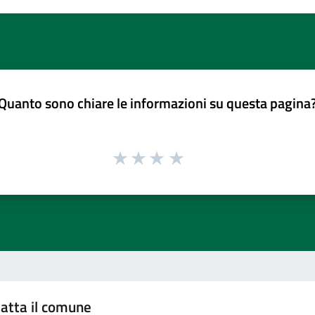
Quanto sono chiare le informazioni su questa pagina
atta il comune