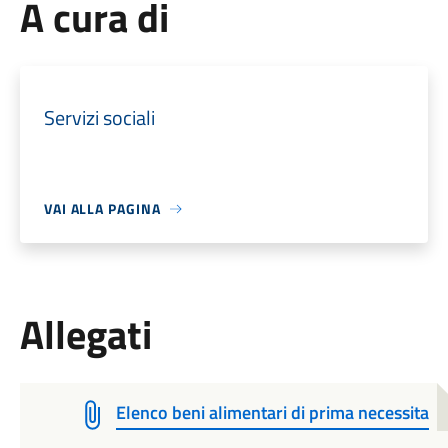
A cura di
Servizi sociali
VAI ALLA PAGINA
Allegati
Elenco beni alimentari di prima necessita