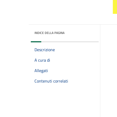
INDICE DELLA PAGINA
Descrizione
A cura di
Allegati
Contenuti correlati