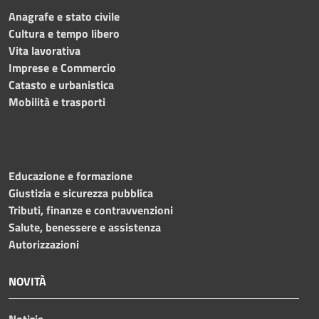
Anagrafe e stato civile
Cultura e tempo libero
Vita lavorativa
Imprese e Commercio
Catasto e urbanistica
Mobilità e trasporti
Educazione e formazione
Giustizia e sicurezza pubblica
Tributi, finanze e contravvenzioni
Salute, benessere e assistenza
Autorizzazioni
NOVITÀ
Notizie