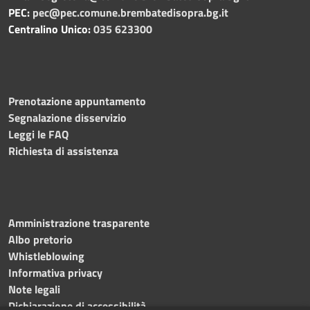
PEC:
pec@pec.comune.brembatedisopra.bg.it
Centralino Unico:
035 623300
Prenotazione appuntamento
Segnalazione disservizio
Leggi le FAQ
Richiesta di assistenza
Amministrazione trasparente
Albo pretorio
Whistleblowing
Informativa privacy
Note legali
Dichiarazione di accessibilità