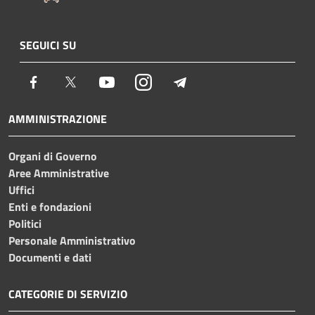
SEGUICI SU
Facebook
Twitter
Youtube
Instagram
Telegram
AMMINISTRAZIONE
Organi di Governo
Aree Amministrative
Uffici
Enti e fondazioni
Politici
Personale Amministrativo
Documenti e dati
CATEGORIE DI SERVIZIO