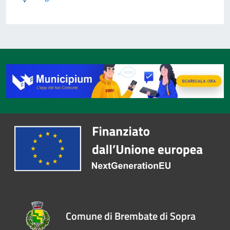
Comune di Brembate di Sopra