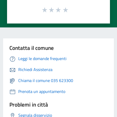
Contatta il comune
Leggi le domande frequenti
Richiedi Assistenza
Chiama il comune 035 623300
Prenota un appuntamento
Problemi in città
Segnala disservizio