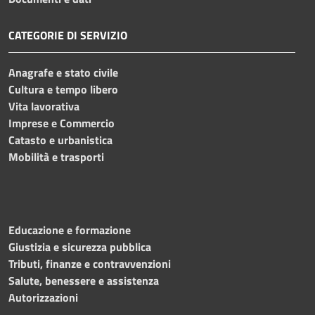
CATEGORIE DI SERVIZIO
Anagrafe e stato civile
Cultura e tempo libero
Vita lavorativa
Imprese e Commercio
Catasto e urbanistica
Mobilità e trasporti
Educazione e formazione
Giustizia e sicurezza pubblica
Tributi, finanze e contravvenzioni
Salute, benessere e assistenza
Autorizzazioni