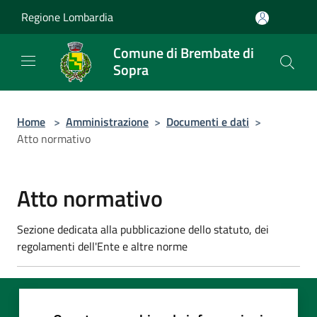
Salta al contenuto principale
Regione Lombardia
Comune di Brembate di
Sopra
Home
>
Amministrazione
>
Documenti e dati
>
Atto normativo
Atto normativo
Sezione dedicata alla pubblicazione dello statuto, dei
regolamenti dell'Ente e altre norme