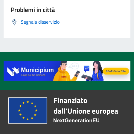
Problemi in città
Segnala disservizio