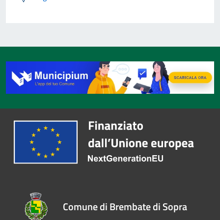
Comune di Brembate di Sopra