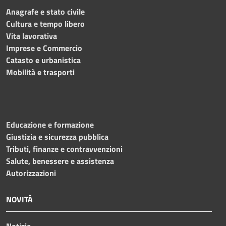
Anagrafe e stato civile
Cultura e tempo libero
Vita lavorativa
Imprese e Commercio
Catasto e urbanistica
Mobilità e trasporti
Educazione e formazione
Giustizia e sicurezza pubblica
Tributi, finanze e contravvenzioni
Salute, benessere e assistenza
Autorizzazioni
NOVITÀ
Notizie