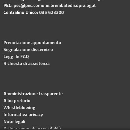
PEC:
pec@pec.comune.brembatedisopra.bg.it
Centralino Unico:
035 623300
Prenotazione appuntamento
Segnalazione disservizio
Leggi le FAQ
Richiesta di assistenza
Amministrazione trasparente
Albo pretorio
Whistleblowing
Informativa privacy
Note legali
Dichiarazione di accessibilità