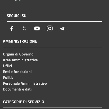
SEGUICI SU
Facebook
Twitter
Youtube
Instagram
Telegram
AMMINISTRAZIONE
Organi di Governo
Aree Amministrative
Uffici
Enti e fondazioni
Politici
Personale Amministrativo
Documenti e dati
CATEGORIE DI SERVIZIO