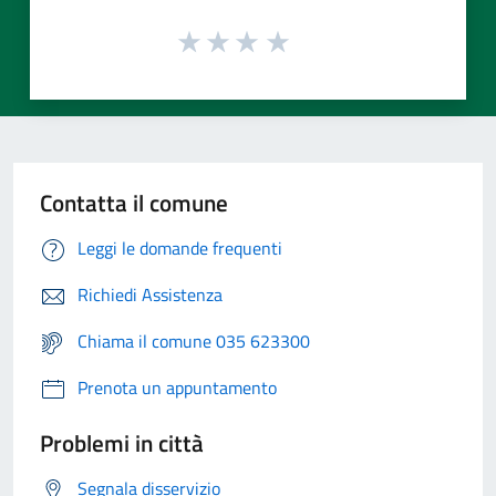
Contatta il comune
Leggi le domande frequenti
Richiedi Assistenza
Chiama il comune 035 623300
Prenota un appuntamento
Problemi in città
Segnala disservizio