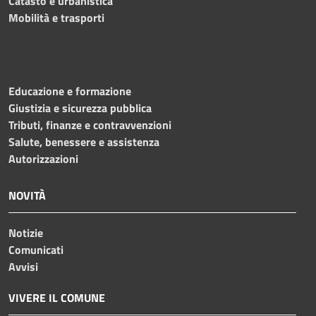
Catasto e urbanistica
Mobilità e trasporti
Educazione e formazione
Giustizia e sicurezza pubblica
Tributi, finanze e contravvenzioni
Salute, benessere e assistenza
Autorizzazioni
NOVITÀ
Notizie
Comunicati
Avvisi
VIVERE IL COMUNE