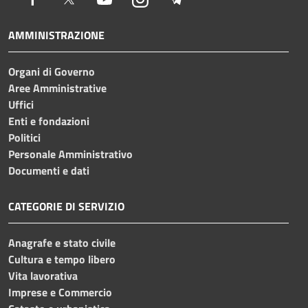
AMMINISTRAZIONE
Organi di Governo
Aree Amministrative
Uffici
Enti e fondazioni
Politici
Personale Amministrativo
Documenti e dati
CATEGORIE DI SERVIZIO
Anagrafe e stato civile
Cultura e tempo libero
Vita lavorativa
Imprese e Commercio