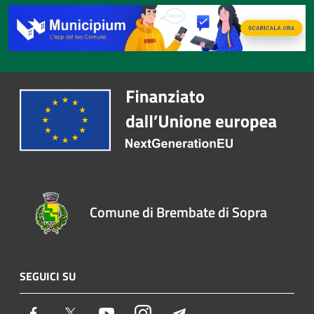
Comune di Brembate di Sopra
SEGUICI SU
Facebook
Twitter
Youtube
Instagram
Telegram