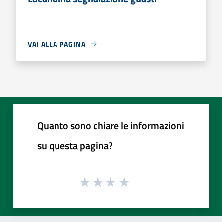
VAI ALLA PAGINA
Quanto sono chiare le informazioni
su questa pagina?