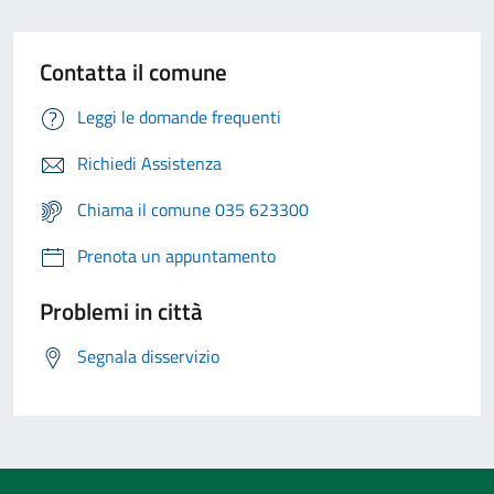
Contatta il comune
Leggi le domande frequenti
Richiedi Assistenza
Chiama il comune 035 623300
Prenota un appuntamento
Problemi in città
Segnala disservizio