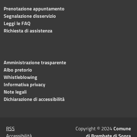
Prenotazione appuntamento
Segnalazione disservizio
Leggi le FAQ
Richiesta di assistenza
Amministrazione trasparente
Albo pretorio
Whistleblowing
Informativa privacy
Note legali
Dichiarazione di accessibilità
RSS
Copyright © 2024
Comune
Accessibilità
di Brembate di Sopra