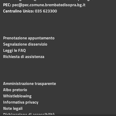
PEC:
pec@pec.comune.brembatedisopra.bg.it
Centralino Unico:
035 623300
Prenotazione appuntamento
Segnalazione disservizio
Leggi le FAQ
Richiesta di assistenza
Amministrazione trasparente
Albo pretorio
Whistleblowing
Informativa privacy
Note legali
Dichiarazione di accessibilità