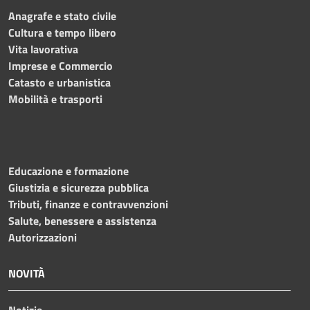
Anagrafe e stato civile
Cultura e tempo libero
Vita lavorativa
Imprese e Commercio
Catasto e urbanistica
Mobilità e trasporti
Educazione e formazione
Giustizia e sicurezza pubblica
Tributi, finanze e contravvenzioni
Salute, benessere e assistenza
Autorizzazioni
NOVITÀ
Notizie