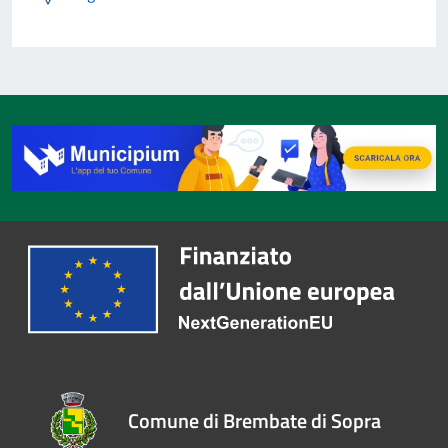
Comune di Brembate di Sopra