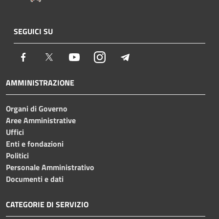
SEGUICI SU
Facebook
Twitter
Youtube
Instagram
Telegram
AMMINISTRAZIONE
Organi di Governo
Aree Amministrative
Uffici
Enti e fondazioni
Politici
Personale Amministrativo
Documenti e dati
CATEGORIE DI SERVIZIO