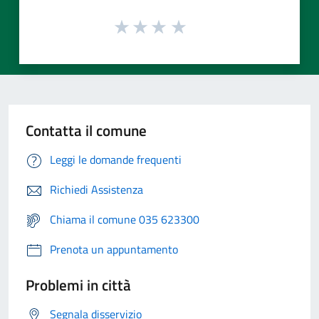
Contatta il comune
Leggi le domande frequenti
Richiedi Assistenza
Chiama il comune 035 623300
Prenota un appuntamento
Problemi in città
Segnala disservizio