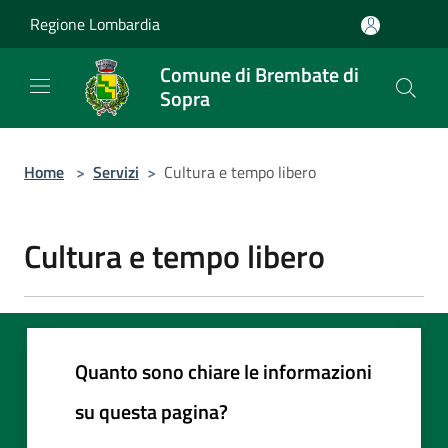
Salta al contenuto principale
Regione Lombardia
Comune di Brembate di
Sopra
Home
>
Servizi
>
Cultura e tempo libero
Cultura e tempo libero
Quanto sono chiare le informazioni
su questa pagina?