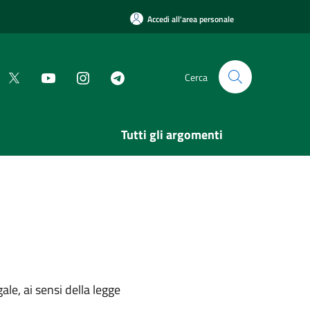
Accedi all'area personale
Cerca
Tutti gli argomenti
ale, ai sensi della legge