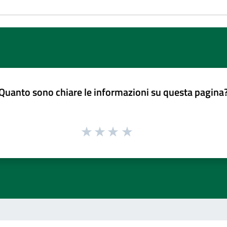
Quanto sono chiare le informazioni su questa pagina