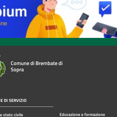
Comune di Brembate di
Sopra
E DI SERVIZIO
Educazione e formazione
 stato civile