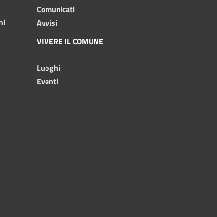
Comunicati
ni
Avvisi
VIVERE IL COMUNE
Luoghi
Eventi