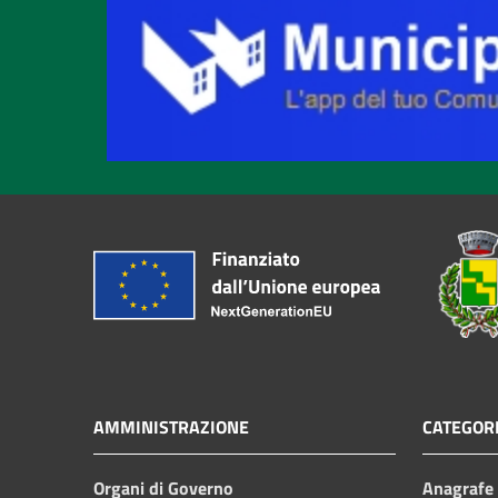
AMMINISTRAZIONE
CATEGORI
Organi di Governo
Anagrafe e