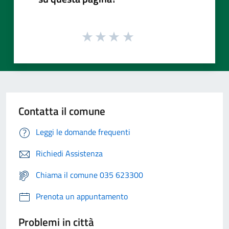
Contatta il comune
Leggi le domande frequenti
Richiedi Assistenza
Chiama il comune 035 623300
Prenota un appuntamento
Problemi in città