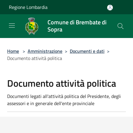
Salta al contenuto principale
Regione Lombardia
Comune di Brembate di
Sopra
Home
>
Amministrazione
>
Documenti e dati
>
Documento attività politica
Documento attività politica
Documenti legati all'attività politica del Presidente, degli
assessori e in generale dell'ente provinciale