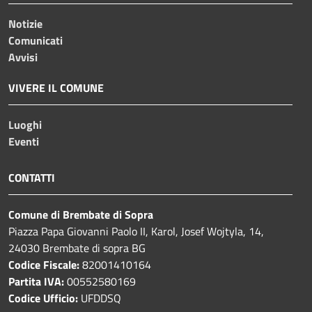
Notizie
Comunicati
Avvisi
VIVERE IL COMUNE
Luoghi
Eventi
CONTATTI
Comune di Brembate di Sopra
Piazza Papa Giovanni Paolo II, Karol, Josef Wojtyla, 14,
24030 Brembate di sopra BG
Codice Fiscale:
82001410164
Partita IVA:
00552580169
Codice Ufficio:
UFDDSQ