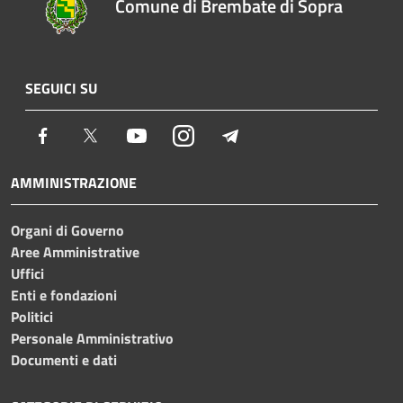
Comune di Brembate di Sopra
SEGUICI SU
Facebook
Twitter
Youtube
Instagram
Telegram
AMMINISTRAZIONE
Organi di Governo
Aree Amministrative
Uffici
Enti e fondazioni
Politici
Personale Amministrativo
Documenti e dati