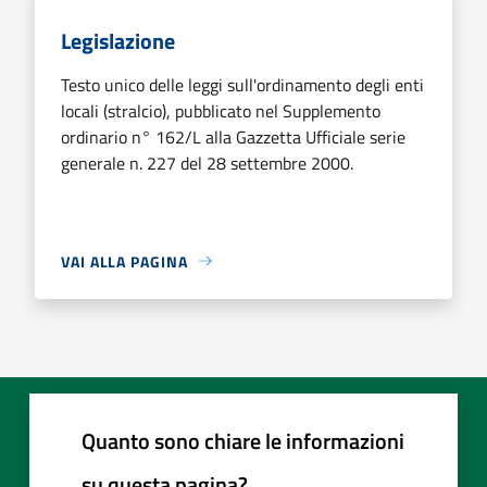
Legislazione
Testo unico delle leggi sull'ordinamento degli enti
locali (stralcio), pubblicato nel Supplemento
ordinario n° 162/L alla Gazzetta Ufficiale serie
generale n. 227 del 28 settembre 2000.
VAI ALLA PAGINA
Quanto sono chiare le informazioni
su questa pagina?