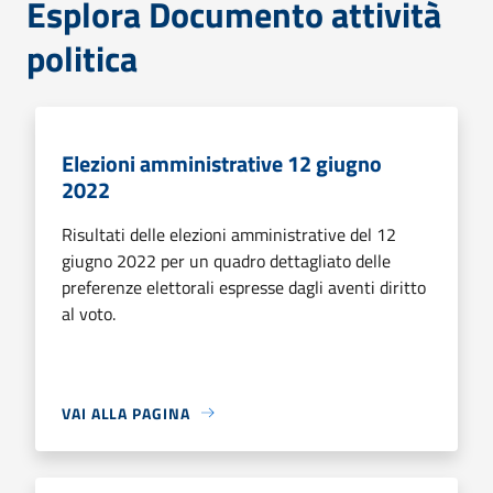
Esplora Documento attività
politica
Elezioni amministrative 12 giugno
2022
Risultati delle elezioni amministrative del 12
giugno 2022 per un quadro dettagliato delle
preferenze elettorali espresse dagli aventi diritto
al voto.
VAI ALLA PAGINA