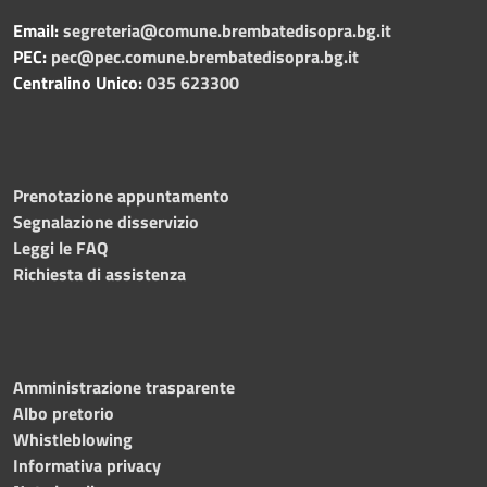
Email:
segreteria@comune.brembatedisopra.bg.it
PEC:
pec@pec.comune.brembatedisopra.bg.it
Centralino Unico:
035 623300
Prenotazione appuntamento
Segnalazione disservizio
Leggi le FAQ
Richiesta di assistenza
Amministrazione trasparente
Albo pretorio
Whistleblowing
Informativa privacy