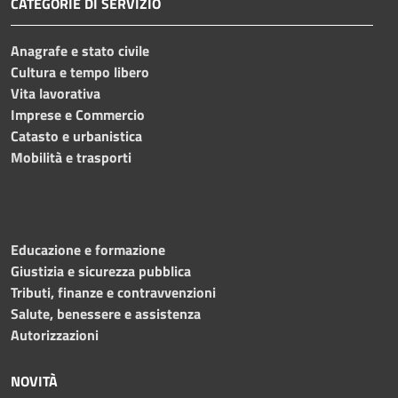
CATEGORIE DI SERVIZIO
Anagrafe e stato civile
Cultura e tempo libero
Vita lavorativa
Imprese e Commercio
Catasto e urbanistica
Mobilità e trasporti
Educazione e formazione
Giustizia e sicurezza pubblica
Tributi, finanze e contravvenzioni
Salute, benessere e assistenza
Autorizzazioni
NOVITÀ