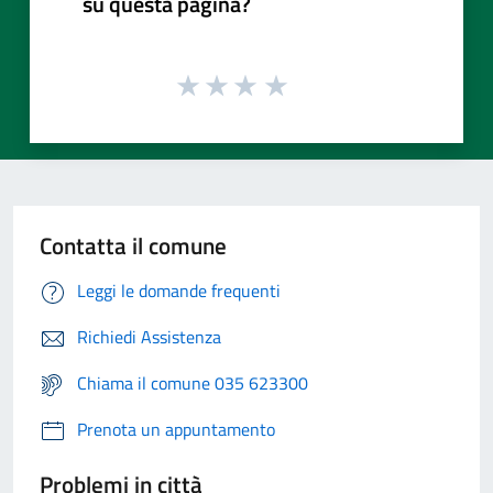
su questa pagina?
Contatta il comune
Leggi le domande frequenti
Richiedi Assistenza
Chiama il comune 035 623300
Prenota un appuntamento
Problemi in città