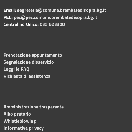
Email:
segreteria@comune.brembatedisopra.bg.it
PEC:
pec@pec.comune.brembatedisopra.bg.it
Centralino Unico:
035 623300
Prenotazione appuntamento
Segnalazione disservizio
Leggi le FAQ
Richiesta di assistenza
Amministrazione trasparente
Albo pretorio
Whistleblowing
Informativa privacy