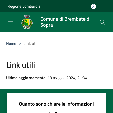
Salta al contenuto principale
Regione Lombardia
Comune di Brembate di
Sopra
Home
>
Link utili
Link utili
Ultimo aggiornamento
: 18 maggio 2024, 21:34
Quanto sono chiare le informazioni