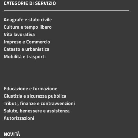
CATEGORIE DI SERVIZIO
Anagrafe e stato civile
Cultura e tempo libero
Vita lavorativa
Imprese e Commercio
Catasto e urbanistica
Mobilità e trasporti
Educazione e formazione
Giustizia e sicurezza pubblica
Tributi, finanze e contravvenzioni
Salute, benessere e assistenza
Autorizzazioni
NOVITÀ