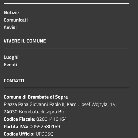
Notizie
Comunicati
Avvisi
VIVERE IL COMUNE
Luoghi
Eventi
CONTATTI
Comune di Brembate di Sopra
Piazza Papa Giovanni Paolo II, Karol, Josef Wojtyla, 14,
24030 Brembate di sopra BG
Codice Fiscale:
82001410164
Partita IVA:
00552580169
Codice Ufficio:
UFDDSQ