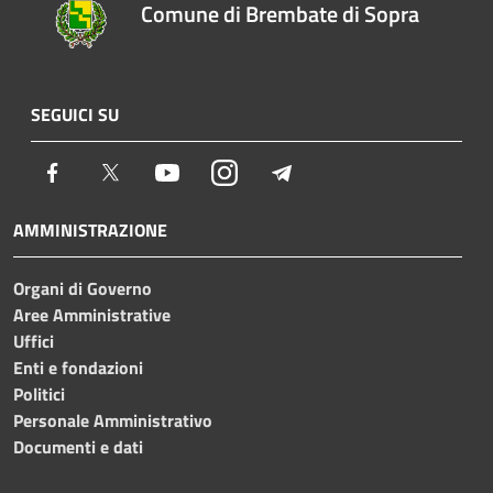
Comune di Brembate di Sopra
SEGUICI SU
Facebook
Twitter
Youtube
Instagram
Telegram
AMMINISTRAZIONE
Organi di Governo
Aree Amministrative
Uffici
Enti e fondazioni
Politici
Personale Amministrativo
Documenti e dati