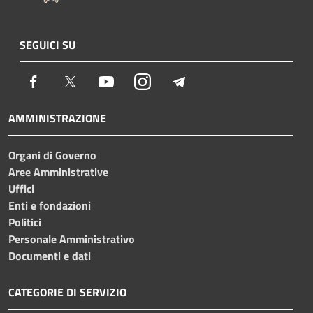
SEGUICI SU
Facebook
Twitter
Youtube
Instagram
Telegram
AMMINISTRAZIONE
Organi di Governo
Aree Amministrative
Uffici
Enti e fondazioni
Politici
Personale Amministrativo
Documenti e dati
CATEGORIE DI SERVIZIO