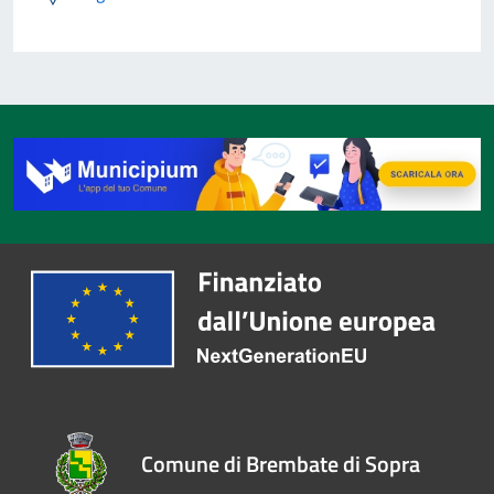
Comune di Brembate di Sopra