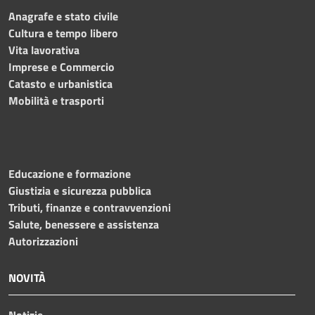
Anagrafe e stato civile
Cultura e tempo libero
Vita lavorativa
Imprese e Commercio
Catasto e urbanistica
Mobilità e trasporti
Educazione e formazione
Giustizia e sicurezza pubblica
Tributi, finanze e contravvenzioni
Salute, benessere e assistenza
Autorizzazioni
NOVITÀ
Notizie