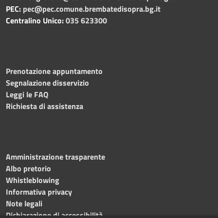
PEC:
pec@pec.comune.brembatedisopra.bg.it
Centralino Unico:
035 623300
Prenotazione appuntamento
Segnalazione disservizio
Leggi le FAQ
Richiesta di assistenza
Amministrazione trasparente
Albo pretorio
Whistleblowing
Informativa privacy
Note legali
Dichiarazione di accessibilità