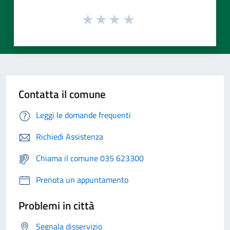
Contatta il comune
Leggi le domande frequenti
Richiedi Assistenza
Chiama il comune 035 623300
Prenota un appuntamento
Problemi in città
Segnala disservizio