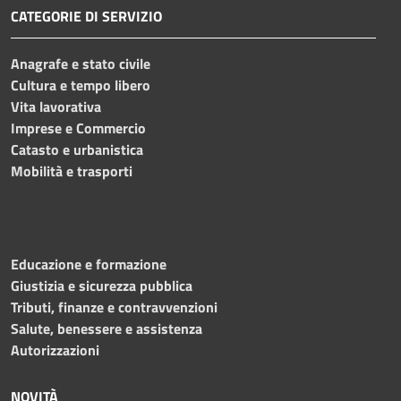
CATEGORIE DI SERVIZIO
Anagrafe e stato civile
Cultura e tempo libero
Vita lavorativa
Imprese e Commercio
Catasto e urbanistica
Mobilità e trasporti
Educazione e formazione
Giustizia e sicurezza pubblica
Tributi, finanze e contravvenzioni
Salute, benessere e assistenza
Autorizzazioni
NOVITÀ