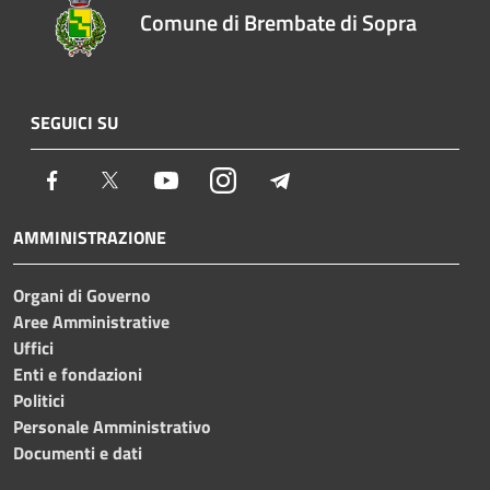
Comune di Brembate di Sopra
SEGUICI SU
Facebook
Twitter
Youtube
Instagram
Telegram
AMMINISTRAZIONE
Organi di Governo
Aree Amministrative
Uffici
Enti e fondazioni
Politici
Personale Amministrativo
Documenti e dati