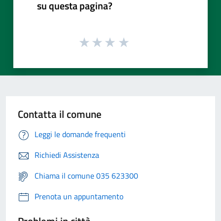
su questa pagina?
Contatta il comune
Leggi le domande frequenti
Richiedi Assistenza
Chiama il comune 035 623300
Prenota un appuntamento