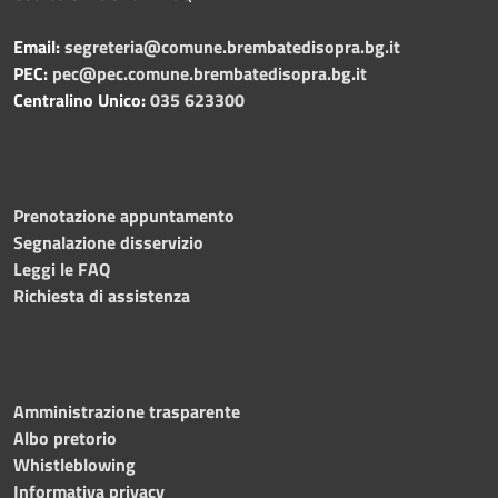
Email:
segreteria@comune.brembatedisopra.bg.it
PEC:
pec@pec.comune.brembatedisopra.bg.it
Centralino Unico:
035 623300
Prenotazione appuntamento
Segnalazione disservizio
Leggi le FAQ
Richiesta di assistenza
Amministrazione trasparente
Albo pretorio
Whistleblowing
Informativa privacy