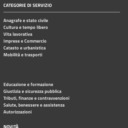
CATEGORIE DI SERVIZIO
Anagrafe e stato civile
Cultura e tempo libero
Vita lavorativa
Imprese e Commercio
Catasto e urbanistica
Mobilità e trasporti
Educazione e formazione
Giustizia e sicurezza pubblica
Tributi, finanze e contravvenzioni
Salute, benessere e assistenza
Autorizzazioni
NOVITÀ