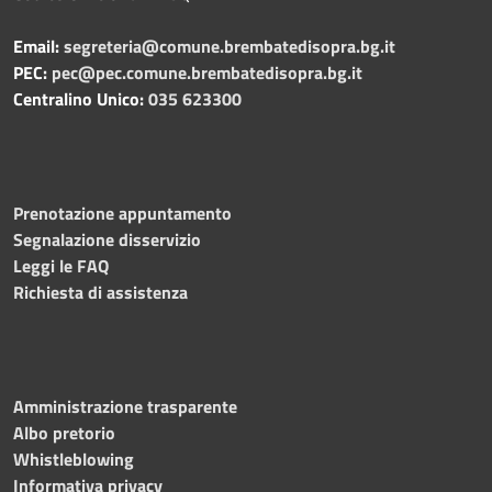
Email:
segreteria@comune.brembatedisopra.bg.it
PEC:
pec@pec.comune.brembatedisopra.bg.it
Centralino Unico:
035 623300
Prenotazione appuntamento
Segnalazione disservizio
Leggi le FAQ
Richiesta di assistenza
Amministrazione trasparente
Albo pretorio
Whistleblowing
Informativa privacy