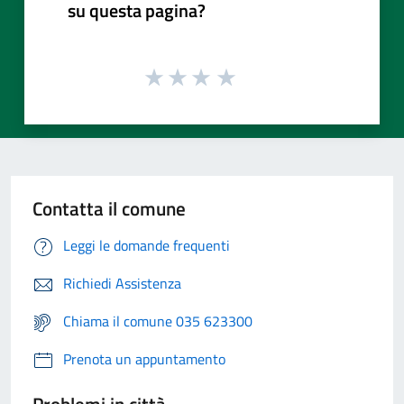
su questa pagina?
Contatta il comune
Leggi le domande frequenti
Richiedi Assistenza
Chiama il comune 035 623300
Prenota un appuntamento