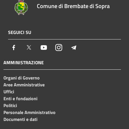
Comune di Brembate di Sopra
SEGUICI SU
Facebook
Twitter
Youtube
Instagram
Telegram
AMMINISTRAZIONE
Organi di Governo
Aree Amministrative
Uffici
Enti e fondazioni
Politici
Personale Amministrativo
Documenti e dati