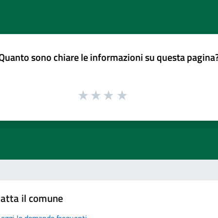
Quanto sono chiare le informazioni su questa pagina
atta il comune
Leggi le domande frequenti