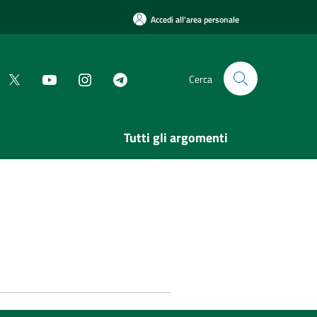
Accedi all'area personale
Cerca
Tutti gli argomenti