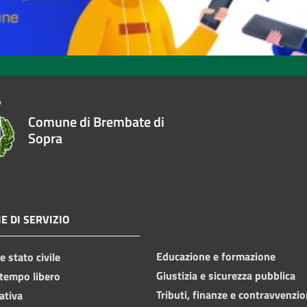
Comune di Brembate di
Sopra
E DI SERVIZIO
Educazione e formazione
 stato civile
Giustizia e sicurezza pubblica
 tempo libero
Tributi, finanze e contravvenzio
ativa