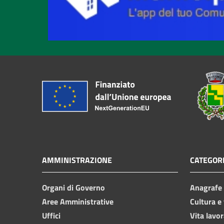
AMMINISTRAZIONE
CATEGORI
Organi di Governo
Anagrafe e
Aree Amministrative
Cultura e
Uffici
Vita lavor