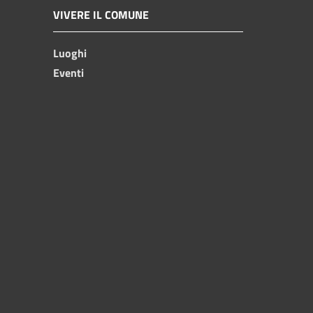
VIVERE IL COMUNE
Luoghi
Eventi