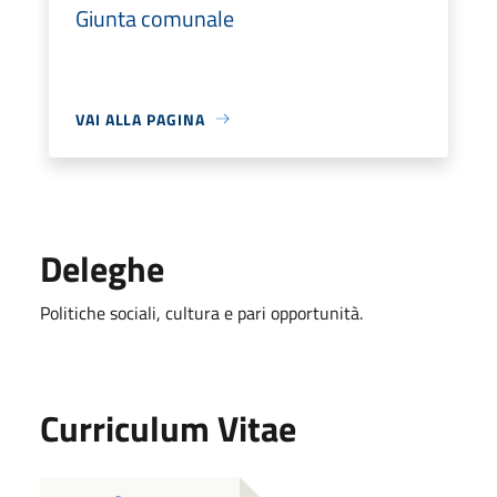
Giunta comunale
VAI ALLA PAGINA
Deleghe
Politiche sociali, cultura e pari opportunità.
Curriculum Vitae