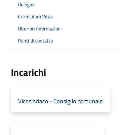
Deleghe
Curriculum Vitae
Ulteriori informazioni
Punti di contatto
Incarichi
Vicesindaco - Consiglio comunale