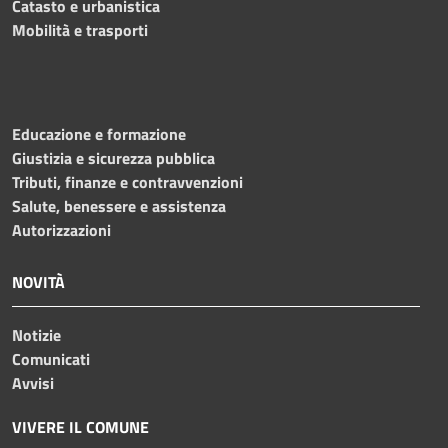
Catasto e urbanistica
Mobilità e trasporti
Educazione e formazione
Giustizia e sicurezza pubblica
Tributi, finanze e contravvenzioni
Salute, benessere e assistenza
Autorizzazioni
NOVITÀ
Notizie
Comunicati
Avvisi
VIVERE IL COMUNE