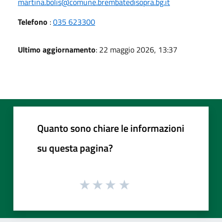
martina.bolis@comune.brembatedisopra.bg.it
Telefono
:
035 623300
Ultimo aggiornamento
: 22 maggio 2026, 13:37
Quanto sono chiare le informazioni
su questa pagina?