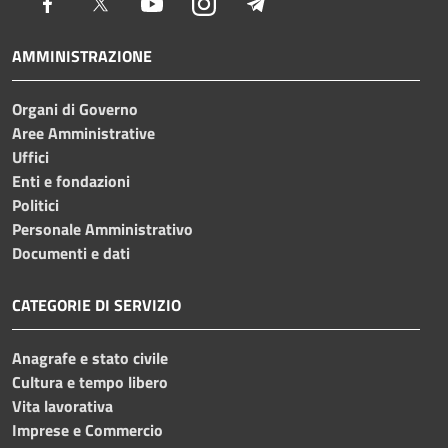
Facebook
Twitter
Youtube
Instagram
Telegram
AMMINISTRAZIONE
Organi di Governo
Aree Amministrative
Uffici
Enti e fondazioni
Politici
Personale Amministrativo
Documenti e dati
CATEGORIE DI SERVIZIO
Anagrafe e stato civile
Cultura e tempo libero
Vita lavorativa
Imprese e Commercio