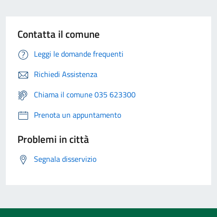
Contatta il comune
Leggi le domande frequenti
Richiedi Assistenza
Chiama il comune 035 623300
Prenota un appuntamento
Problemi in città
Segnala disservizio