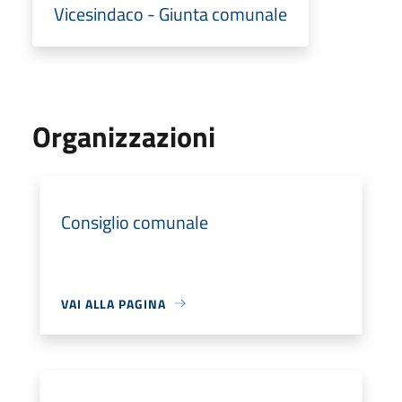
Vicesindaco - Giunta comunale
Organizzazioni
Consiglio comunale
VAI ALLA PAGINA