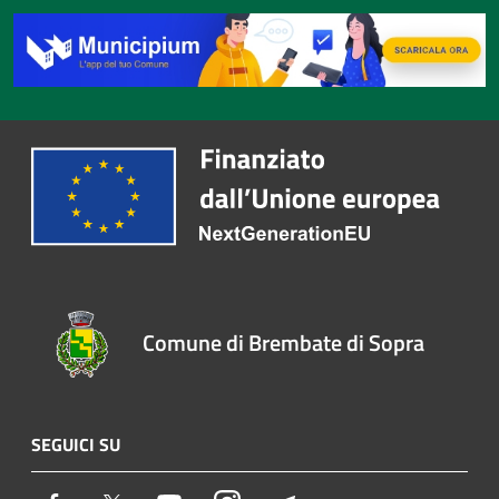
Comune di Brembate di Sopra
SEGUICI SU