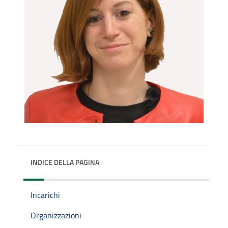
INDICE DELLA PAGINA
Incarichi
Organizzazioni