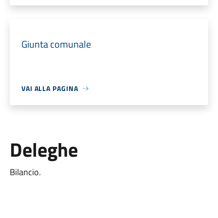
Giunta comunale
VAI ALLA PAGINA
Deleghe
Bilancio.