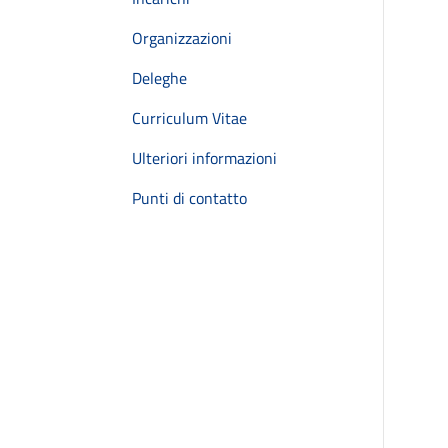
Organizzazioni
Deleghe
Curriculum Vitae
Ulteriori informazioni
Punti di contatto