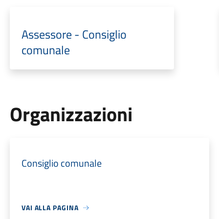
Assessore - Consiglio
comunale
Organizzazioni
Consiglio comunale
VAI ALLA PAGINA