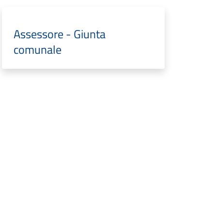
Assessore - Giunta
comunale