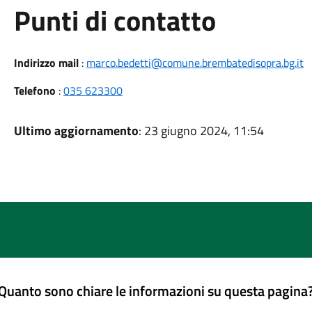
Punti di contatto
Indirizzo mail
:
marco.bedetti@comune.brembatedisopra.bg.it
Telefono
:
035 623300
Ultimo aggiornamento
: 23 giugno 2024, 11:54
Quanto sono chiare le informazioni su questa pagina