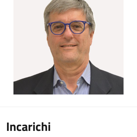
Incarichi