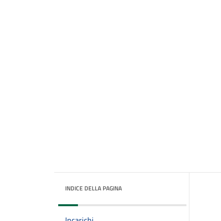
INDICE DELLA PAGINA
Incarichi