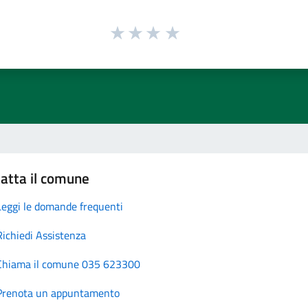
atta il comune
Leggi le domande frequenti
Richiedi Assistenza
Chiama il comune 035 623300
Prenota un appuntamento