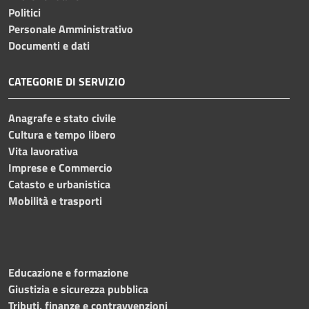
Politici
Personale Amministrativo
Documenti e dati
CATEGORIE DI SERVIZIO
Anagrafe e stato civile
Cultura e tempo libero
Vita lavorativa
Imprese e Commercio
Catasto e urbanistica
Mobilità e trasporti
Educazione e formazione
Giustizia e sicurezza pubblica
Tributi, finanze e contravvenzioni