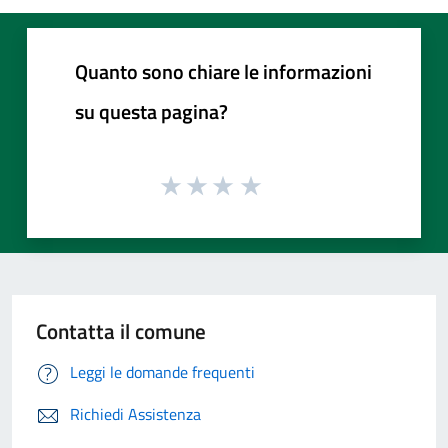
Quanto sono chiare le informazioni
su questa pagina?
Contatta il comune
Leggi le domande frequenti
Richiedi Assistenza