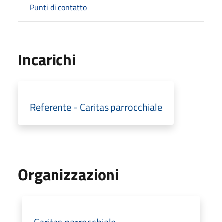
Punti di contatto
Incarichi
Referente - Caritas parrocchiale
Organizzazioni
Caritas parrocchiale