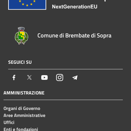
Comune di Brembate di Sopra
SEGUICI SU
Facebook
Twitter
Youtube
Instagram
Telegram
AMMINISTRAZIONE
Organi di Governo
Aree Amministrative
Uffici
Enti e fondazioni