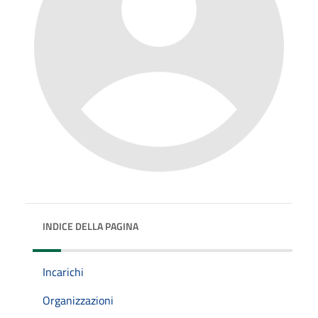
INDICE DELLA PAGINA
Incarichi
Organizzazioni