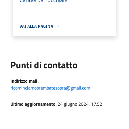
VAI ALLA PAGINA
Punti di contatto
Indirizzo mail
:
ricominciamobrembatesopra@gmail.com
Ultimo aggiornamento
: 24 giugno 2024, 17:52