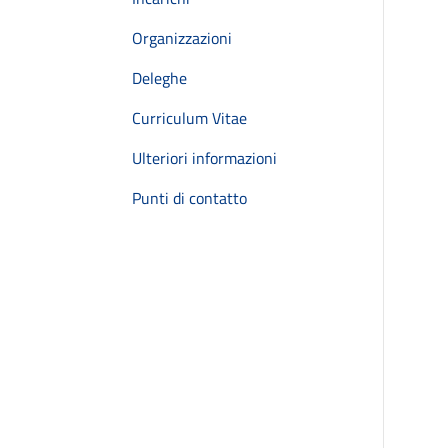
Organizzazioni
Deleghe
Curriculum Vitae
Ulteriori informazioni
Punti di contatto