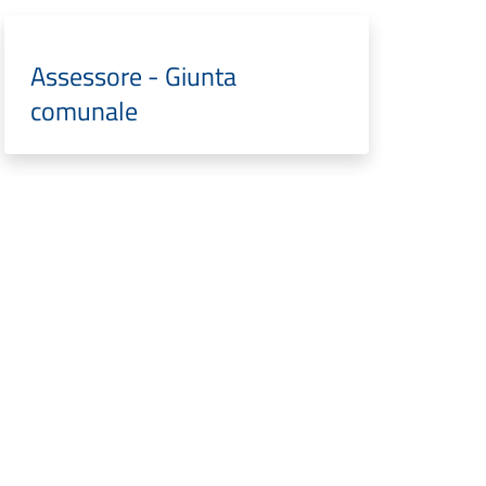
Assessore - Giunta
comunale