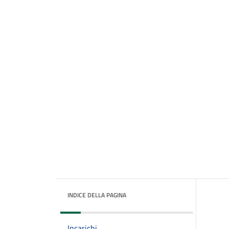
INDICE DELLA PAGINA
Incarichi