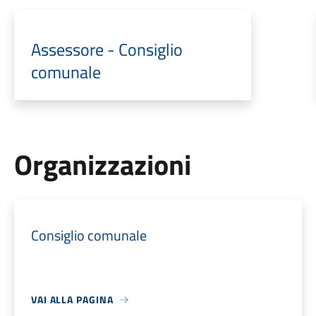
Assessore - Consiglio
comunale
Organizzazioni
Consiglio comunale
VAI ALLA PAGINA