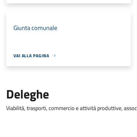
Giunta comunale
VAI ALLA PAGINA
Deleghe
Viabilità, trasporti, commercio e attività produttive, assoc