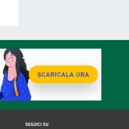
SEGUICI SU