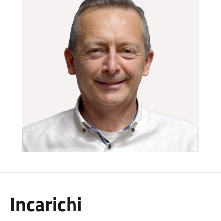
Incarichi