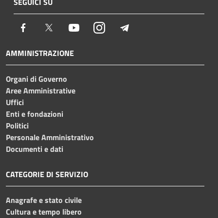
SEGUICI SU
Facebook
Twitter
Youtube
Instagram
Telegram
AMMINISTRAZIONE
Organi di Governo
Aree Amministrative
Uffici
Enti e fondazioni
Politici
Personale Amministrativo
Documenti e dati
CATEGORIE DI SERVIZIO
Anagrafe e stato civile
Cultura e tempo libero