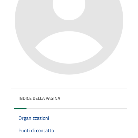
INDICE DELLA PAGINA
Organizzazioni
Punti di contatto