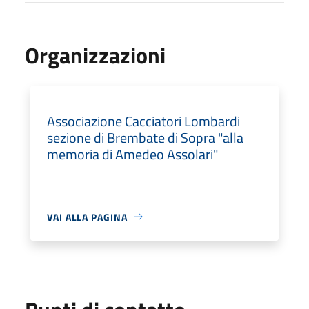
Organizzazioni
Associazione Cacciatori Lombardi
sezione di Brembate di Sopra "alla
memoria di Amedeo Assolari"
VAI ALLA PAGINA