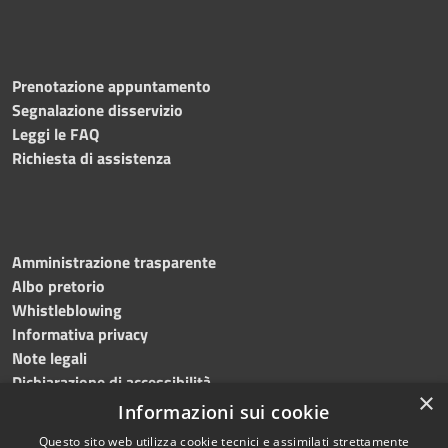
Prenotazione appuntamento
Segnalazione disservizio
Leggi le FAQ
Richiesta di assistenza
Amministrazione trasparente
Albo pretorio
Whistleblowing
Informativa privacy
Note legali
Dichiarazione di accessibilità
×
Informazioni sui cookie
Questo sito web utilizza cookie tecnici e assimilati strettamente