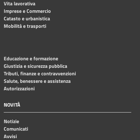
Vita lavorativa
Imprese e Commercio
Catasto e urbanistica
Mobilità e trasporti
Educazione e formazione
Giustizia e sicurezza pubblica
Tributi, finanze e contravvenzioni
Salute, benessere e assistenza
Autorizzazioni
NOVITÀ
Notizie
Comunicati
Avvisi