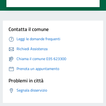
Contatta il comune
Leggi le domande frequenti
Richiedi Assistenza
Chiama il comune 035 623300
Prenota un appuntamento
Problemi in città
Segnala disservizio