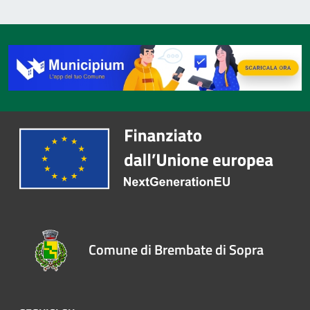
Comune di Brembate di Sopra