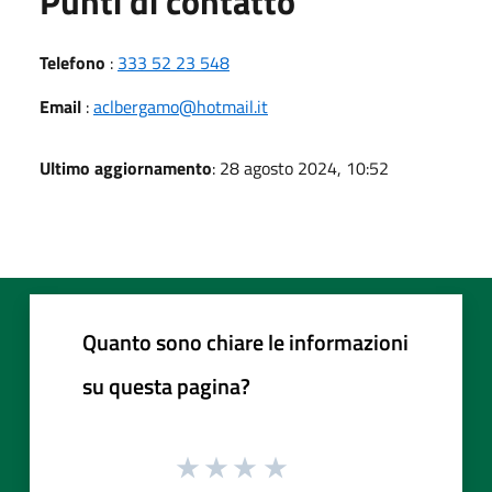
Punti di contatto
Telefono
:
333 52 23 548
Email
:
aclbergamo@hotmail.it
Ultimo aggiornamento
: 28 agosto 2024, 10:52
Quanto sono chiare le informazioni
su questa pagina?