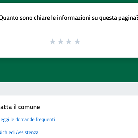
Quanto sono chiare le informazioni su questa pagina
atta il comune
Leggi le domande frequenti
Richiedi Assistenza