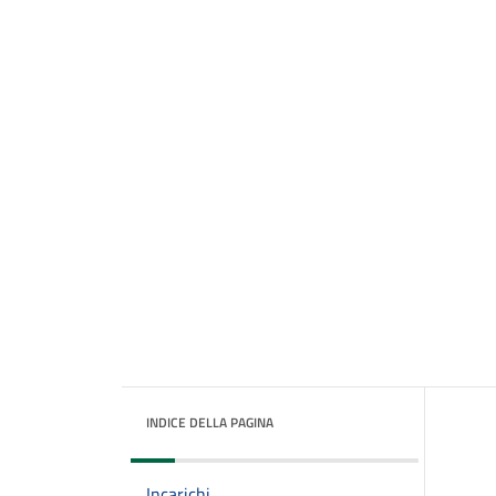
INDICE DELLA PAGINA
Incarichi