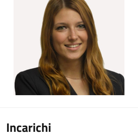
Incarichi