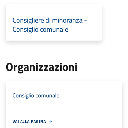
Consigliere di minoranza -
Consiglio comunale
Organizzazioni
Consiglio comunale
VAI ALLA PAGINA