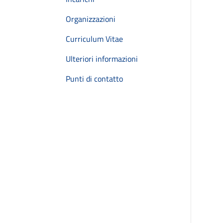
Organizzazioni
Curriculum Vitae
Ulteriori informazioni
Punti di contatto