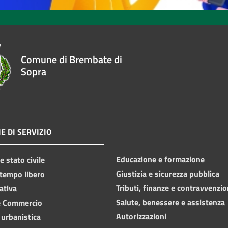
Comune di Brembate di
Sopra
E DI SERVIZIO
Educazione e formazione
 stato civile
Giustizia e sicurezza pubblica
 tempo libero
Tributi, finanze e contravvenzio
ativa
Salute, benessere e assistenza
e Commercio
Autorizzazioni
 urbanistica