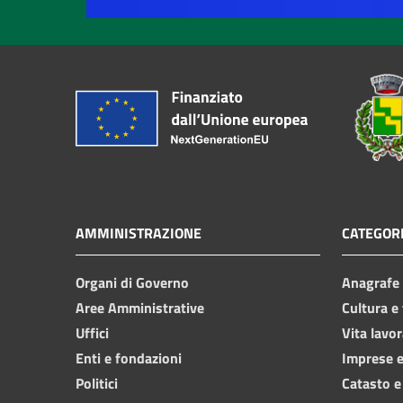
AMMINISTRAZIONE
CATEGORI
Organi di Governo
Anagrafe e
Aree Amministrative
Cultura e
Uffici
Vita lavor
Enti e fondazioni
Imprese 
Politici
Catasto e