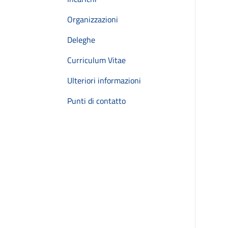
Organizzazioni
Deleghe
Curriculum Vitae
Ulteriori informazioni
Punti di contatto