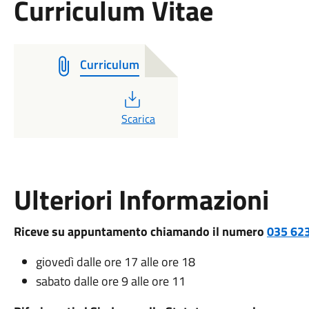
Curriculum Vitae
Curriculum
PDF
Scarica
Ulteriori Informazioni
Riceve su appuntamento chiamando il numero
035 62
giovedì dalle ore 17 alle ore 18
sabato dalle ore 9 alle ore 11