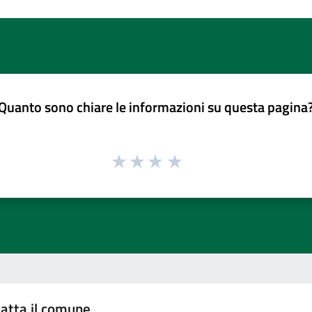
Quanto sono chiare le informazioni su questa pagina
atta il comune