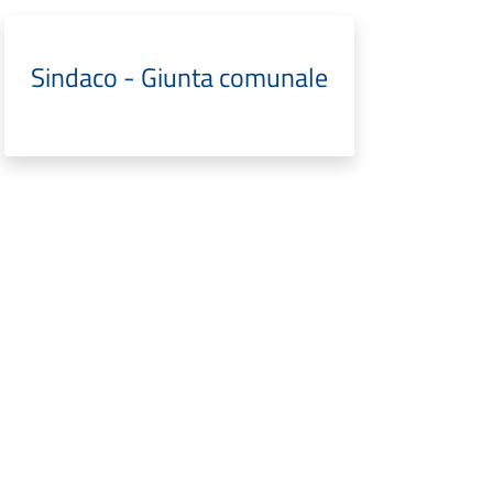
Sindaco - Giunta comunale