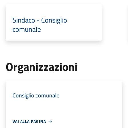
Sindaco - Consiglio
comunale
Organizzazioni
Consiglio comunale
VAI ALLA PAGINA