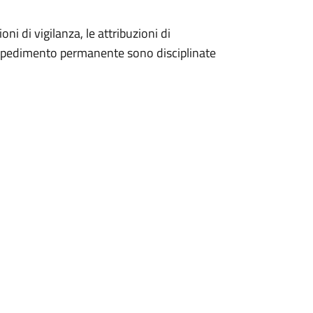
oni di vigilanza, le attribuzioni di
 impedimento permanente sono disciplinate