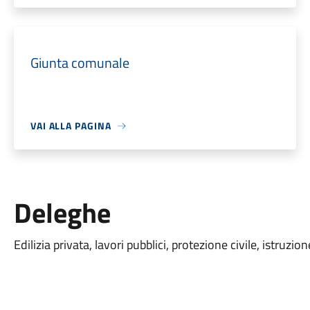
Giunta comunale
VAI ALLA PAGINA
Deleghe
Edilizia privata, lavori pubblici, protezione civile, istruzion