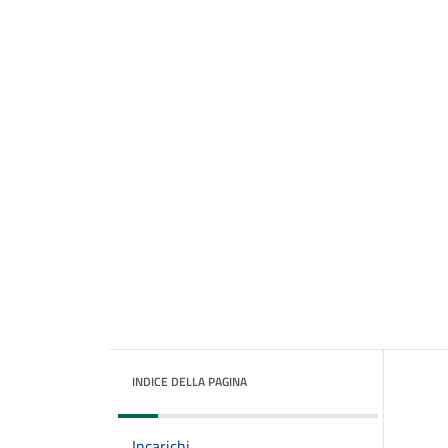
INDICE DELLA PAGINA
Incarichi