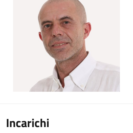
Incarichi