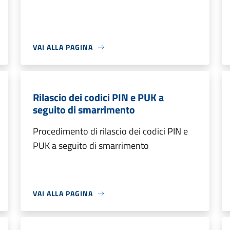
VAI ALLA PAGINA
Rilascio dei codici PIN e PUK a
seguito di smarrimento
Procedimento di rilascio dei codici PIN e
PUK a seguito di smarrimento
VAI ALLA PAGINA