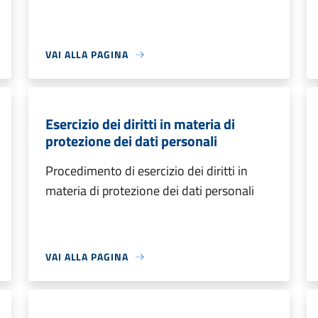
VAI ALLA PAGINA
Esercizio dei diritti in materia di
protezione dei dati personali
Procedimento di esercizio dei diritti in
materia di protezione dei dati personali
VAI ALLA PAGINA