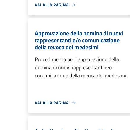
VAI ALLA PAGINA
Approvazione della nomina di nuovi
rappresentanti e/o comunicazione
della revoca dei medesimi
Procedimento per l'approvazione della
nomina di nuovi rappresentanti e/o
comunicazione della revoca dei medesimi
VAI ALLA PAGINA