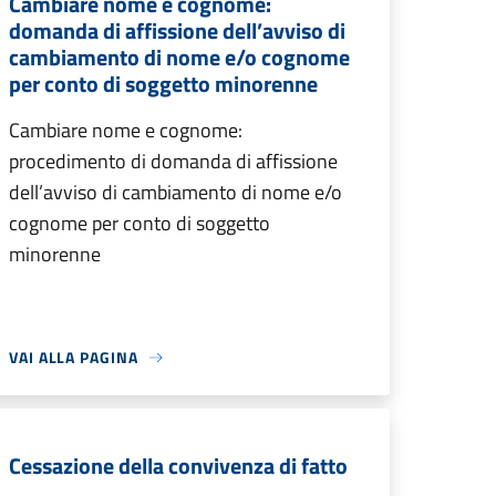
Cambiare nome e cognome:
domanda di affissione dell’avviso di
cambiamento di nome e/o cognome
per conto di soggetto minorenne
Cambiare nome e cognome:
procedimento di domanda di affissione
dell’avviso di cambiamento di nome e/o
cognome per conto di soggetto
minorenne
VAI ALLA PAGINA
Cessazione della convivenza di fatto