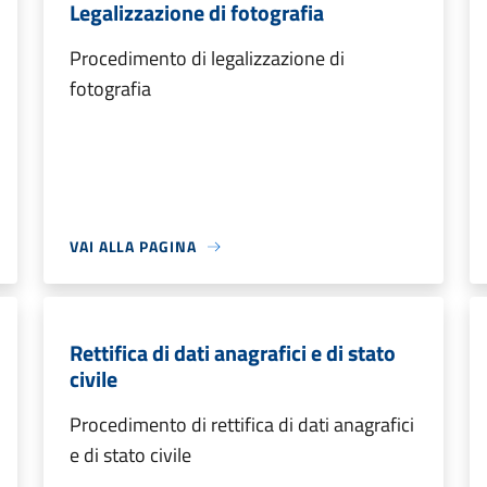
Legalizzazione di fotografia
Procedimento di legalizzazione di
fotografia
VAI ALLA PAGINA
Rettifica di dati anagrafici e di stato
civile
Procedimento di rettifica di dati anagrafici
e di stato civile