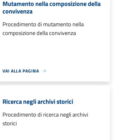
Mutamento nella composizione della
convivenza
Procedimento di mutamento nella
composizione della convivenza
VAI ALLA PAGINA
Ricerca negli archivi storici
Procedimento di ricerca negli archivi
storici