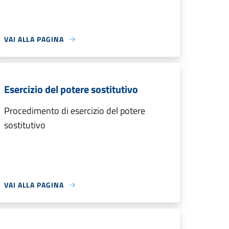
VAI ALLA PAGINA
Esercizio del potere sostitutivo
Procedimento di esercizio del potere
sostitutivo
VAI ALLA PAGINA