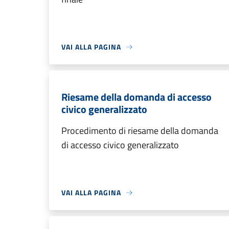
VAI ALLA PAGINA
Riesame della domanda di accesso
civico generalizzato
Procedimento di riesame della domanda
di accesso civico generalizzato
VAI ALLA PAGINA