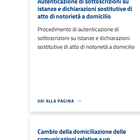
Autenticazione di sottoscrizioni su
istanze e dichiarazioni sostitutive di
atto di notorietà a domicilio
Procedimento di autenticazione di
sottoscrizioni su istanze e dichiarazioni
sostitutive di atto di notorietà a domicilio
VAI ALLA PAGINA
Cambio della domiciliazione delle
comunicazioni relative a un