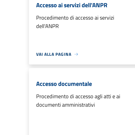
Accesso ai servizi dell'ANPR
Procedimento di accesso ai servizi
dell'ANPR
VAI ALLA PAGINA
Accesso documentale
Procedimento di accesso agli atti e ai
documenti amministrativi