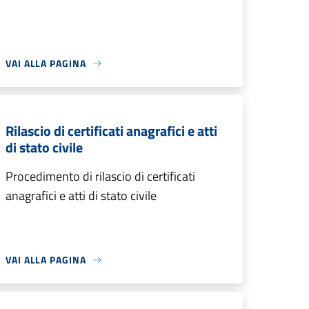
VAI ALLA PAGINA
Rilascio di certificati anagrafici e atti
di stato civile
Procedimento di rilascio di certificati
anagrafici e atti di stato civile
VAI ALLA PAGINA