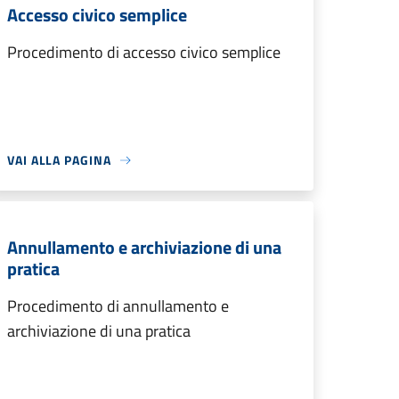
Accesso civico semplice
Procedimento di accesso civico semplice
VAI ALLA PAGINA
Annullamento e archiviazione di una
pratica
Procedimento di annullamento e
archiviazione di una pratica