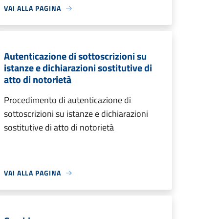
VAI ALLA PAGINA
Autenticazione di sottoscrizioni su
istanze e dichiarazioni sostitutive di
atto di notorietà
Procedimento di autenticazione di
sottoscrizioni su istanze e dichiarazioni
sostitutive di atto di notorietà
VAI ALLA PAGINA