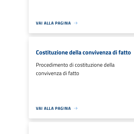
VAI ALLA PAGINA
Costituzione della convivenza di fatto
Procedimento di costituzione della
convivenza di fatto
VAI ALLA PAGINA