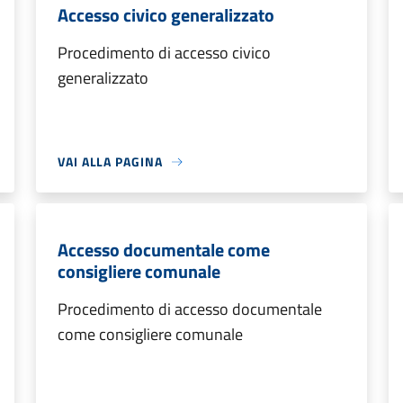
Accesso civico generalizzato
Procedimento di accesso civico
generalizzato
VAI ALLA PAGINA
Accesso documentale come
consigliere comunale
Procedimento di accesso documentale
come consigliere comunale