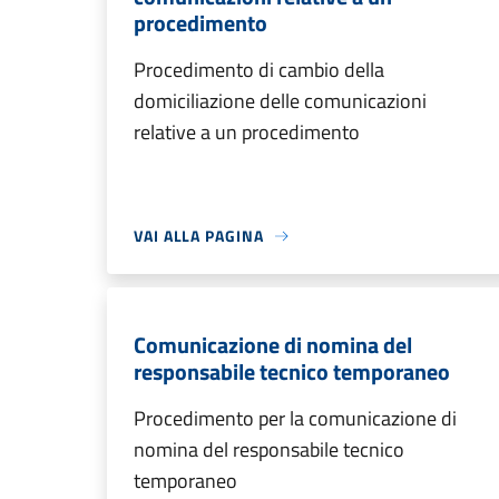
procedimento
Procedimento di cambio della
domiciliazione delle comunicazioni
relative a un procedimento
VAI ALLA PAGINA
Comunicazione di nomina del
responsabile tecnico temporaneo
Procedimento per la comunicazione di
nomina del responsabile tecnico
temporaneo