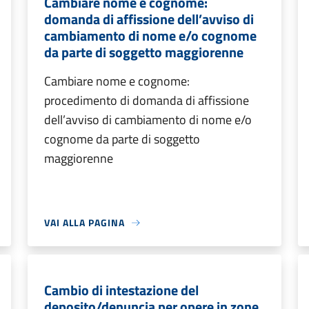
Cambiare nome e cognome:
domanda di affissione dell’avviso di
cambiamento di nome e/o cognome
da parte di soggetto maggiorenne
Cambiare nome e cognome:
procedimento di domanda di affissione
dell’avviso di cambiamento di nome e/o
cognome da parte di soggetto
maggiorenne
VAI ALLA PAGINA
Cambio di intestazione del
deposito/denuncia per opere in zone