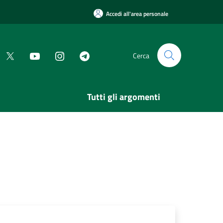
Accedi all'area personale
Cerca
Tutti gli argomenti