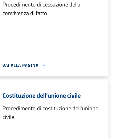
Procedimento di cessazione della
convivenza di fatto
VAI ALLA PAGINA
Costituzione dell'unione civile
Procedimento di costituzione dell'unione
civile