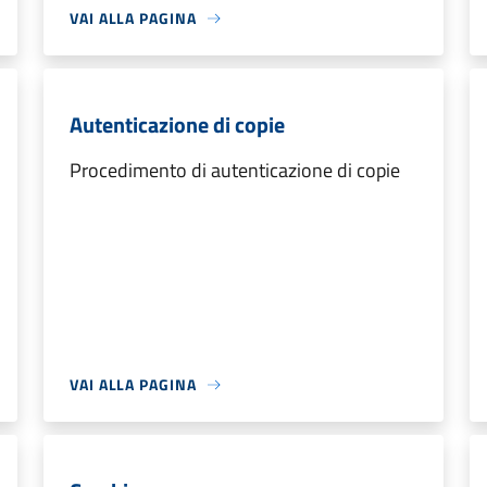
VAI ALLA PAGINA
Autenticazione di copie
Procedimento di autenticazione di copie
VAI ALLA PAGINA