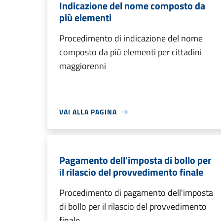
Indicazione del nome composto da
più elementi
Procedimento di indicazione del nome
composto da più elementi per cittadini
maggiorenni
VAI ALLA PAGINA
Pagamento dell'imposta di bollo per
il rilascio del provvedimento finale
Procedimento di pagamento dell'imposta
di bollo per il rilascio del provvedimento
finale