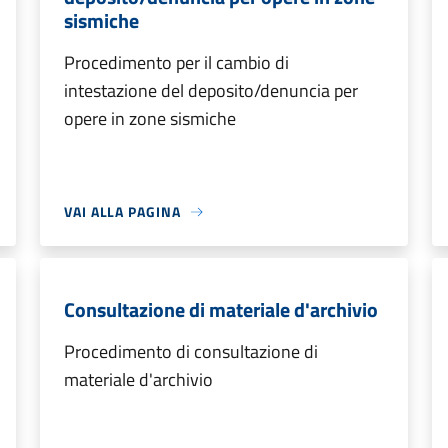
sismiche
Procedimento per il cambio di
intestazione del deposito/denuncia per
opere in zone sismiche
VAI ALLA PAGINA
Consultazione di materiale d'archivio
Procedimento di consultazione di
materiale d'archivio