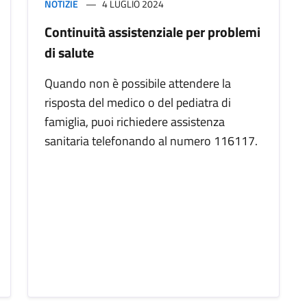
NOTIZIE
4 LUGLIO 2024
Continuità assistenziale per problemi
di salute
Quando non è possibile attendere la
risposta del medico o del pediatra di
famiglia, puoi richiedere assistenza
sanitaria telefonando al numero 116117.