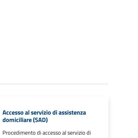
Accesso al servizio di assistenza
domiciliare (SAD)
Procedimento di accesso al servizio di