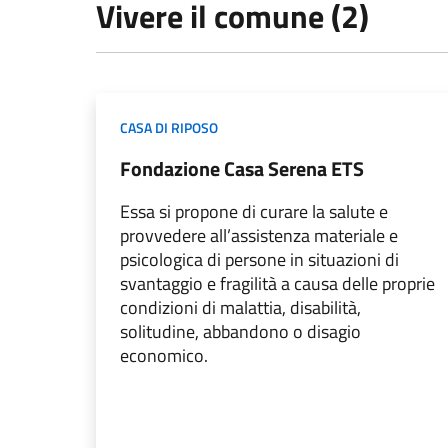
Vivere il comune (2)
CASA DI RIPOSO
Fondazione Casa Serena ETS
Essa si propone di curare la salute e
provvedere all’assistenza materiale e
psicologica di persone in situazioni di
svantaggio e fragilità a causa delle proprie
condizioni di malattia, disabilità,
solitudine, abbandono o disagio
economico.