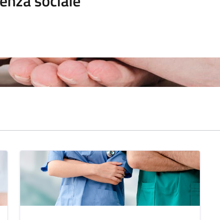
enza sociale