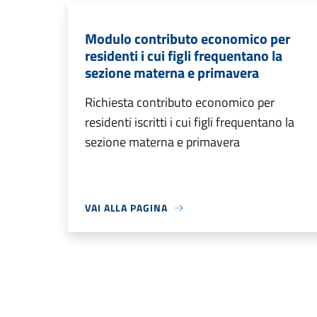
Modulo contributo economico per
residenti i cui figli frequentano la
sezione materna e primavera
Richiesta contributo economico per
residenti iscritti i cui figli frequentano la
sezione materna e primavera
VAI ALLA PAGINA