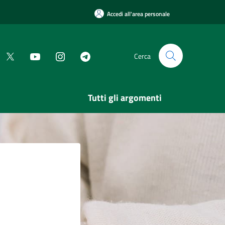
Accedi all'area personale
Cerca
Tutti gli argomenti