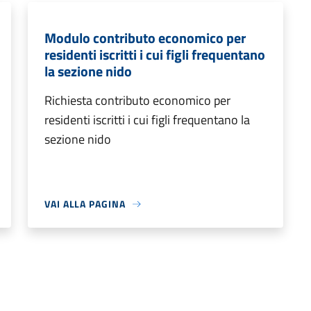
Modulo contributo economico per
residenti iscritti i cui figli frequentano
la sezione nido
Richiesta contributo economico per
residenti iscritti i cui figli frequentano la
sezione nido
VAI ALLA PAGINA