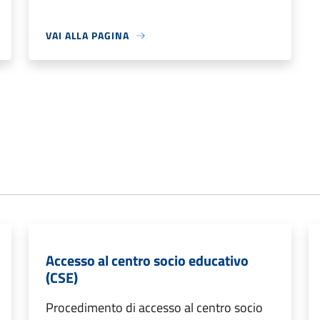
VAI ALLA PAGINA
Accesso al centro socio educativo
(CSE)
Procedimento di accesso al centro socio