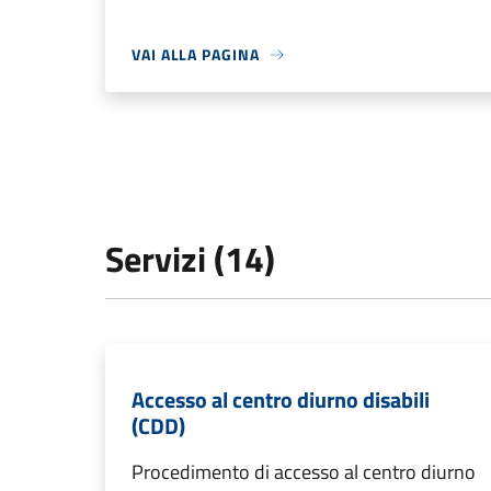
VAI ALLA PAGINA
Servizi (14)
Accesso al centro diurno disabili
(CDD)
Procedimento di accesso al centro diurno