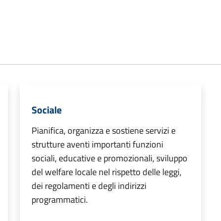
Sociale
Pianifica, organizza e sostiene servizi e
strutture aventi importanti funzioni
sociali, educative e promozionali, sviluppo
del welfare locale nel rispetto delle leggi,
dei regolamenti e degli indirizzi
programmatici.