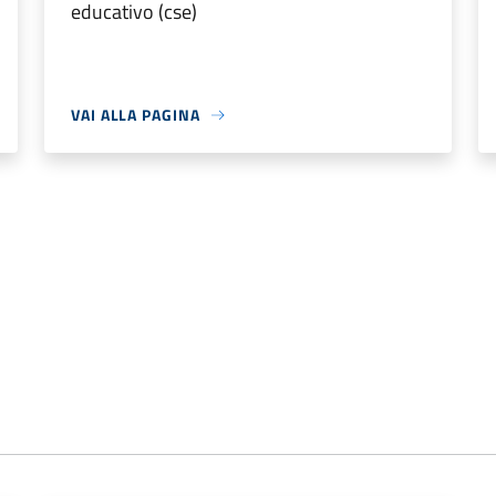
educativo (cse)
VAI ALLA PAGINA