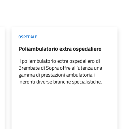
OSPEDALE
Poliambulatorio extra ospedaliero
Il poliambulatorio extra ospedaliero di
Brembate di Sopra offre all'utenza una
gamma di prestazioni ambulatoriali
inerenti diverse branche specialistiche.