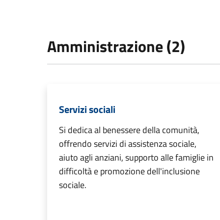
Amministrazione (2)
Servizi sociali
Si dedica al benessere della comunità,
offrendo servizi di assistenza sociale,
aiuto agli anziani, supporto alle famiglie in
difficoltà e promozione dell'inclusione
sociale.