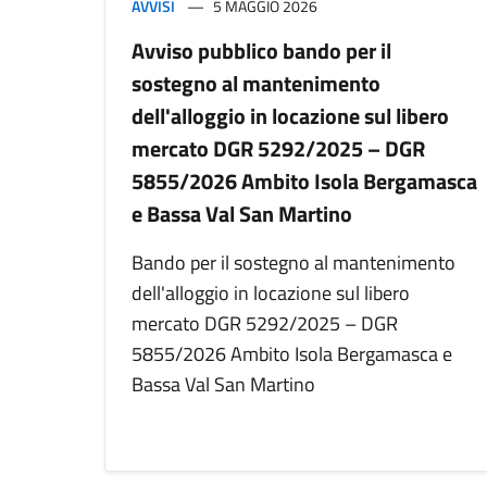
AVVISI
5 MAGGIO 2026
Avviso pubblico bando per il
sostegno al mantenimento
dell'alloggio in locazione sul libero
mercato DGR 5292/2025 – DGR
5855/2026 Ambito Isola Bergamasca
e Bassa Val San Martino
Bando per il sostegno al mantenimento
dell'alloggio in locazione sul libero
mercato DGR 5292/2025 – DGR
5855/2026 Ambito Isola Bergamasca e
Bassa Val San Martino