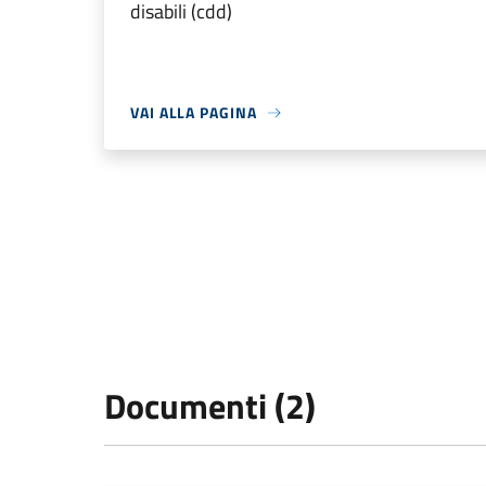
disabili (cdd)
VAI ALLA PAGINA
Documenti (2)