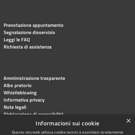
Prenotazione appuntamento
Segnalazione disservizio
Leggi le FAQ
Richiesta di assistenza
Amministrazione trasparente
Albo pretorio
Whistleblowing
Informativa privacy
Note legali
Dichiarazione di accessibilità
×
Informazioni sui cookie
Questo sito web utilizza cookie tecnici e assimilati strettamente