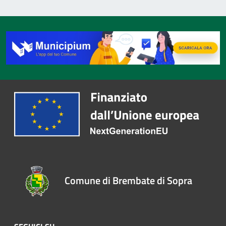
Comune di Brembate di Sopra