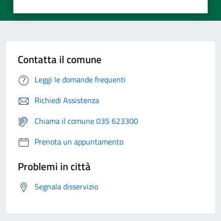
Contatta il comune
Leggi le domande frequenti
Richiedi Assistenza
Chiama il comune 035 623300
Prenota un appuntamento
Problemi in città
Segnala disservizio