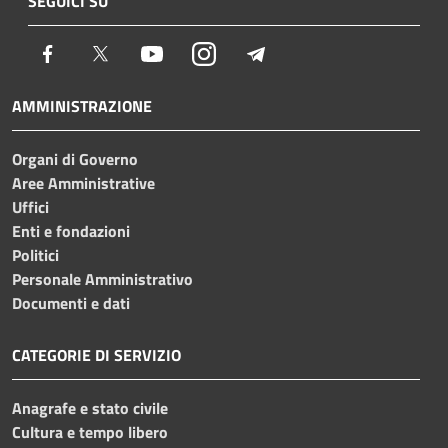
SEGUICI SU
Facebook
Twitter
Youtube
Instagram
Telegram
AMMINISTRAZIONE
Organi di Governo
Aree Amministrative
Uffici
Enti e fondazioni
Politici
Personale Amministrativo
Documenti e dati
CATEGORIE DI SERVIZIO
Anagrafe e stato civile
Cultura e tempo libero