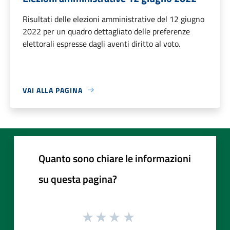
Risultati delle elezioni amministrative del 12 giugno
2022 per un quadro dettagliato delle preferenze
elettorali espresse dagli aventi diritto al voto.
VAI ALLA PAGINA
Quanto sono chiare le informazioni
su questa pagina?