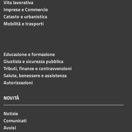
Vita lavorativa
Imprese e Commercio
Catasto e urbanistica
Mobilità e trasporti
Educazione e formazione
Giustizia e sicurezza pubblica
Tributi, finanze e contravvenzioni
Salute, benessere e assistenza
Autorizzazioni
NOVITÀ
Notizie
Comunicati
Avvisi