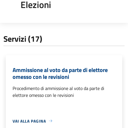
Elezioni
Servizi (17)
Ammissione al voto da parte di elettore
omesso con le revisioni
Procedimento di ammissione al voto da parte di
elettore omesso con le revisioni
VAI ALLA PAGINA