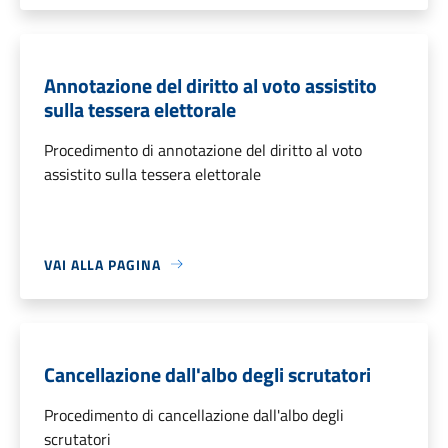
Annotazione del diritto al voto assistito
sulla tessera elettorale
Procedimento di annotazione del diritto al voto
assistito sulla tessera elettorale
VAI ALLA PAGINA
Cancellazione dall'albo degli scrutatori
Procedimento di cancellazione dall'albo degli
scrutatori