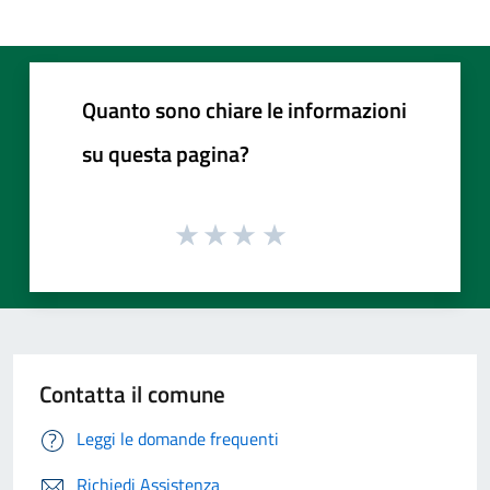
Quanto sono chiare le informazioni
su questa pagina?
Contatta il comune
Leggi le domande frequenti
Richiedi Assistenza