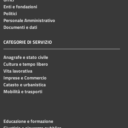
Enti e fondazioni
Politici
Personale Amministrativo
Documenti e dati
CATEGORIE DI SERVIZIO
Anagrafe e stato civile
Cultura e tempo libero
Vita lavorativa
Imprese e Commercio
Catasto e urbanistica
Mobilità e trasporti
Educazione e formazione
Giustizia e sicurezza pubblica