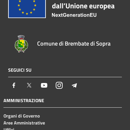
Comune di Brembate di Sopra
SEGUICI SU
Facebook
Twitter
Youtube
Instagram
Telegram
AMMINISTRAZIONE
Organi di Governo
Aree Amministrative
Uffici