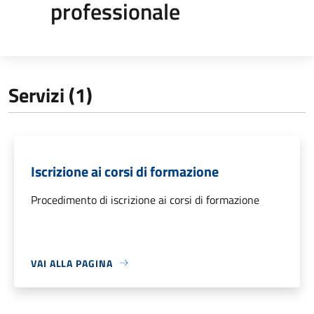
professionale
Servizi (1)
Iscrizione ai corsi di formazione
Procedimento di iscrizione ai corsi di formazione
VAI ALLA PAGINA