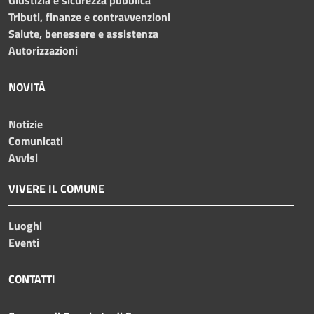
Tributi, finanze e contravvenzioni
Salute, benessere e assistenza
Autorizzazioni
NOVITÀ
Notizie
Comunicati
Avvisi
VIVERE IL COMUNE
Luoghi
Eventi
CONTATTI